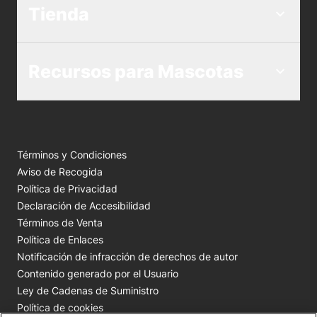
Tienda
Recursos para Mascotas
Términos y Condiciones
Aviso de Recogida
Política de Privacidad
Declaración de Accesibilidad
Términos de Venta
Política de Enlaces
Notificación de infracción de derechos de autor
Contenido generado por el Usuario
Ley de Cadenas de Suministro
Política de cookies