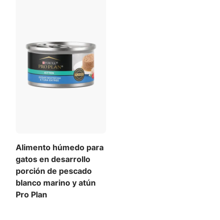
Alimento húmedo para
gatos en desarrollo
porción de pescado
blanco marino y atún
Pro Plan