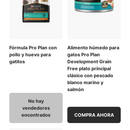
Fórmula Pro Plan con
Alimento húmedo para
pollo y huevo para
gatos Pro Plan
gatitos
Development Grain
Free plato principal
clásico con pescado
blanco marino y
salmón
No hay
vendedores
encontrados
COMPRA AHORA