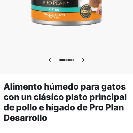
Alimento húmedo para gatos
con un clásico plato principal
de pollo e hígado de Pro Plan
Desarrollo