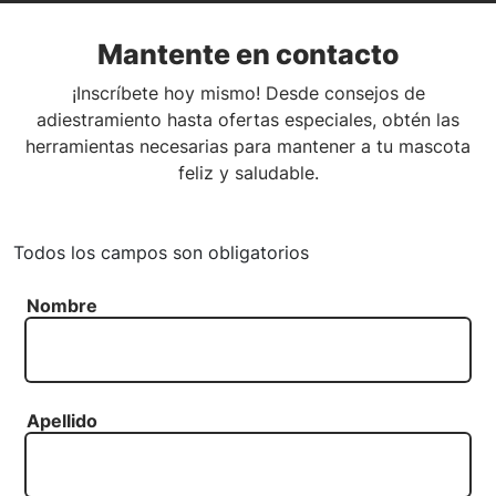
Mantente en contacto
¡Inscríbete hoy mismo! Desde consejos de
adiestramiento hasta ofertas especiales, obtén las
herramientas necesarias para mantener a tu mascota
feliz y saludable.
Todos los campos son obligatorios
Nombre
Apellido