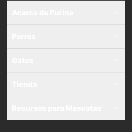
Acerca de Purina
Perros
Gatos
Tienda
Recursos para Mascotas