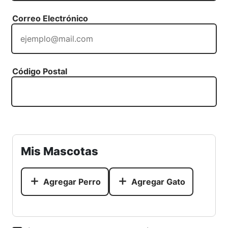
Correo Electrónico
Código Postal
Mis Mascotas
Agregar Perro
Agregar Gato