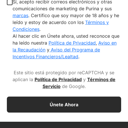
Sí, acepto recibir correos electrónicos y otras
comunicaciones de marketing de Purina y sus
marcas
. Certifico que soy mayor de 18 años y he
leído y estoy de acuerdo con los
Términos y
Condiciones
.
Al hacer clic en Únete ahora, usted reconoce que
ha leído nuestra
Política de Privacidad
,
Aviso en
la Recaudación
y
Aviso del Programa de
Incentivos Financieros/Lealtad
.
Este sitio está protegido por reCAPTCHA y se
aplican la
Política de Privacidad
y
Términos de
Servicio
de Google
.
Únete Ahora