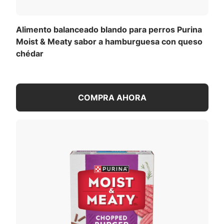
Alimento balanceado blando para perros Purina
Moist & Meaty sabor a hamburguesa con queso
chédar
COMPRA AHORA