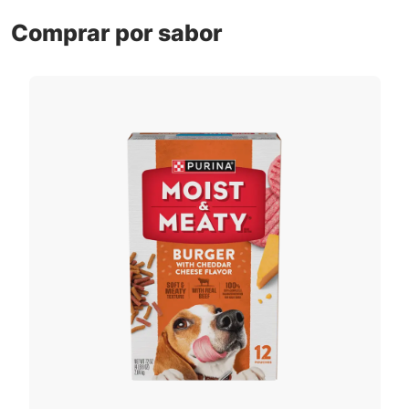
Comprar por sabor