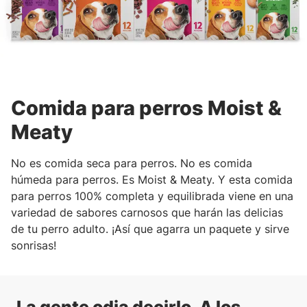
Comida para perros Moist &
Meaty
No es comida seca para perros. No es comida
húmeda para perros. Es Moist & Meaty. Y esta comida
para perros 100% completa y equilibrada viene en una
variedad de sabores carnosos que harán las delicias
de tu perro adulto. ¡Así que agarra un paquete y sirve
sonrisas!