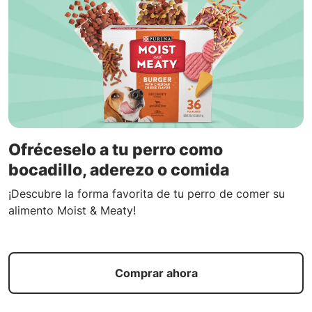
Ofréceselo a tu perro como
bocadillo, aderezo o comida
¡Descubre la forma favorita de tu perro de comer su
alimento Moist & Meaty!
Comprar ahora