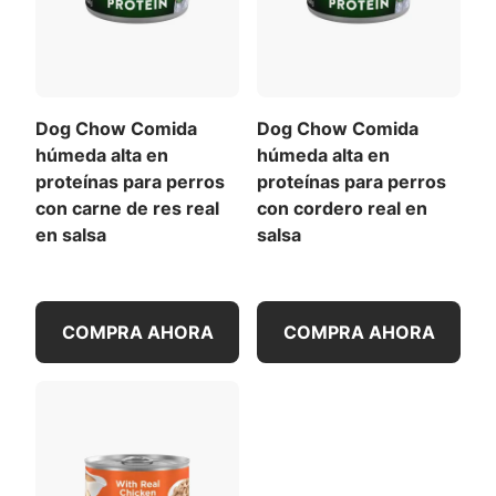
Dog Chow Comida
Dog Chow Comida
húmeda alta en
húmeda alta en
proteínas para perros
proteínas para perros
con carne de res real
con cordero real en
en salsa
salsa
COMPRA AHORA
COMPRA AHORA