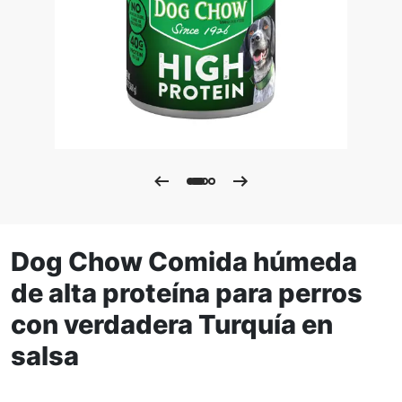
Dog Chow Comida húmeda
de alta proteína para perros
con verdadera Turquía en
salsa