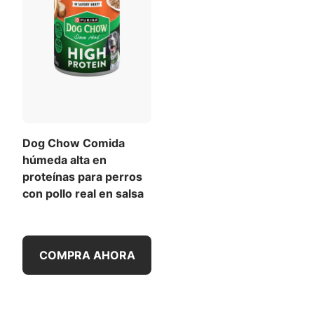
Dog Chow Comida
húmeda alta en
proteínas para perros
con pollo real en salsa
COMPRA AHORA