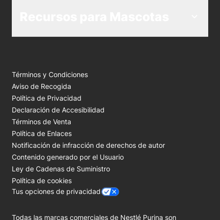
Recursos para Mascotas
Términos y Condiciones
Aviso de Recogida
Política de Privacidad
Declaración de Accesibilidad
Términos de Venta
Política de Enlaces
Notificación de infracción de derechos de autor
Contenido generado por el Usuario
Ley de Cadenas de Suministro
Política de cookies
Tus opciones de privacidad
Todas las marcas comerciales de Nestlé Purina son