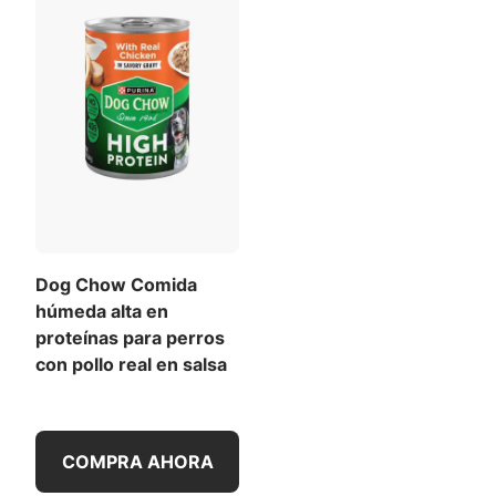
Dog Chow Comida
húmeda alta en
proteínas para perros
con pollo real en salsa
COMPRA AHORA