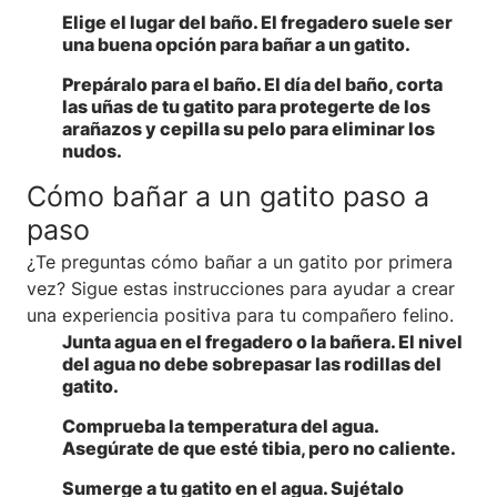
Elige el lugar del baño
. El fregadero suele ser
una buena opción para bañar a un gatito.
Prepáralo para el baño
. El día del baño, corta
las uñas de tu gatito para protegerte de los
arañazos y cepilla su pelo para eliminar los
nudos.
Cómo bañar a un gatito paso a
paso
¿Te preguntas cómo bañar a un gatito por primera
vez? Sigue estas instrucciones para ayudar a crear
una experiencia positiva para tu compañero felino.
Junta agua en el fregadero o la bañera
. El nivel
del agua no debe sobrepasar las rodillas del
gatito.
Comprueba la temperatura del agua
.
Asegúrate de que esté tibia, pero no caliente.
Sumerge a tu gatito en el agua
. Sujétalo