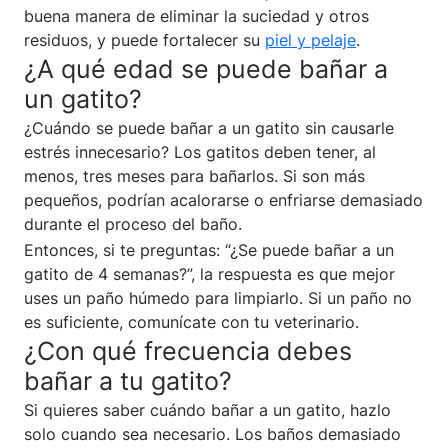
buena manera de eliminar la suciedad y otros
residuos, y puede fortalecer su
piel y pelaje
.
¿A qué edad se puede bañar a
un gatito?
¿Cuándo se puede bañar a un gatito sin causarle
estrés innecesario? Los gatitos deben tener, al
menos, tres meses para bañarlos. Si son más
pequeños, podrían acalorarse o enfriarse demasiado
durante el proceso del baño.
Entonces, si te preguntas: “¿Se puede bañar a un
gatito de 4 semanas?”, la respuesta es que mejor
uses un paño húmedo para limpiarlo. Si un paño no
es suficiente, comunícate con tu veterinario.
¿Con qué frecuencia debes
bañar a tu gatito?
Si quieres saber cuándo bañar a un gatito, hazlo
solo cuando sea necesario. Los baños demasiado