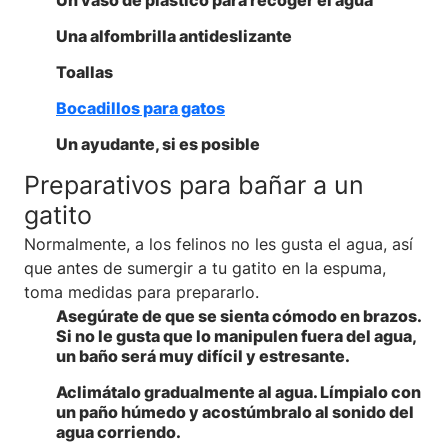
Una alfombrilla antideslizante
Toallas
Bocadillos para gatos
Un ayudante, si es posible
Preparativos para bañar a un
gatito
Normalmente, a los felinos no les gusta el agua, así
que antes de sumergir a tu gatito en la espuma,
toma medidas para prepararlo.
Asegúrate de que se sienta cómodo en brazos
.
Si no le gusta que lo manipulen fuera del agua,
un baño será muy difícil y estresante.
Aclimátalo gradualmente al agua
. Límpialo con
un paño húmedo y acostúmbralo al sonido del
agua corriendo.