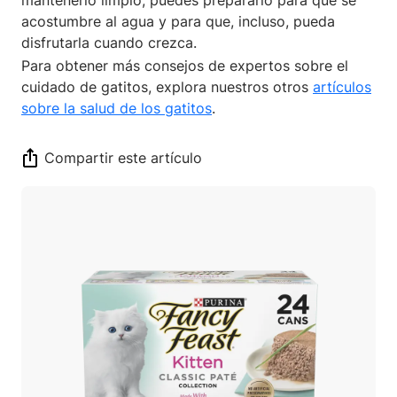
acostumbre al agua y para que, incluso, pueda
disfrutarla cuando crezca.
Para obtener más consejos de expertos sobre el
cuidado de gatitos, explora nuestros otros
artículos
sobre la salud de los gatitos
.
Compartir este artículo