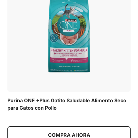
Purina ONE +Plus Gatito Saludable Alimento Seco
para Gatos con Pollo
COMPRA AHORA