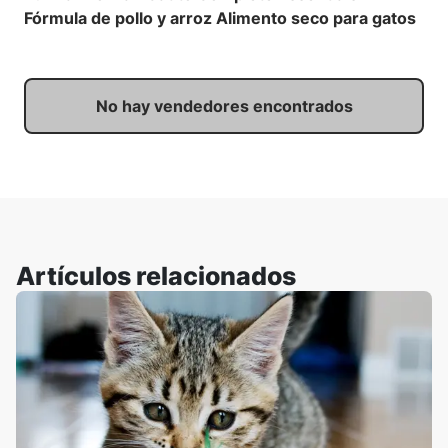
Fórmula de pollo y arroz Alimento seco para gatos
No hay vendedores encontrados
Artículos relacionados