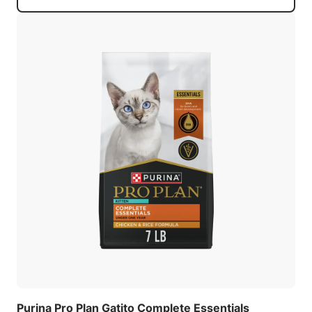
Purina Pro Plan Gatito Complete Essentials