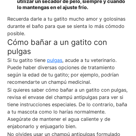
utilizar un secador de pelo, siempre y cuando
lo mantengas en el ajuste frío.
Recuerda darle a tu gatito mucho amor y golosinas
durante el baño para que se sienta lo más cómodo
posible.
Cómo bañar a un gatito con
pulgas
Si tu gatito tiene
pulgas
, acude a tu veterinario.
Puede haber diversas opciones de tratamiento
según la edad de tu gatito; por ejemplo, podrían
recomendarte un champú medicinal.
Si quieres saber cómo bañar a un gatito con pulgas,
revisa el envase del champú antipulgas para ver si
tiene instrucciones especiales. De lo contrario, baña
a tu mascota como lo harías normalmente.
Asegúrate de mantener el agua caliente y de
enjabonarlo y enjuagarlo bien.
No olvides usar un champú antipulgas formulado