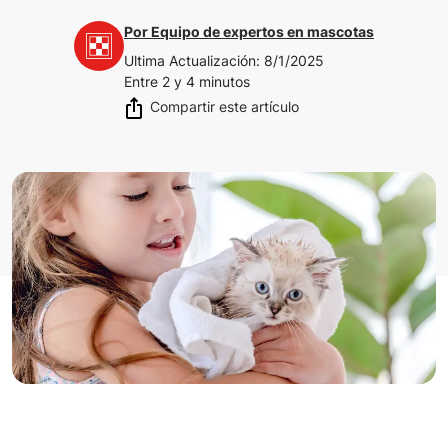
Por
Equipo de expertos en mascotas
Ultima Actualización
:
8/1/2025
Entre 2 y 4 minutos
Compartir este artículo