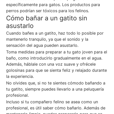
específicamente para gatos. Los productos para
perros podrían ser tóxicos para los felinos.
Cómo bañar a un gatito sin
asustarlo
Cuando bañes a un gatito, haz todo lo posible por
mantenerlo tranquilo, ya que el sonido y la
sensación del agua pueden asustarlo.
Toma medidas para preparar a tu gato joven para el
baño, como introducirlo gradualmente en el agua.
Además, háblale con una voz suave y ofrécele
golosinas para que se sienta feliz y relajado durante
la experiencia.
No olvides que, si no te sientes cómodo bañando a
tu gatito, siempre puedes llevarlo a una peluquería
profesional.
Incluso si tu compañero felino se asea como un
profesional, es útil saber cómo bañarlo. Además de
mantenerlo limpio, puedes prepararlo para que se