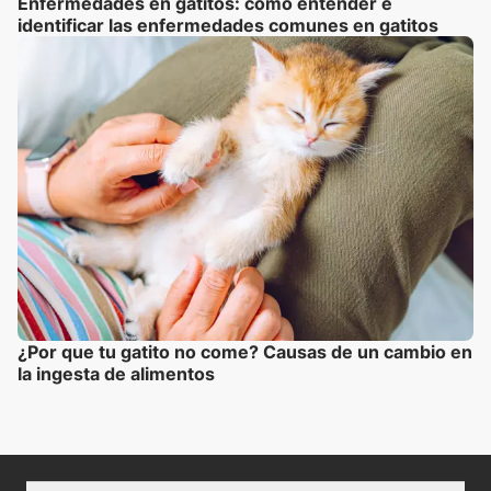
Enfermedades en gatitos: cómo entender e
identificar las enfermedades comunes en gatitos
¿Por que tu gatito no come? Causas de un cambio en
la ingesta de alimentos