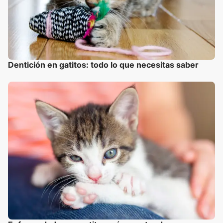
Dentición en gatitos: todo lo que necesitas saber