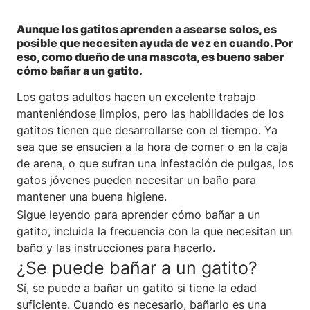
Aunque los gatitos aprenden a asearse solos, es
posible que necesiten ayuda de vez en cuando. Por
eso, como dueño de una mascota, es bueno saber
cómo bañar a un gatito.
Los gatos adultos hacen un excelente trabajo
manteniéndose limpios, pero las habilidades de los
gatitos tienen que desarrollarse con el tiempo. Ya
sea que se ensucien a la hora de comer o en la caja
de arena, o que sufran una infestación de pulgas, los
gatos jóvenes pueden necesitar un baño para
mantener una buena higiene.
Sigue leyendo para aprender cómo bañar a un
gatito, incluida la frecuencia con la que necesitan un
baño y las instrucciones para hacerlo.
¿Se puede bañar a un gatito?
Sí, se puede a bañar un gatito si tiene la edad
suficiente. Cuando es necesario, bañarlo es una