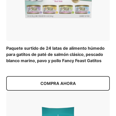
Paquete surtido de 24 latas de alimento húmedo
para gatitos de paté de salmón clásico, pescado
blanco marino, pavo y pollo Fancy Feast Gatitos
COMPRA AHORA