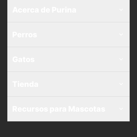
Acerca de Purina
Perros
Gatos
Tienda
Recursos para Mascotas