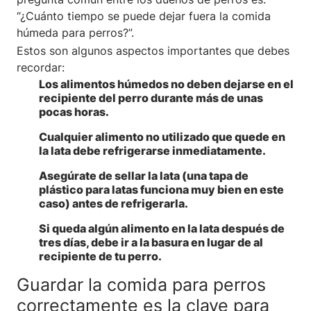
“¿Cuánto tiempo se puede dejar fuera la comida
húmeda para perros?”.
Estos son algunos aspectos importantes que debes
recordar:
Los alimentos húmedos no deben dejarse en el
recipiente del perro durante más de unas
pocas horas.
Cualquier alimento no utilizado que quede en
la lata debe refrigerarse inmediatamente.
Asegúrate de sellar la lata (una tapa de
plástico para latas funciona muy bien en este
caso) antes de refrigerarla.
Si queda algún alimento en la lata después de
tres días, debe ir a la basura en lugar de al
recipiente de tu perro.
Guardar la comida para perros
correctamente es la clave para