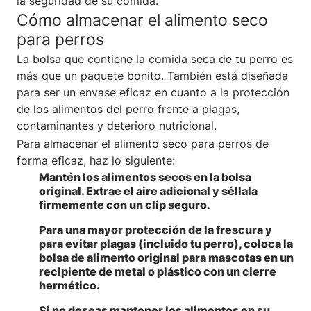
la seguridad de su comida.
Cómo almacenar el alimento seco
para perros
La bolsa que contiene la comida seca de tu perro es
más que un paquete bonito. También está diseñada
para ser un envase eficaz en cuanto a la protección
de los alimentos del perro frente a plagas,
contaminantes y deterioro nutricional.
Para almacenar el alimento seco para perros de
forma eficaz, haz lo siguiente:
Mantén los alimentos secos en la bolsa
original. Extrae el aire adicional y séllala
firmemente con un clip seguro.
Para una mayor protección de la frescura y
para evitar plagas (incluido tu perro), coloca la
bolsa de alimento original para mascotas en un
recipiente de metal o plástico con un cierre
hermético.
Si no deseas mantener los alimentos en su