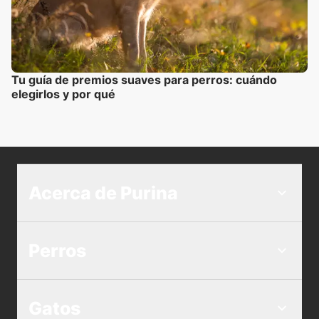
Tu guía de premios suaves para perros: cuándo
elegirlos y por qué
Acerca de Purina
Perros
Gatos