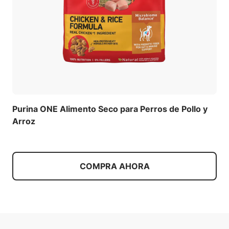
Purina ONE Alimento Seco para Perros de Pollo y
Arroz
COMPRA AHORA