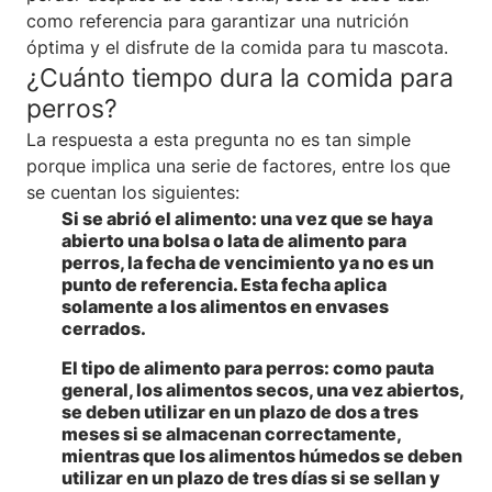
como referencia para garantizar una nutrición
óptima y el disfrute de la comida para tu mascota.
¿Cuánto tiempo dura la comida para
perros?
La respuesta a esta pregunta no es tan simple
porque implica una serie de factores, entre los que
se cuentan los siguientes:
Si se abrió el alimento
:
una vez que se haya
abierto una bolsa o lata de alimento para
perros, la fecha de vencimiento ya no es un
punto de referencia. Esta fecha aplica
solamente a los alimentos en envases
cerrados.
El tipo de alimento para perros
:
como pauta
general, los alimentos secos, una vez abiertos,
se deben utilizar en un plazo de dos a tres
meses si se almacenan correctamente,
mientras que los alimentos húmedos se deben
utilizar en un plazo de tres días si se sellan y