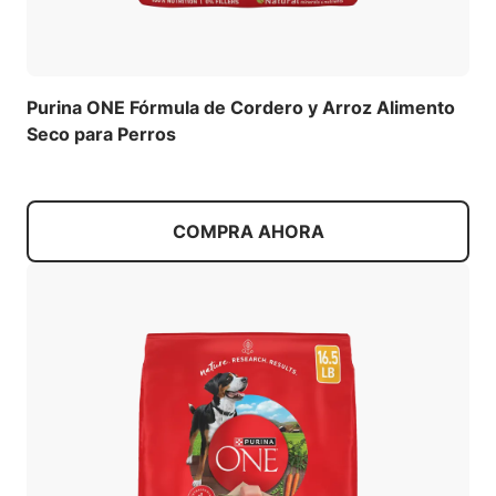
Purina ONE Fórmula de Cordero y Arroz Alimento
Seco para Perros
COMPRA AHORA