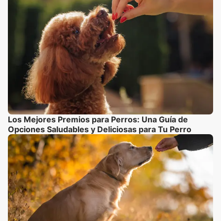
Los Mejores Premios para Perros: Una Guía de
Opciones Saludables y Deliciosas para Tu Perro