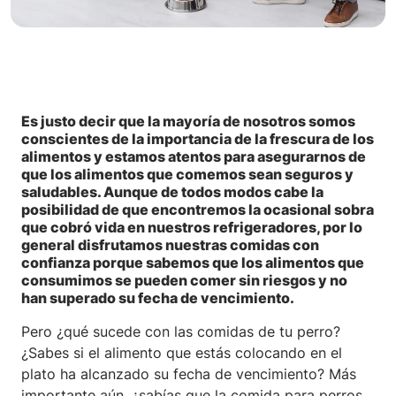
Es justo decir que la mayoría de nosotros somos
conscientes de la importancia de la frescura de los
alimentos y estamos atentos para asegurarnos de
que los alimentos que comemos sean seguros y
saludables. Aunque de todos modos cabe la
posibilidad de que encontremos la ocasional sobra
que cobró vida en nuestros refrigeradores, por lo
general disfrutamos nuestras comidas con
confianza porque sabemos que los alimentos que
consumimos se pueden comer sin riesgos y no
han superado su fecha de vencimiento.
Pero ¿qué sucede con las comidas de tu perro?
¿Sabes si el alimento que estás colocando en el
plato ha alcanzado su fecha de vencimiento? Más
importante aún,
¿sabías que la comida para perros