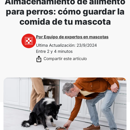
Almacenamiento de alimento
para perros: cómo guardar la
comida de tu mascota
Por
Equipo de expertos en mascotas
Ultima Actualización
:
23/9/2024
Entre 2 y 4 minutos
Compartir este artículo