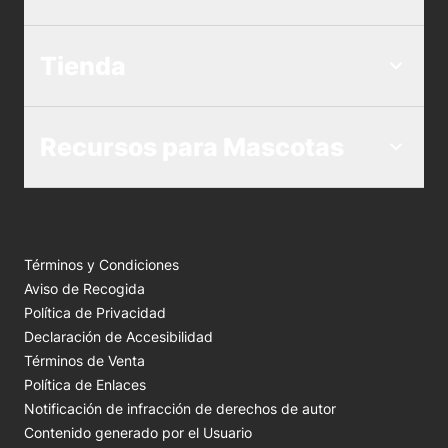
Tienda
Recursos para Mascotas
Términos y Condiciones
Aviso de Recogida
Política de Privacidad
Declaración de Accesibilidad
Términos de Venta
Política de Enlaces
Notificación de infracción de derechos de autor
Contenido generado por el Usuario