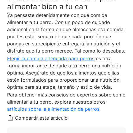
alimentar bien a tu can
Ya pensaste detenidamente con qué comida
alimentar a tu perro. Con un poco de cuidado
adicional en la forma en que almacenas esa comida,
puedes estar seguro de que cada porción que
pongas en su recipiente entregará la nutrición y el
disfrute que tu perro merece. Tal como lo deseabas.
Elegir la comida adecuada para perros
es otra
forma importante de darle a tu perro una nutrición
óptima. Asegúrate de que los alimentos que elijas
estén formulados para proporcionar una nutrición
óptima para su etapa, tamaño y estilo de vida.
Para obtener más consejos de expertos sobre cómo
alimentar a tu perro, explora nuestros otros
artículos sobre la alimentación de perros
.
Compartir este artículo