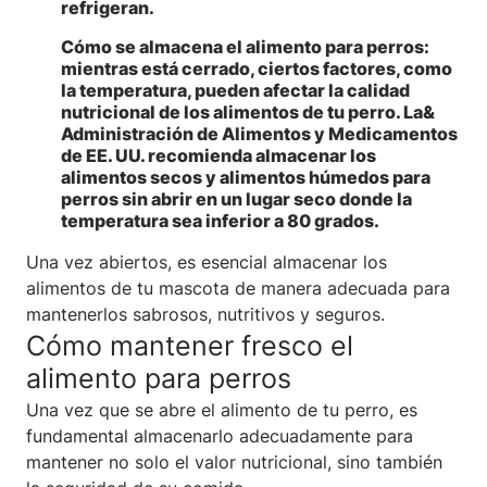
refrigeran.
Cómo se almacena el alimento para perros
:
mientras está cerrado, ciertos factores, como
la temperatura, pueden afectar la calidad
nutricional de los alimentos de tu perro. La&
Administración de Alimentos y Medicamentos
de EE. UU. recomienda almacenar los
alimentos secos y alimentos húmedos para
perros sin abrir en un lugar seco donde la
temperatura sea inferior a 80 grados.
Una vez abiertos, es esencial almacenar los
alimentos de tu mascota de manera adecuada para
mantenerlos sabrosos, nutritivos y seguros.
Cómo mantener fresco el
alimento para perros
Una vez que se abre el alimento de tu perro, es
fundamental almacenarlo adecuadamente para
mantener no solo el valor nutricional, sino también