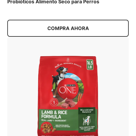
Probióticos Alimento Seco para Perros
COMPRA AHORA