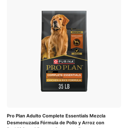
Pro Plan Adulto Complete Essentials Mezcla
Desmenuzada Fórmula de Pollo y Arroz con