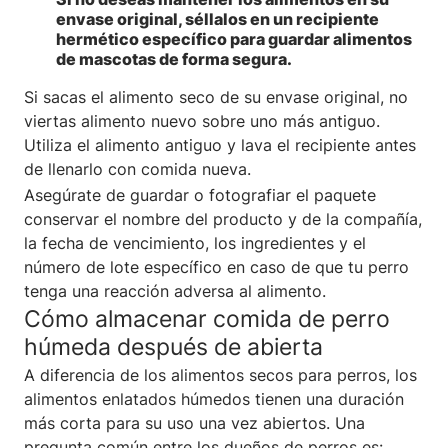
envase original, séllalos en un recipiente
hermético específico para guardar alimentos
de mascotas de forma segura.
Si sacas el alimento seco de su envase original, no
viertas alimento nuevo sobre uno más antiguo.
Utiliza el alimento antiguo y lava el recipiente antes
de llenarlo con comida nueva.
Asegúrate de guardar o fotografiar el paquete
conservar el nombre del producto y de la compañía,
la fecha de vencimiento, los ingredientes y el
número de lote específico en caso de que tu perro
tenga una reacción adversa al alimento.
Cómo almacenar comida de perro
húmeda después de abierta
A diferencia de los alimentos secos para perros, los
alimentos enlatados húmedos tienen una duración
más corta para su uso una vez abiertos. Una
pregunta común entre los dueños de perros es: