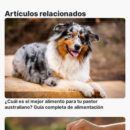
Artículos relacionados
¿Cuál es el mejor alimento para tu pastor
australiano? Guía completa de alimentación