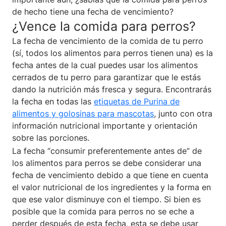
de hecho tiene una fecha de vencimiento?
¿Vence la comida para perros?
La fecha de vencimiento de la comida de tu perro
(sí, todos los alimentos para perros tienen una) es la
fecha antes de la cual puedes usar los alimentos
cerrados de tu perro para garantizar que le estás
dando la nutrición más fresca y segura. Encontrarás
la fecha en todas las
etiquetas de Purina de
alimentos y golosinas para mascotas
, junto con otra
información nutricional importante y orientación
sobre las porciones.
La fecha “consumir preferentemente antes de” de
los alimentos para perros se debe considerar una
fecha de vencimiento debido a que tiene en cuenta
el valor nutricional de los ingredientes y la forma en
que ese valor disminuye con el tiempo. Si bien es
posible que la comida para perros no se eche a
perder después de esta fecha, esta se debe usar