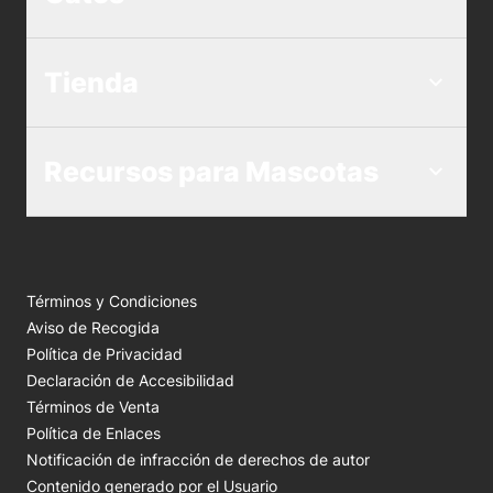
Tienda
Recursos para Mascotas
Términos y Condiciones
Aviso de Recogida
Política de Privacidad
Declaración de Accesibilidad
Términos de Venta
Política de Enlaces
Notificación de infracción de derechos de autor
Contenido generado por el Usuario