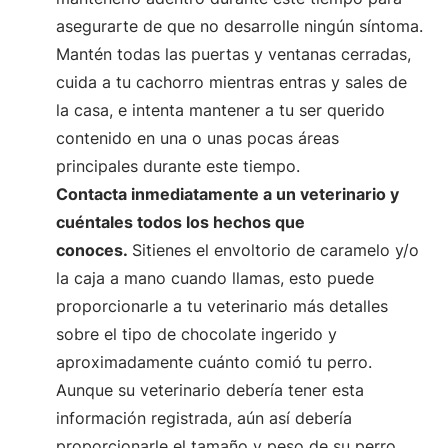
asegurarte de que no desarrolle ningún síntoma.
Mantén todas las puertas y ventanas cerradas,
cuida a tu cachorro mientras entras y sales de
la casa, e intenta mantener a tu ser querido
contenido en una o unas pocas áreas
principales durante este tiempo.
Contacta inmediatamente a un veterinario y
cuéntales todos los hechos que
conoces.
Sitienes el envoltorio de caramelo y/o
la caja a mano cuando llamas, esto puede
proporcionarle a tu veterinario más detalles
sobre el tipo de chocolate ingerido y
aproximadamente cuánto comió tu perro.
Aunque su veterinario debería tener esta
información registrada, aún así debería
proporcionarle el tamaño y peso de su perro.