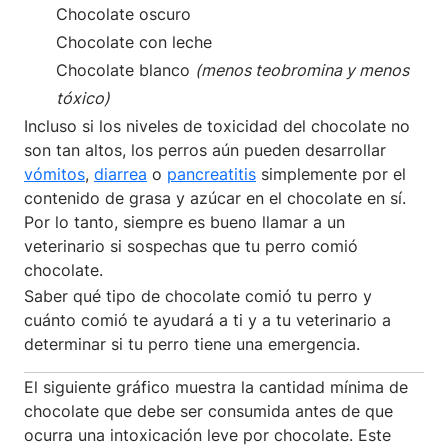
Chocolate oscuro
Chocolate con leche
Chocolate blanco
(menos teobromina y menos
tóxico)
Incluso si los niveles de toxicidad del chocolate no
son tan altos, los perros aún pueden desarrollar
vómitos
,
diarrea
o
pancreatitis
simplemente por el
contenido de grasa y azúcar en el chocolate en sí.
Por lo tanto, siempre es bueno llamar a un
veterinario si sospechas que tu perro comió
chocolate.
Saber qué tipo de chocolate comió tu perro y
cuánto comió te ayudará a ti y a tu veterinario a
determinar si tu perro tiene una emergencia.
El siguiente gráfico muestra la cantidad mínima de
chocolate que debe ser consumida antes de que
ocurra una intoxicación leve por chocolate. Este