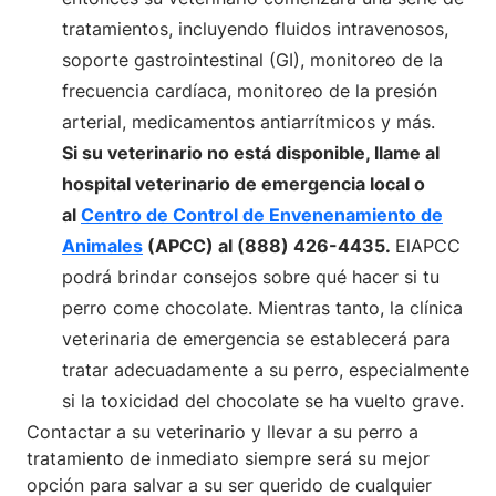
tratamientos, incluyendo fluidos intravenosos,
soporte gastrointestinal (GI), monitoreo de la
frecuencia cardíaca, monitoreo de la presión
arterial, medicamentos antiarrítmicos y más.
Si su veterinario no está disponible, llame al
hospital veterinario de emergencia local o
al
Centro de Control de Envenenamiento de
Animales
(APCC) al (888) 426-4435.
ElAPCC
podrá brindar consejos sobre qué hacer si tu
perro come chocolate. Mientras tanto, la clínica
veterinaria de emergencia se establecerá para
tratar adecuadamente a su perro, especialmente
si la toxicidad del chocolate se ha vuelto grave.
Contactar a su veterinario y llevar a su perro a
tratamiento de inmediato siempre será su mejor
opción para salvar a su ser querido de cualquier