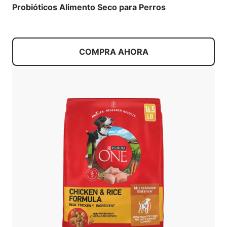
Probióticos Alimento Seco para Perros
COMPRA AHORA