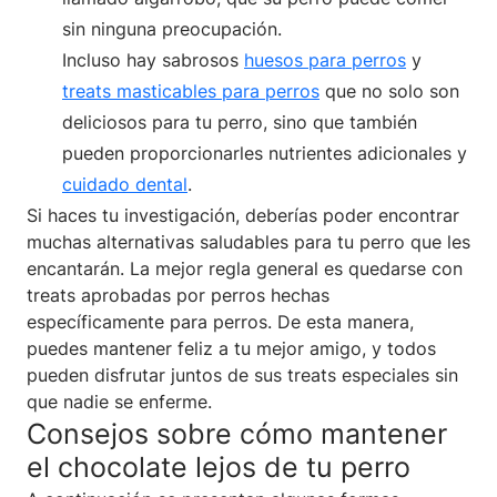
sin ninguna preocupación.
Incluso hay sabrosos
huesos para perros
y
treats masticables para perros
que no solo son
deliciosos para tu perro, sino que también
pueden proporcionarles nutrientes adicionales y
cuidado dental
.
Si haces tu investigación, deberías poder encontrar
muchas alternativas saludables para tu perro que les
encantarán. La mejor regla general es quedarse con
treats aprobadas por perros hechas
específicamente para perros. De esta manera,
puedes mantener feliz a tu mejor amigo, y todos
pueden disfrutar juntos de sus treats especiales sin
que nadie se enferme.
Consejos sobre cómo mantener
el chocolate lejos de tu perro