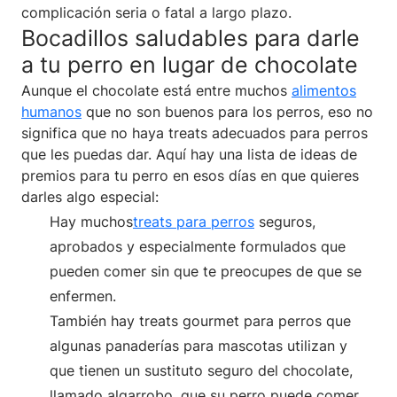
complicación seria o fatal a largo plazo.
Bocadillos saludables para darle
a tu perro en lugar de chocolate
Aunque el chocolate está entre muchos
alimentos
humanos
que no son buenos para los perros, eso no
significa que no haya treats adecuados para perros
que les puedas dar. Aquí hay una lista de ideas de
premios para tu perro en esos días en que quieres
darles algo especial:
Hay muchos
treats para perros
seguros,
aprobados y especialmente formulados que
pueden comer sin que te preocupes de que se
enfermen.
También hay treats gourmet para perros que
algunas panaderías para mascotas utilizan y
que tienen un sustituto seguro del chocolate,
llamado algarrobo, que su perro puede comer