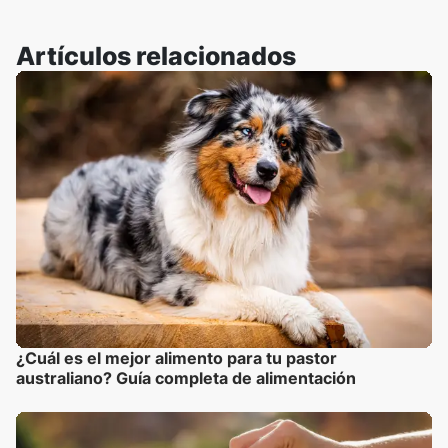
Artículos relacionados
¿Cuál es el mejor alimento para tu pastor
australiano? Guía completa de alimentación