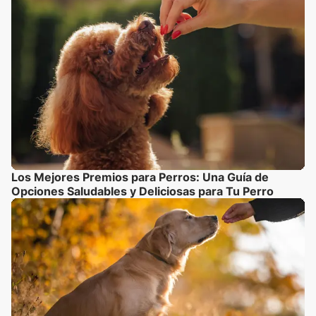
Los Mejores Premios para Perros: Una Guía de
Opciones Saludables y Deliciosas para Tu Perro