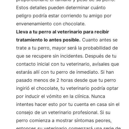
Estos detalles pueden determinar cuánto
peligro podría estar corriendo tu amigo por
envenenamiento con chocolate.
Lleva a tu perro al veterinario para recibir
tratamiento lo antes posible.
Cuanto antes se
trate a tu perro, mayor será la probabilidad de
que se recupere sin incidentes. Después de tu
contacto inicial con tu veterinario, avísales que
estarás allí con tu perro de inmediato. Si han
pasado menos de 2 horas desde que tu perro
ingirió el chocolate, tu veterinario podría optar
por inducir el vómito en la clínica. Nunca
intentes hacer esto por tu cuenta en casa sin el
consejo de un veterinario profesional. Si su
perro comienza a mostrar síntomas peores,
entonces su veterinario comenzará una serie de