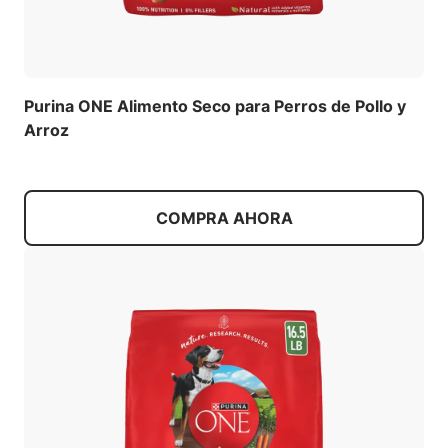
Purina ONE Alimento Seco para Perros de Pollo y
Arroz
COMPRA AHORA