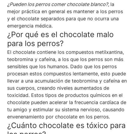
¿Pueden los perros comer chocolate blanco?,
la
mejor práctica en general es mantener a los perros
y el chocolate separados para que no ocurra una
emergencia médica.
¿Por qué es el chocolate malo
para los perros?
El chocolate contiene los compuestos metilxantina,
teobromina y cafeína, a los que los perros son más
sensibles que los humanos. Dado que los perros
procesan estos compuestos lentamente, esto puede
llevar a una acumulación de teobromina y cafeína en
sus cuerpos, creando niveles aumentados de
toxicidad. Estos tipos de productos químicos en el
chocolate pueden acelerar la frecuencia cardíaca de
tu amigo y estimular su sistema nervioso, causando
envenenamiento por chocolate en los perros.
¿Cuánto chocolate es tóxico para