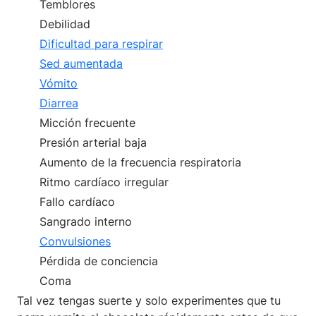
Temblores
Debilidad
Dificultad para respirar
Sed aumentada
Vómito
Diarrea
Micción frecuente
Presión arterial baja
Aumento de la frecuencia respiratoria
Ritmo cardíaco irregular
Fallo cardíaco
Sangrado interno
Convulsiones
Pérdida de conciencia
Coma
Tal vez tengas suerte y solo experimentes que tu