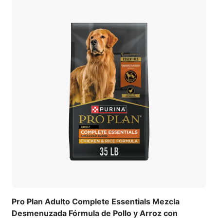
Pro Plan Adulto Complete Essentials Mezcla
Desmenuzada Fórmula de Pollo y Arroz con