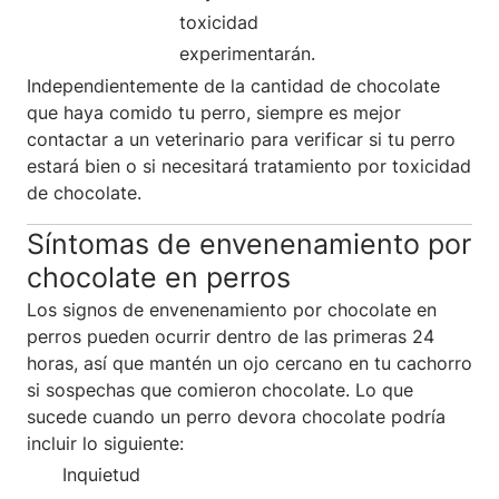
toxicidad
experimentarán.
Independientemente de la cantidad de chocolate
que haya comido tu perro, siempre es mejor
contactar a un veterinario para verificar si tu perro
estará bien o si necesitará tratamiento por toxicidad
de chocolate.
Síntomas de envenenamiento por
chocolate en perros
Los signos de envenenamiento por chocolate en
perros pueden ocurrir dentro de las primeras 24
horas, así que mantén un ojo cercano en tu cachorro
si sospechas que comieron chocolate. Lo que
sucede cuando un perro devora chocolate podría
incluir lo siguiente:
Inquietud