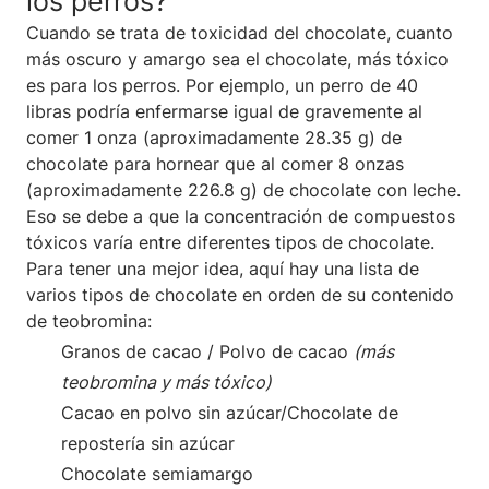
los perros?
Cuando se trata de toxicidad del chocolate, cuanto
más oscuro y amargo sea el chocolate, más tóxico
es para los perros. Por ejemplo, un perro de 40
libras podría enfermarse igual de gravemente al
comer 1 onza (aproximadamente 28.35 g) de
chocolate para hornear que al comer 8 onzas
(aproximadamente 226.8 g) de chocolate con leche.
Eso se debe a que la concentración de compuestos
tóxicos varía entre diferentes tipos de chocolate.
Para tener una mejor idea, aquí hay una lista de
varios tipos de chocolate en orden de su contenido
de teobromina:
Granos de cacao / Polvo de cacao
(más
teobromina y más tóxico)
Cacao en polvo sin azúcar/Chocolate de
repostería sin azúcar
Chocolate semiamargo