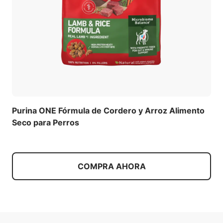
Purina ONE Fórmula de Cordero y Arroz Alimento
Seco para Perros
COMPRA AHORA