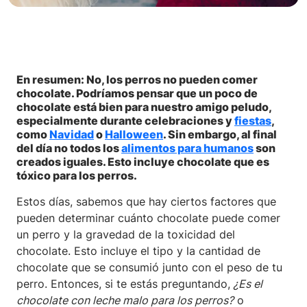
En resumen: No, los perros no pueden comer
chocolate. Podríamos pensar que un poco de
chocolate está bien para nuestro amigo peludo,
especialmente durante celebraciones y
fiestas
,
como
Navidad
o
Halloween
. Sin embargo, al final
del día no todos los
alimentos para humanos
son
creados iguales. Esto incluye chocolate que es
tóxico para los perros.
Estos días, sabemos que hay ciertos factores que
pueden determinar cuánto chocolate puede comer
un perro y la gravedad de la toxicidad del
chocolate. Esto incluye el tipo y la cantidad de
chocolate que se consumió junto con el peso de tu
perro. Entonces, si te estás preguntando,
¿Es el
chocolate con leche malo para los perros?
o