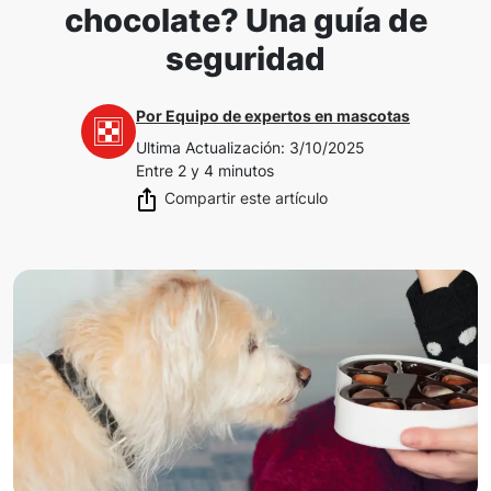
chocolate? Una guía de
seguridad
Por
Equipo de expertos en mascotas
Ultima Actualización
:
3/10/2025
Entre 2 y 4 minutos
Compartir este artículo