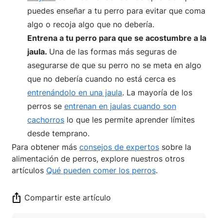
puedes enseñar a tu perro para evitar que coma
algo o recoja algo que no debería.
Entrena a tu perro para que se acostumbre a la
jaula.
Una de las formas más seguras de
asegurarse de que su perro no se meta en algo
que no debería cuando no está cerca es
entrenándolo en una jaula
. La mayoría de los
perros se
entrenan en jaulas cuando son
cachorros
lo que les permite aprender límites
desde temprano.
Para obtener más
consejos de expertos
sobre la
alimentación de perros, explore nuestros otros
artículos
Qué pueden comer los perros
.
Compartir este artículo