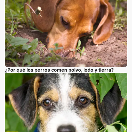
¿Por qué los perros comen polvo, lodo y tierra?