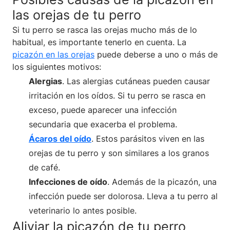
las orejas de tu perro
Si tu perro se rasca las orejas mucho más de lo
habitual, es importante tenerlo en cuenta. La
picazón en las orejas
puede deberse a uno o más de
los siguientes motivos:
Alergias
. Las alergias cutáneas pueden causar
irritación en los oídos. Si tu perro se rasca en
exceso, puede aparecer una infección
secundaria que exacerba el problema.
Ácaros del oído
. Estos parásitos viven en las
orejas de tu perro y son similares a los granos
de café.
Infecciones de oído
. Además de la picazón, una
infección puede ser dolorosa. Lleva a tu perro al
veterinario lo antes posible.
Aliviar la picazón de tu perro