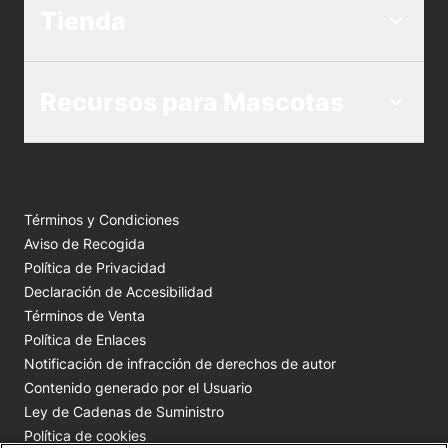
Tienda
Recursos para Mascotas
Términos y Condiciones
Aviso de Recogida
Política de Privacidad
Declaración de Accesibilidad
Términos de Venta
Política de Enlaces
Notificación de infracción de derechos de autor
Contenido generado por el Usuario
Ley de Cadenas de Suministro
Política de cookies