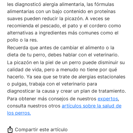
les diagnosticó alergia alimentaria, las fórmulas
alimentarias con un bajo contenido en proteínas
suaves pueden reducir la picazón. A veces se
recomienda el pescado, el pato y el cordero como
alternativas a ingredientes más comunes como el
pollo o la res.
Recuerda que antes de cambiar el alimento o la
dieta de tu perro, debes hablar con el veterinario.
La picazón en la piel de un perro puede disminuir su
calidad de vida, pero a menudo no tiene por qué
hacerlo. Ya sea que se trate de alergias estacionales
o pulgas, trabaja con el veterinario para
diagnosticar la causa y crear un plan de tratamiento.
Para obtener más consejos de nuestros
expertos
,
consulta nuestros otros
artículos sobre la salud de
los perros.
Compartir este artículo