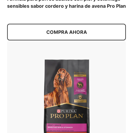
sensibles sabor cordero y harina de avena Pro Plan
COMPRA AHORA