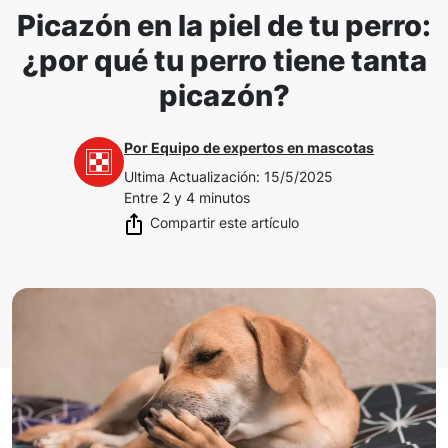
Picazón en la piel de tu perro:
¿por qué tu perro tiene tanta
picazón?
Por
Equipo de expertos en mascotas
Ultima Actualización
:
15/5/2025
Entre 2 y 4 minutos
Compartir este artículo