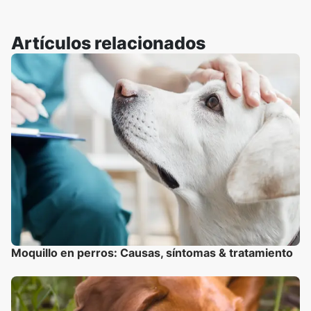
Artículos relacionados
Moquillo en perros: Causas, síntomas & tratamiento