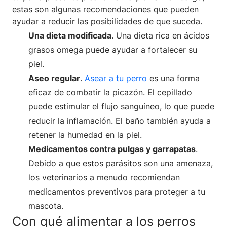
estas son algunas recomendaciones que pueden
ayudar a reducir las posibilidades de que suceda.
Una dieta modificada
. Una dieta rica en ácidos
grasos omega puede ayudar a fortalecer su
piel.
Aseo regular
.
Asear a tu perro
es una forma
eficaz de combatir la picazón. El cepillado
puede estimular el flujo sanguíneo, lo que puede
reducir la inflamación. El baño también ayuda a
retener la humedad en la piel.
Medicamentos contra pulgas y garrapatas
.
Debido a que estos parásitos son una amenaza,
los veterinarios a menudo recomiendan
medicamentos preventivos para proteger a tu
mascota.
Con qué alimentar a los perros