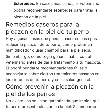
Esteroides
. En casos más serios, el veterinario
podría recomendarte esteroides para tratar la
picazón de la piel.
Remedios caseros para la
picazón en la piel de tu perro
Hay algunas cosas que puedes hacer en casa para
reducir la picazón de tu perro, como probar un
humidificador o usar champú para la piel seca.
Sin embargo, como regla general, habla con el
veterinario antes de darle tratamiento a tu mascota.
Él podrá brindarte recomendaciones útiles o
aconsejarte sobre ciertos tratamientos basados en
los síntomas de tu perro y en su salud general.
Cómo prevenir la picazón en la
piel de los perros
No existe una solución garantizada que impida que
tu perro presente picazón en la piel. Sin embargo,