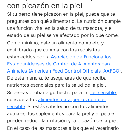
con picazón en la piel
Si tu perro tiene picazón en la piel, puede que te
preguntes con qué alimentarlo. La nutrición cumple
una función vital en la salud de tu mascota, y el
estado de su piel se ve afectado por lo que come.
Como mínimo, dale un alimento completo y
equilibrado que cumpla con los requisitos
establecidos por la
Asociación de Funcionarios
Estadounidenses de Control de Alimentos para
Animales (American Feed Control Officials, AAFCO)
.
De esta manera, te asegurarás de que reciba
nutrientes esenciales para la salud de la piel.
Si deseas probar algo hecho para la
piel sensible
,
considera los
alimentos para perros con piel
sensible
. Si estás satisfecho con los alimentos
actuales, los suplementos para la piel y el pelaje
pueden reducir la irritación y la picazón de la piel.
En el caso de las mascotas a las que el veterinario