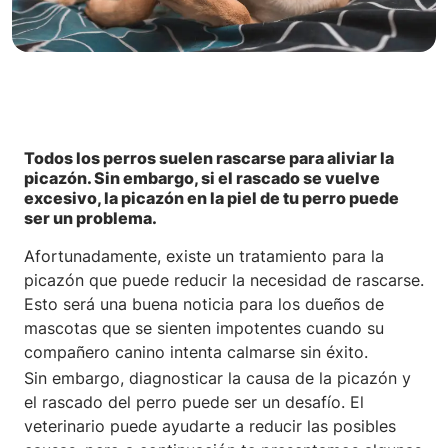
Todos los perros suelen rascarse para aliviar la
picazón. Sin embargo, si el rascado se vuelve
excesivo, la picazón en la piel de tu perro puede
ser un problema.
Afortunadamente, existe un tratamiento para la
picazón que puede reducir la necesidad de rascarse.
Esto será una buena noticia para los dueños de
mascotas que se sienten impotentes cuando su
compañero canino intenta calmarse sin éxito.
Sin embargo, diagnosticar la causa de la picazón y
el rascado del perro puede ser un desafío. El
veterinario puede ayudarte a reducir las posibles