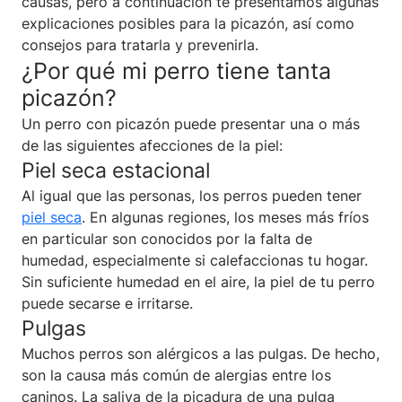
causas, pero a continuación te presentamos algunas
explicaciones posibles para la picazón, así como
consejos para tratarla y prevenirla.
¿Por qué mi perro tiene tanta
picazón?
Un perro con picazón puede presentar una o más
de las siguientes afecciones de la piel:
Piel seca estacional
Al igual que las personas, los perros pueden tener
piel seca
. En algunas regiones, los meses más fríos
en particular son conocidos por la falta de
humedad, especialmente si calefaccionas tu hogar.
Sin suficiente humedad en el aire, la piel de tu perro
puede secarse e irritarse.
Pulgas
Muchos perros son alérgicos a las pulgas. De hecho,
son la causa más común de alergias entre los
caninos. La saliva de la picadura de una pulga