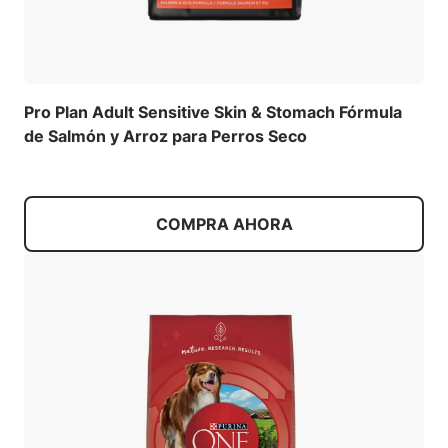
Pro Plan Adult Sensitive Skin & Stomach Fórmula
de Salmón y Arroz para Perros Seco
COMPRA AHORA