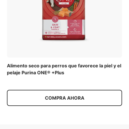
Alimento seco para perros que favorece la piel y el
pelaje Purina ONE® +Plus
COMPRA AHORA