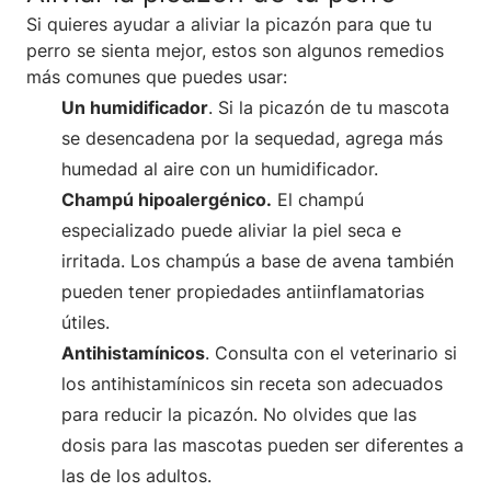
Si quieres ayudar a aliviar la picazón para que tu
perro se sienta mejor, estos son algunos remedios
más comunes que puedes usar:
Un humidificador
. Si la picazón de tu mascota
se desencadena por la sequedad, agrega más
humedad al aire con un humidificador.
Champú hipoalergénico.
El champú
especializado puede aliviar la piel seca e
irritada. Los champús a base de avena también
pueden tener propiedades antiinflamatorias
útiles.
Antihistamínicos
. Consulta con el veterinario si
los antihistamínicos sin receta son adecuados
para reducir la picazón. No olvides que las
dosis para las mascotas pueden ser diferentes a
las de los adultos.