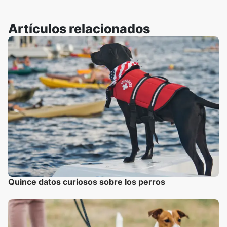
Artículos relacionados
Quince datos curiosos sobre los perros