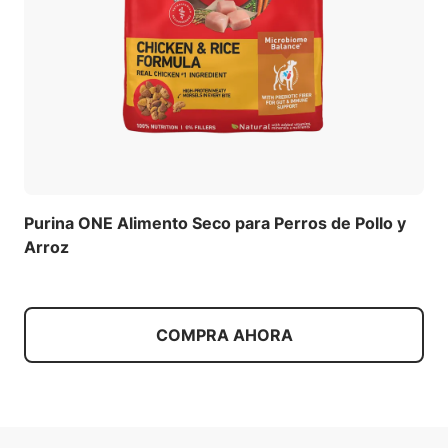
Purina ONE Alimento Seco para Perros de Pollo y
Arroz
COMPRA AHORA