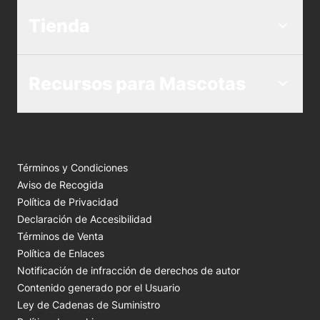
Tienda
Recursos para Mascotas
Términos y Condiciones
Aviso de Recogida
Política de Privacidad
Declaración de Accesibilidad
Términos de Venta
Política de Enlaces
Notificación de infracción de derechos de autor
Contenido generado por el Usuario
Ley de Cadenas de Suministro