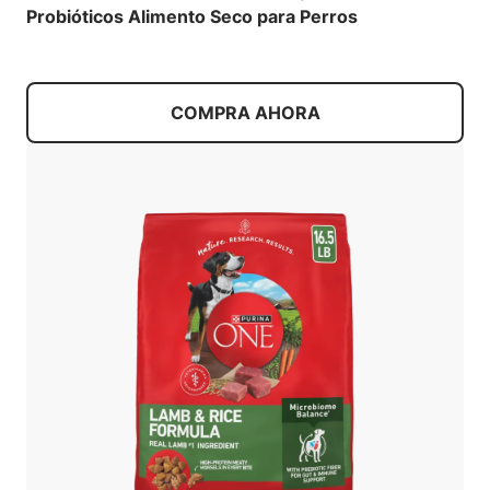
Probióticos Alimento Seco para Perros
COMPRA AHORA