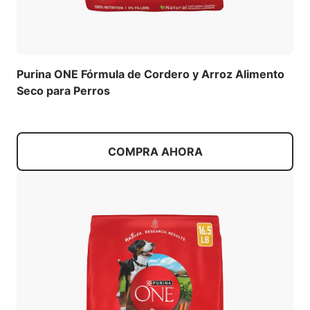
Purina ONE Fórmula de Cordero y Arroz Alimento
Seco para Perros
COMPRA AHORA