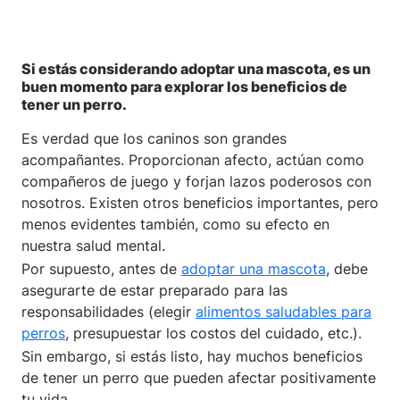
Si estás considerando adoptar una mascota, es un
buen momento para explorar los beneficios de
tener un perro.
Es verdad que los caninos son grandes
acompañantes. Proporcionan afecto, actúan como
compañeros de juego y forjan lazos poderosos con
nosotros. Existen otros beneficios importantes, pero
menos evidentes también, como su efecto en
nuestra salud mental.
Por supuesto, antes de
adoptar una mascota
, debe
asegurarte de estar preparado para las
responsabilidades (elegir
alimentos saludables para
perros
, presupuestar los costos del cuidado, etc.).
Sin embargo, si estás listo, hay muchos beneficios
de tener un perro que pueden afectar positivamente
tu vida.