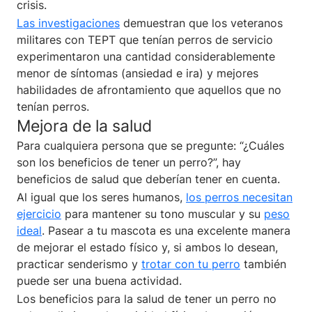
crisis.
Las investigaciones
demuestran que los veteranos
militares con TEPT que tenían perros de servicio
experimentaron una cantidad considerablemente
menor de síntomas (ansiedad e ira) y mejores
habilidades de afrontamiento que aquellos que no
tenían perros.
Mejora de la salud
Para cualquiera persona que se pregunte: “¿Cuáles
son los beneficios de tener un perro?”, hay
beneficios de salud que deberían tener en cuenta.
Al igual que los seres humanos,
los perros necesitan
ejercicio
para mantener su tono muscular y su
peso
ideal
. Pasear a tu mascota es una excelente manera
de mejorar el estado físico y, si ambos lo desean,
practicar senderismo y
trotar con tu perro
también
puede ser una buena actividad.
Los beneficios para la salud de tener un perro no