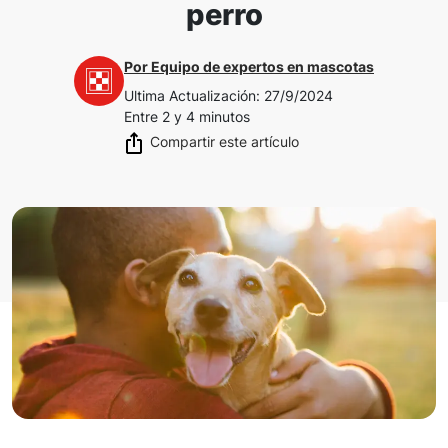
perro
Por
Equipo de expertos en mascotas
Ultima Actualización
:
27/9/2024
Entre 2 y 4 minutos
Compartir este artículo