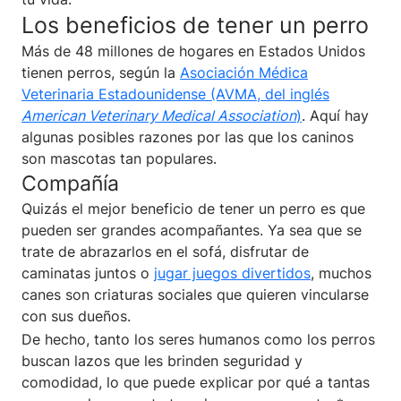
Los beneficios de tener un perro
Más de 48 millones de hogares en Estados Unidos
tienen perros, según la
Asociación Médica
Veterinaria Estadounidense (AVMA, del inglés
American Veterinary Medical Association
)
. Aquí hay
algunas posibles razones por las que los caninos
son mascotas tan populares.
Compañía
Quizás el mejor beneficio de tener un perro es que
pueden ser grandes acompañantes. Ya sea que se
trate de abrazarlos en el sofá, disfrutar de
caminatas juntos o
jugar juegos divertidos
, muchos
canes son criaturas sociales que quieren vincularse
con sus dueños.
De hecho, tanto los seres humanos como los perros
buscan lazos que les brinden seguridad y
comodidad, lo que puede explicar por qué a tantas