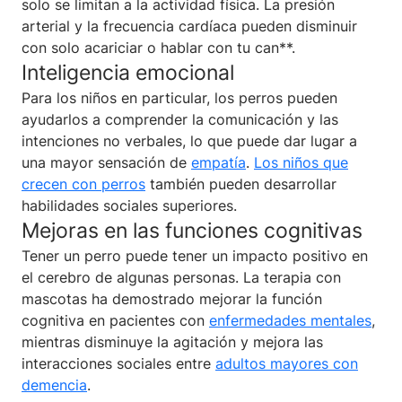
solo se limitan a la actividad física. La presión
arterial y la frecuencia cardíaca pueden disminuir
con solo acariciar o hablar con tu can**.
Inteligencia emocional
Para los niños en particular, los perros pueden
ayudarlos a comprender la comunicación y las
intenciones no verbales, lo que puede dar lugar a
una mayor sensación de
empatía
.
Los niños que
crecen con perros
también pueden desarrollar
habilidades sociales superiores.
Mejoras en las funciones cognitivas
Tener un perro puede tener un impacto positivo en
el cerebro de algunas personas. La terapia con
mascotas ha demostrado mejorar la función
cognitiva en pacientes con
enfermedades mentales
,
mientras disminuye la agitación y mejora las
interacciones sociales entre
adultos mayores con
demencia
.