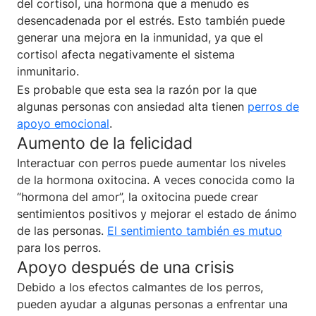
del cortisol, una hormona que a menudo es
desencadenada por el estrés. Esto también puede
generar una mejora en la inmunidad, ya que el
cortisol afecta negativamente el sistema
inmunitario.
Es probable que esta sea la razón por la que
algunas personas con ansiedad alta tienen
perros de
apoyo emocional
.
Aumento de la felicidad
Interactuar con perros puede aumentar los niveles
de la hormona oxitocina. A veces conocida como la
“hormona del amor”, la oxitocina puede crear
sentimientos positivos y mejorar el estado de ánimo
de las personas.
El sentimiento también es mutuo
para los perros.
Apoyo después de una crisis
Debido a los efectos calmantes de los perros,
pueden ayudar a algunas personas a enfrentar una