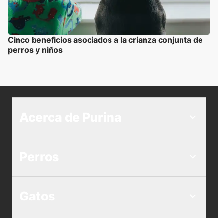
Cinco beneficios asociados a la crianza conjunta de
perros y niños
Acerca de Purina
Perros
Gatos