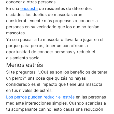
conocer a otras personas.
En una
encuesta
de residentes de diferentes
ciudades, los dueños de mascotas eran
considerablemente más propensos a conocer a
personas en su vecindario que los que no tenían
mascotas.
Ya sea pasear a tu mascota o llevarla a jugar en el
parque para perros, tener un can ofrece la
oportunidad de conocer personas y reducir el
aislamiento social.
Menos estrés
Si te preguntas: “¿Cuáles son los beneficios de tener
un perro?”, una cosa que quizás no hayas
considerado es el impacto que tiene una mascota
en tus niveles de estrés.
Los perros pueden reducir el estrés
en las personas
mediante interacciones simples. Cuando acaricias a
tu acompañante canino, esto causa una reducción