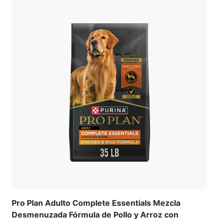
Pro Plan Adulto Complete Essentials Mezcla
Desmenuzada Fórmula de Pollo y Arroz con