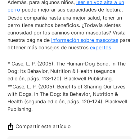
Además, para algunos niños,
leer en voz alta a un
perro
puede mejorar sus capacidades de lectura.
Desde compañía hasta una mejor salud, tener un
perro tiene muchos beneficios. ¿Todavía sientes
curiosidad por los caninos como mascotas? Visita
nuestra página de
información sobre mascotas
para
obtener más consejos de nuestros
expertos
.
* Case, L. P. (2005). The Human-Dog Bond. In The
Dog: Its Behavior, Nutrition & Health (segunda
edición, págs. 113-120). Blackwell Publishing.
**Case, L. P. (2005). Benefits of Sharing Our Lives
with Dogs. In The Dog: Its Behavior, Nutrition &
Health (segunda edición, págs. 120-124). Blackwell
Publishing.
Compartir este artículo