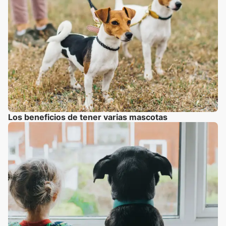
Los beneficios de tener varias mascotas