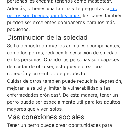
personas les encanta tenerlos como mascotas*.
Además, si tienes una familia y te preguntas si
los
perros son buenos para los niños
, los canes también
pueden ser excelentes compañeros para los más
pequeños.
Disminución de la soledad
Se ha demostrado que los animales acompañantes,
como los perros, reducen la sensación de soledad
en las personas. Cuando las personas son capaces
de cuidar de otro ser, esto puede crear una
conexión y un sentido de propósito.
Cuidar de otros también puede reducir la depresión,
mejorar la salud y limitar la vulnerabilidad a las
enfermedades crónicas*. De esta manera, tener un
perro puede ser especialmente útil para los adultos
mayores que viven solos.
Más conexiones sociales
Tener un perro puede crear oportunidades para