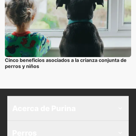
Cinco beneficios asociados a la crianza conjunta de
perros y niños
Acerca de Purina
Perros