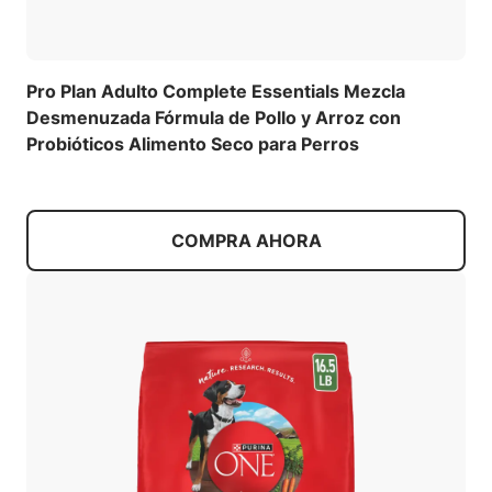
Pro Plan Adulto Complete Essentials Mezcla
Desmenuzada Fórmula de Pollo y Arroz con
Probióticos Alimento Seco para Perros
COMPRA AHORA