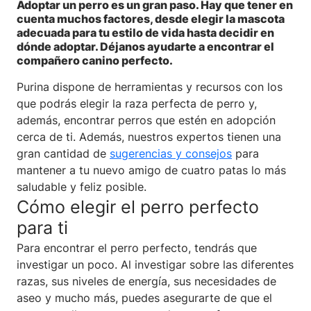
Adoptar un perro es un gran paso. Hay que tener en
cuenta muchos factores, desde elegir la mascota
adecuada para tu estilo de vida hasta decidir en
dónde adoptar. Déjanos ayudarte a encontrar el
compañero canino perfecto.
Purina dispone de herramientas y recursos con los
que podrás elegir la raza perfecta de perro y,
además, encontrar perros que estén en adopción
cerca de ti. Además, nuestros expertos tienen una
gran cantidad de
sugerencias y consejos
para
mantener a tu nuevo amigo de cuatro patas lo más
saludable y feliz posible.
Cómo elegir el perro perfecto
para ti
Para encontrar el perro perfecto, tendrás que
investigar un poco. Al investigar sobre las diferentes
razas, sus niveles de energía, sus necesidades de
aseo y mucho más, puedes asegurarte de que el