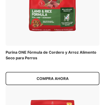
Purina ONE Fórmula de Cordero y Arroz Alimento
Seco para Perros
COMPRA AHORA