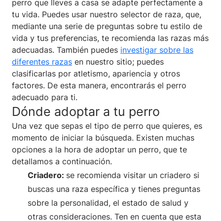
perro que lleves a casa se adapte perfectamente a
tu vida. Puedes usar nuestro selector de raza, que,
mediante una serie de preguntas sobre tu estilo de
vida y tus preferencias, te recomienda las razas más
adecuadas. También puedes
investigar sobre las
diferentes razas
en nuestro sitio; puedes
clasificarlas por atletismo, apariencia y otros
factores. De esta manera, encontrarás el perro
adecuado para ti.
Dónde adoptar a tu perro
Una vez que sepas el tipo de perro que quieres, es
momento de iniciar la búsqueda. Existen muchas
opciones a la hora de adoptar un perro, que te
detallamos a continuación.
Criadero:
se recomienda visitar un criadero si
buscas una raza específica y tienes preguntas
sobre la personalidad, el estado de salud y
otras consideraciones. Ten en cuenta que esta