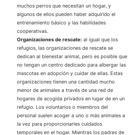
muchos perros que necesitan un hogar, y
algunos de ellos pueden haber adquirido el
entrenamiento básico y las habilidades
cooperativas.
Organizaciones de rescate:
al igual que los
refugios, las organizaciones de rescate se
dedican al bienestar animal, pero es posible que
no tengan un centro dedicado para albergar las
mascotas en adopción y cuidar de ellas. Estas
organizaciones tienen una cantidad mucho
menor de animales a través de una red de
hogares de acogida privados en lugar de en un
refugio. Los voluntarios o miembros del
personal suelen acoger a uno o más animales a
la vez para proporcionarles cuidados
temporales en el hogar. Mientras los padres de