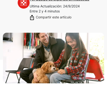
Ultima Actualización
:
24/9/2024
Entre 2 y 4 minutos
Compartir este artículo