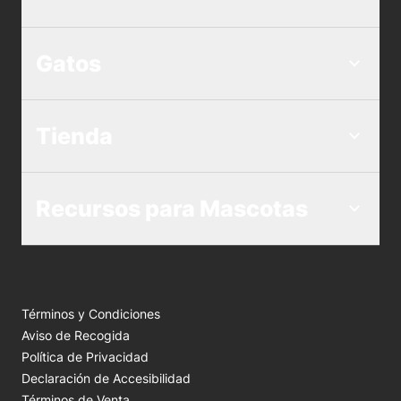
Gatos
Tienda
Recursos para Mascotas
Términos y Condiciones
Aviso de Recogida
Política de Privacidad
Declaración de Accesibilidad
Términos de Venta