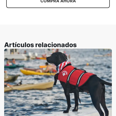
COMPRA AHORA
Artículos relacionados