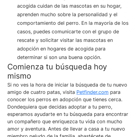
acogida cuidan de las mascotas en su hogar,
aprenden mucho sobre la personalidad y el
comportamiento del perro. En la mayoría de los
casos, puedes comunicarte con el grupo de
rescate y solicitar visitar las mascotas en
adopción en hogares de acogida para
determinar si son una buena opción.
Comienza tu búsqueda hoy
mismo
Si no ves la hora de iniciar la búsqueda de tu nuevo
amigo de cuatro patas, visita
Petfinder.com
para
conocer los perros en adopción que tienes cerca.
Dondequiera que decidas adoptar a tu perro,
esperamos ayudarte en tu búsqueda para encontrar
un compañero que enriquezca tu vida con mucho
amor y aventura. Antes de llevar a casa a tu nuevo
miembro peludo de la familia, abastécete de