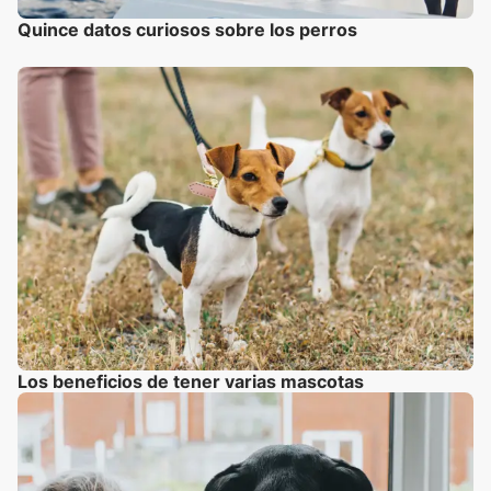
Quince datos curiosos sobre los perros
Los beneficios de tener varias mascotas