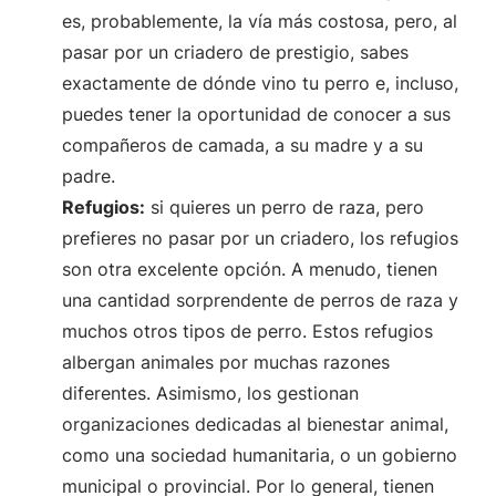
es, probablemente, la vía más costosa, pero, al
pasar por un criadero de prestigio, sabes
exactamente de dónde vino tu perro e, incluso,
puedes tener la oportunidad de conocer a sus
compañeros de camada, a su madre y a su
padre.
Refugios:
si quieres un perro de raza, pero
prefieres no pasar por un criadero, los refugios
son otra excelente opción. A menudo, tienen
una cantidad sorprendente de perros de raza y
muchos otros tipos de perro. Estos refugios
albergan animales por muchas razones
diferentes. Asimismo, los gestionan
organizaciones dedicadas al bienestar animal,
como una sociedad humanitaria, o un gobierno
municipal o provincial. Por lo general, tienen