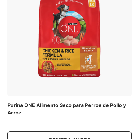
Purina ONE Alimento Seco para Perros de Pollo y
Arroz