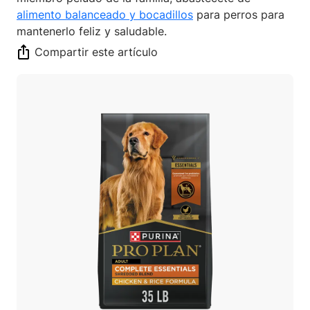
alimento balanceado y bocadillos
para perros para
mantenerlo feliz y saludable.
Compartir este artículo