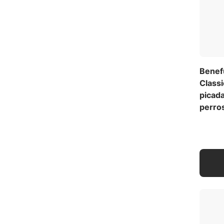
Benef
Classi
picada
perro