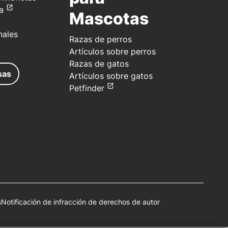
a
Mascotas
nales
Razas de perros
Artículos sobre perros
Razas de gatos
sas
Artículos sobre gatos
Petfinder
s
Notificación de infracción de derechos de autor