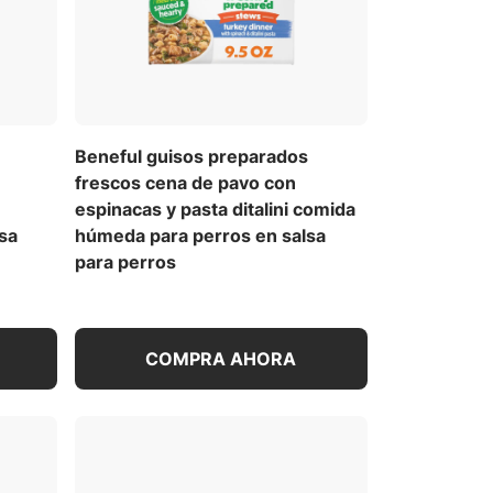
Beneful guisos preparados
frescos cena de pavo con
espinacas y pasta ditalini comida
sa
húmeda para perros en salsa
para perros
COMPRA AHORA