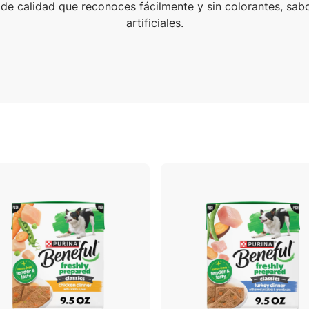
y de calidad que reconoces fácilmente y sin colorantes, sab
artificiales.