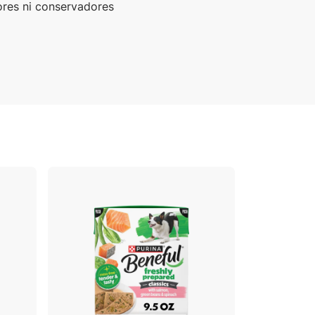
ores ni conservadores