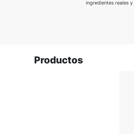
ingredientes reales 
Productos