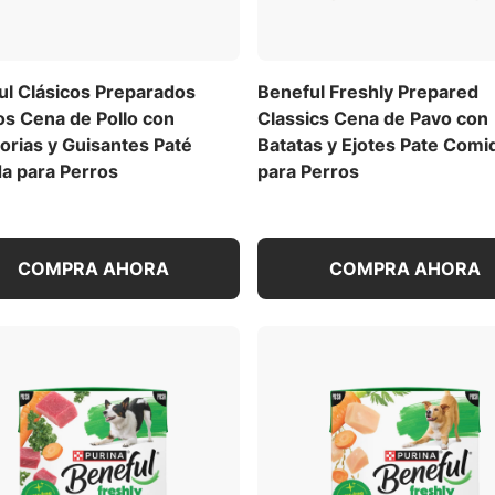
ul Clásicos Preparados
Beneful Freshly Prepared
os Cena de Pollo con
Classics Cena de Pavo con
orias y Guisantes Paté
Batatas y Ejotes Pate Comi
a para Perros
para Perros
COMPRA AHORA
COMPRA AHORA