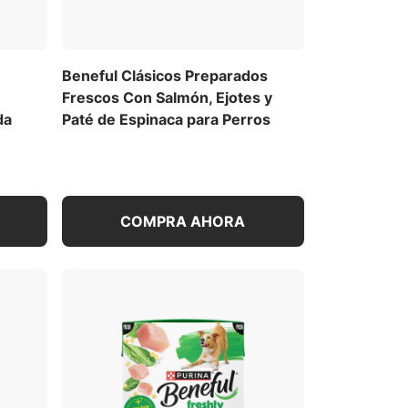
Beneful Clásicos Preparados
Frescos Con Salmón, Ejotes y
da
Paté de Espinaca para Perros
COMPRA AHORA