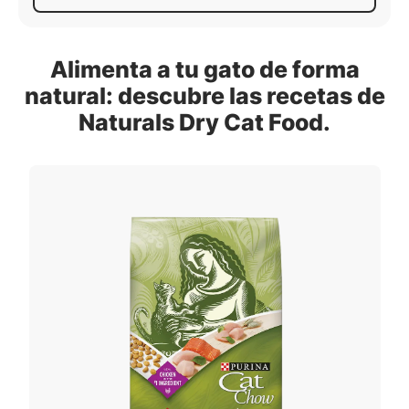
Alimenta a tu gato de forma
natural: descubre las recetas de
Naturals Dry Cat Food.