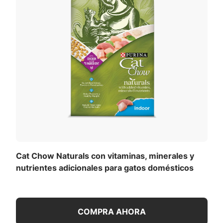
Cat Chow Naturals con vitaminas, minerales y
nutrientes adicionales para gatos domésticos
COMPRA AHORA