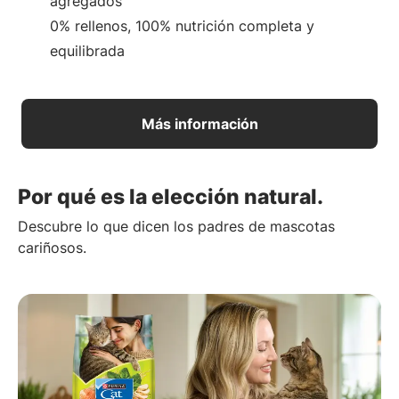
agregados
0% rellenos, 100% nutrición completa y
equilibrada
Más información
Por qué es la elección natural.
Descubre lo que dicen los padres de mascotas
cariñosos.