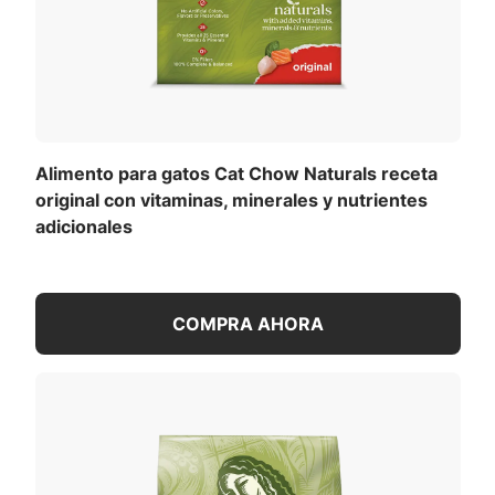
Alimento para gatos Cat Chow Naturals receta
original con vitaminas, minerales y nutrientes
adicionales
COMPRA AHORA