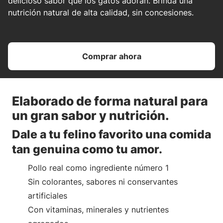
delicioso sabor que los gatos adoran. Brinda una
nutrición natural de alta calidad, sin concesiones.
Comprar ahora
Elaborado de forma natural para
un gran sabor y nutrición.
Dale a tu felino favorito una comida
tan genuina como tu amor.
Pollo real como ingrediente número 1
Sin colorantes, sabores ni conservantes
artificiales
Con vitaminas, minerales y nutrientes