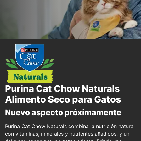
Purina Cat Chow Naturals
Alimento Seco para Gatos
Nuevo aspecto próximamente
Purina Cat Chow Naturals combina la nutrición natural
con vitaminas, minerales y nutrientes añadidos, y un