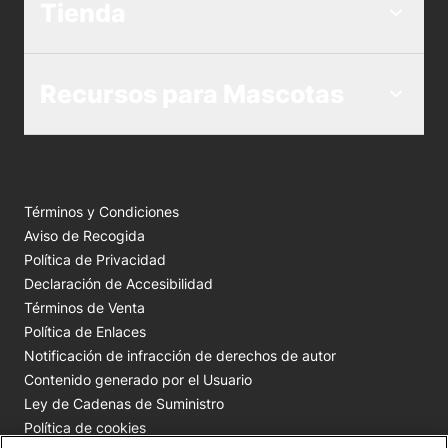
Tienda
Recursos para Mascotas
Términos y Condiciones
Aviso de Recogida
Política de Privacidad
Declaración de Accesibilidad
Términos de Venta
Política de Enlaces
Notificación de infracción de derechos de autor
Contenido generado por el Usuario
Ley de Cadenas de Suministro
Política de cookies