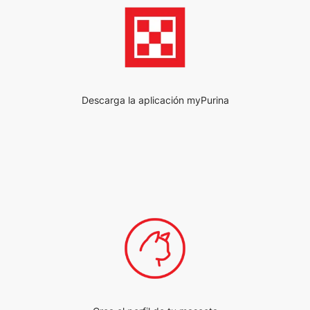
Descarga la aplicación myPurina