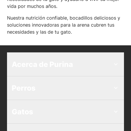
vida por muchos años.
Nuestra nutrición confiable, bocadillos deliciosos y
soluciones innovadoras para la arena cubren tus
necesidades y las de tu gato.
Acerca de Purina
Perros
Gatos