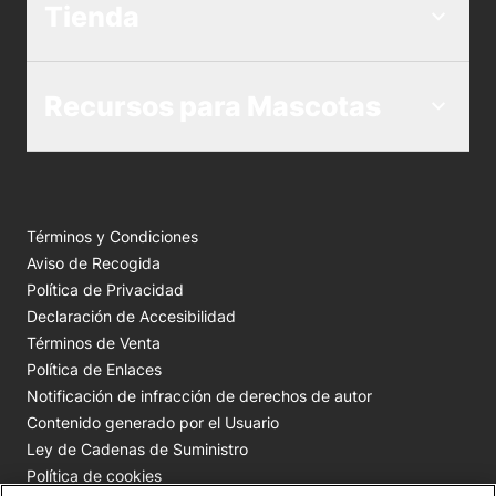
Tienda
Recursos para Mascotas
Términos y Condiciones
Aviso de Recogida
Política de Privacidad
Declaración de Accesibilidad
Términos de Venta
Política de Enlaces
Notificación de infracción de derechos de autor
Contenido generado por el Usuario
Ley de Cadenas de Suministro
Política de cookies