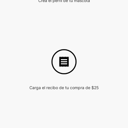
Crea el perfil de tu mascota
Carga el recibo de tu compra de $25