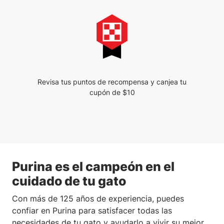
Revisa tus puntos de recompensa y canjea tu
cupón de $10
Purina es el campeón en el
cuidado de tu gato
Con más de 125 años de experiencia, puedes
confiar en Purina para satisfacer todas las
necesidades de tu gato y ayudarlo a vivir su mejor