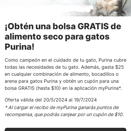
¡Obtén una bolsa GRATIS de
alimento seco para gatos
Purina!
Como campeón en el cuidado de tu gato, Purina cubre
todas las necesidades de tu gato. Además, gasta $25
en cualquier combinación de alimento, bocadillos o
arena para gatos Purina y obtén un cupón para una
bolsa GRATIS (hasta $10) en la aplicación myPurina*.
Oferta válida del 20/5/2024 al 19/7/2024
* Al cargar el recibo de myPurina ganarás puntos de
recompensa, que podrás canjear por un cupón de $10.