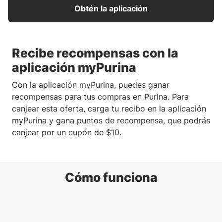
Obtén la aplicación
Recibe recompensas con la
aplicación myPurina
Con la aplicación myPurina, puedes ganar
recompensas para tus compras en Purina. Para
canjear esta oferta, carga tu recibo en la aplicación
myPurina y gana puntos de recompensa, que podrás
canjear por un cupón de $10.
Cómo funciona