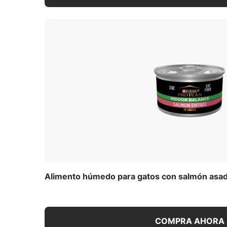
Alimento húmedo para gatos con salmón asado
COMPRA AHORA