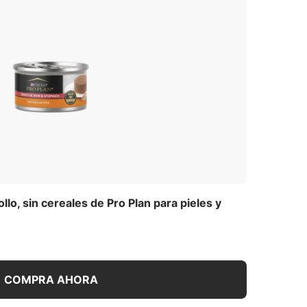
ollo, sin cereales de Pro Plan para pieles y
COMPRA AHORA