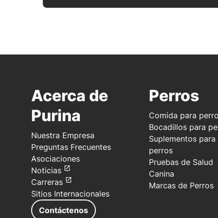
Acerca de
Perros
Purina
Comida para perr
Bocadillos para pe
Nuestra Empresa
Suplementos para
Preguntas Frecuentes
perros
Asociaciones
Pruebas de Salud
Noticias
Canina
Carreras
Marcas de Perros
Sitios Internacionales
Contáctenos