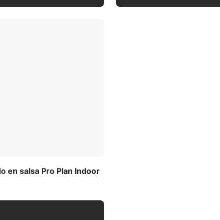
 en salsa Pro Plan Indoor