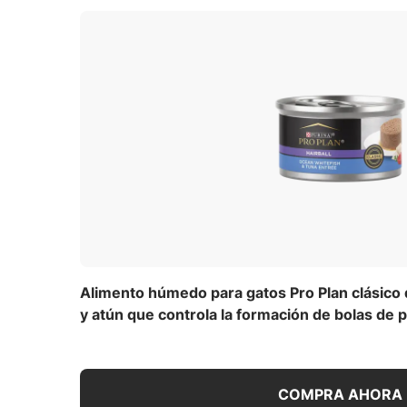
Alimento húmedo para gatos Pro Plan clásico
y atún que controla la formación de bolas de 
COMPRA AHORA