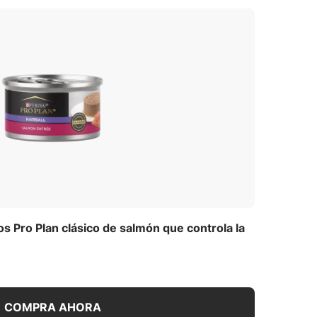
 Pro Plan clásico de salmón que controla la
COMPRA AHORA