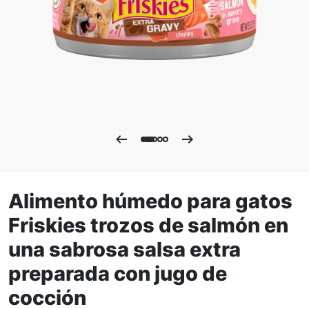
Alimento húmedo para gatos
Friskies trozos de salmón en
una sabrosa salsa extra
preparada con jugo de
cocción