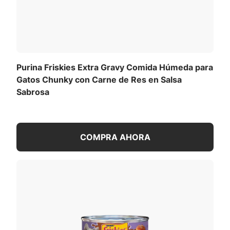
Purina Friskies Extra Gravy Comida Húmeda para
Gatos Chunky con Carne de Res en Salsa
Sabrosa
COMPRA AHORA