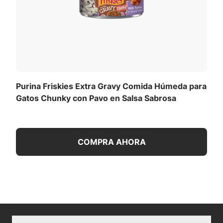
Purina Friskies Extra Gravy Comida Húmeda para
Gatos Chunky con Pavo en Salsa Sabrosa
COMPRA AHORA