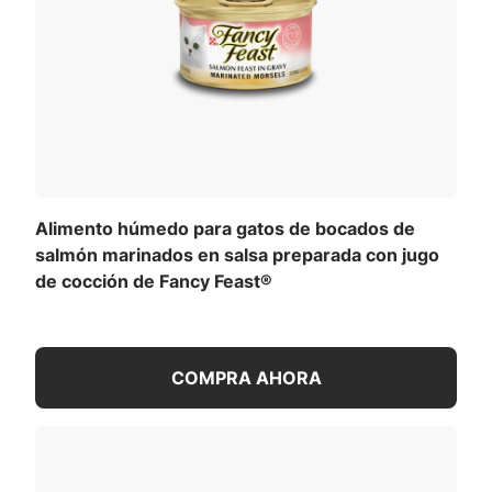
Alimento húmedo para gatos de bocados de
salmón marinados en salsa preparada con jugo
de cocción de Fancy Feast®
COMPRA AHORA