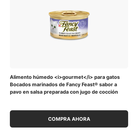
Alimento húmedo <i>gourmet</i> para gatos
Bocados marinados de Fancy Feast® sabor a
pavo en salsa preparada con jugo de cocción
COMPRA AHORA