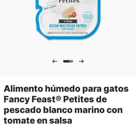
Alimento húmedo para gatos
Fancy Feast® Petites de
pescado blanco marino con
tomate en salsa