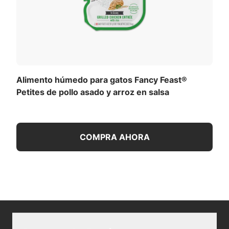
Alimento húmedo para gatos Fancy Feast®
Petites de pollo asado y arroz en salsa
COMPRA AHORA