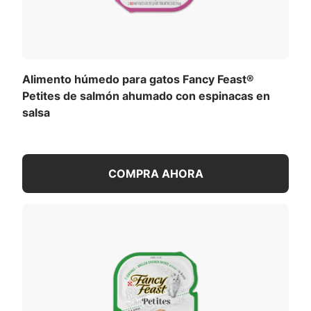
Alimento húmedo para gatos Fancy Feast®
Petites de salmón ahumado con espinacas en
salsa
COMPRA AHORA