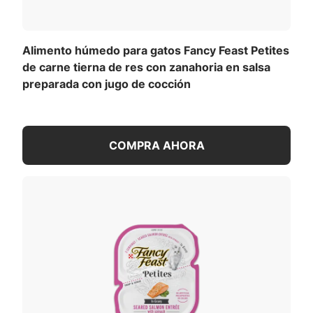
Alimento húmedo para gatos Fancy Feast Petites
de carne tierna de res con zanahoria en salsa
preparada con jugo de cocción
COMPRA AHORA