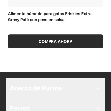
Alimento húmedo para gatos Friskies Extra
Gravy Paté con pavo en salsa
COMPRA AHORA
Acerca de Purina
Perros