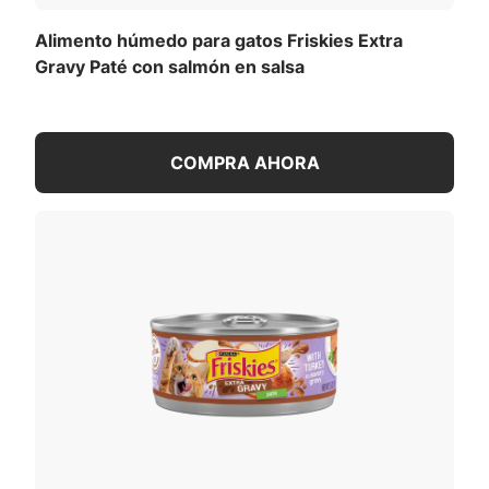
Alimento húmedo para gatos Friskies Extra
Gravy Paté con salmón en salsa
COMPRA AHORA