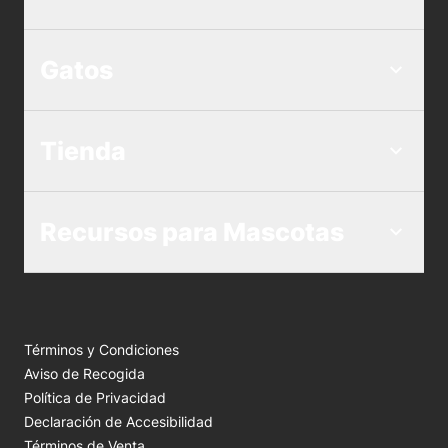
Gatos
Tienda
Recursos para Mascotas
Términos y Condiciones
Aviso de Recogida
Política de Privacidad
Declaración de Accesibilidad
Términos de Venta