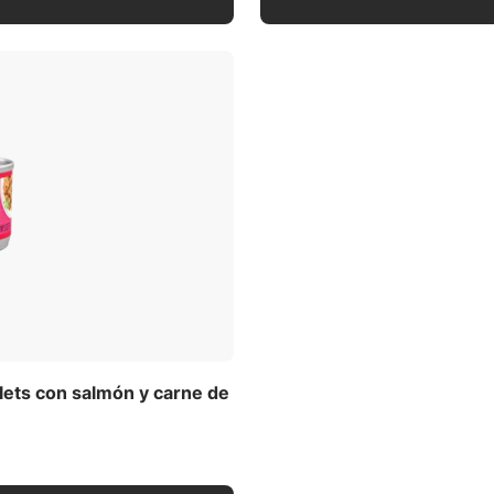
lets con salmón y carne de