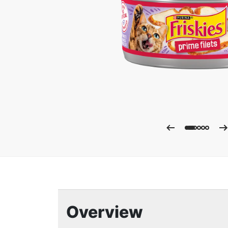
Ampli
Overview