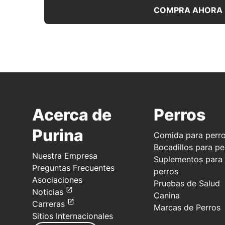
COMPRA AHORA
Acerca de
Perros
Purina
Comida para perr
Bocadillos para pe
Nuestra Empresa
Suplementos para
Preguntas Frecuentes
perros
Asociaciones
Pruebas de Salud
Noticias
Canina
Carreras
Marcas de Perros
Sitios Internacionales