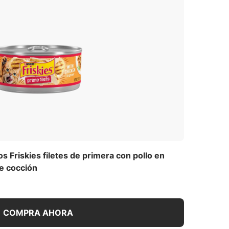
 Friskies filetes de primera con pollo en
e cocción
COMPRA AHORA