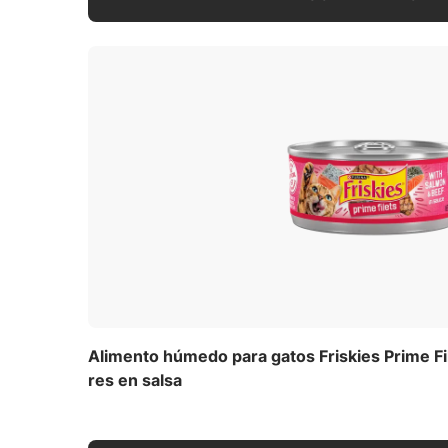
Alimento húmedo para gatos Friskies Prime Fi
res en salsa