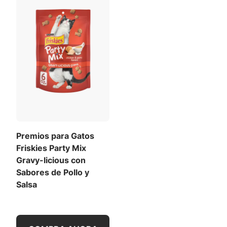
Premios para Gatos
Friskies Party Mix
Gravy-licious con
Sabores de Pollo y
Salsa