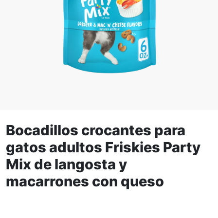
Ampliar la Imagen
Bocadillos crocantes para
gatos adultos Friskies Party
Mix de langosta y
macarrones con queso