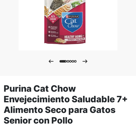
Purina Cat Chow
Envejecimiento Saludable 7+
Alimento Seco para Gatos
Senior con Pollo