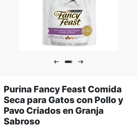
Purina Fancy Feast Comida
Seca para Gatos con Pollo y
Pavo Criados en Granja
Sabroso