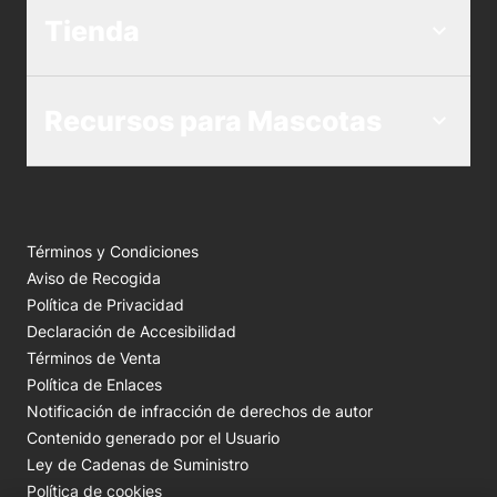
Tienda
Recursos para Mascotas
Términos y Condiciones
Aviso de Recogida
Política de Privacidad
Declaración de Accesibilidad
Términos de Venta
Política de Enlaces
Notificación de infracción de derechos de autor
Contenido generado por el Usuario
Ley de Cadenas de Suministro
Política de cookies