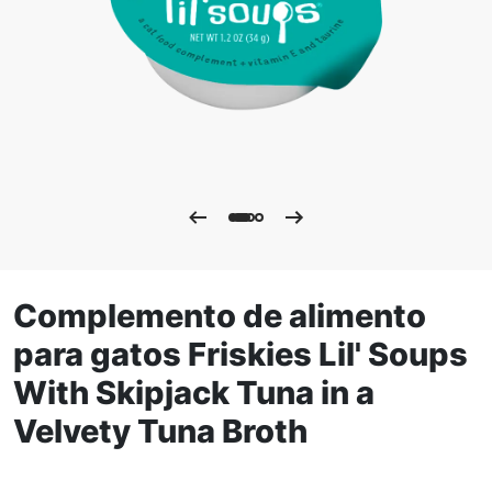
Complemento de alimento
para gatos Friskies Lil' Soups
With Skipjack Tuna in a
Velvety Tuna Broth