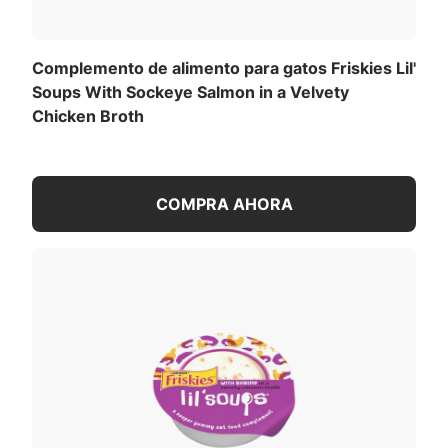
Complemento de alimento para gatos Friskies Lil'
Soups With Sockeye Salmon in a Velvety
Chicken Broth
COMPRA AHORA