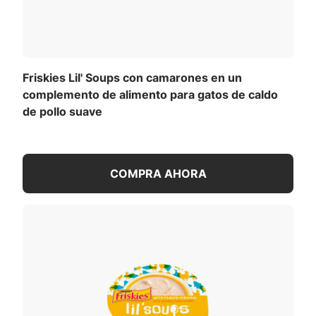
Friskies Lil' Soups con camarones en un
complemento de alimento para gatos de caldo
de pollo suave
COMPRA AHORA