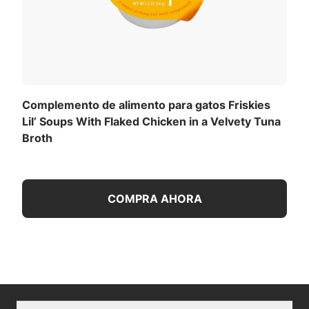
Complemento de alimento para gatos Friskies
Lil’ Soups With Flaked Chicken in a Velvety Tuna
Broth
COMPRA AHORA