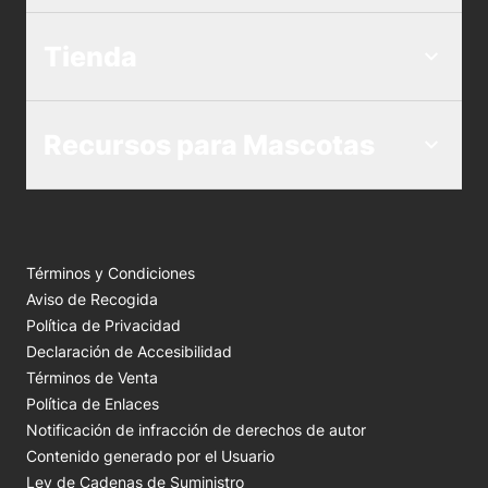
Tienda
Recursos para Mascotas
Términos y Condiciones
Aviso de Recogida
Política de Privacidad
Declaración de Accesibilidad
Términos de Venta
Política de Enlaces
Notificación de infracción de derechos de autor
Contenido generado por el Usuario
Ley de Cadenas de Suministro