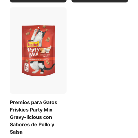
Premios para Gatos
Friskies Party Mix
Gravy-licious con
Sabores de Pollo y
Salsa