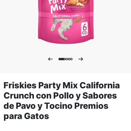
Friskies Party Mix California
Crunch con Pollo y Sabores
de Pavo y Tocino Premios
para Gatos