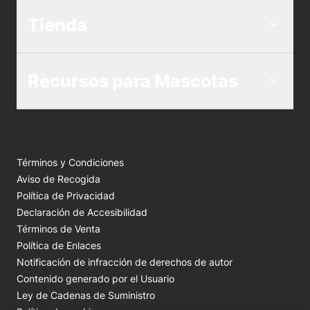
Tienda
Recursos para Mascotas
Términos y Condiciones
Aviso de Recogida
Política de Privacidad
Declaración de Accesibilidad
Términos de Venta
Política de Enlaces
Notificación de infracción de derechos de autor
Contenido generado por el Usuario
Ley de Cadenas de Suministro