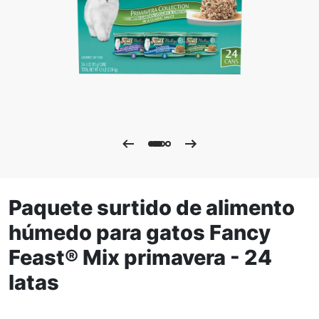
Paquete surtido de alimento
húmedo para gatos Fancy
Feast® Mix primavera - 24
latas