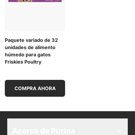
Paquete variado de 32
unidades de alimento
húmedo para gatos
Friskies Poultry
COMPRA AHORA
Acerca de Purina