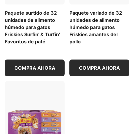
Paquete surtido de 32
Paquete variado de 32
unidades de alimento
unidades de alimento
húmedo para gatos
húmedo para gatos
Friskies Surfin' & Turfin’
Friskies amantes del
Favoritos de paté
pollo
COMPRA AHORA
COMPRA AHORA