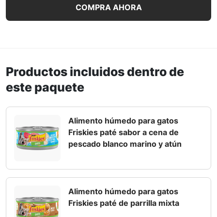
COMPRA AHORA
Productos incluidos dentro de
este paquete
Alimento húmedo para gatos
Friskies paté sabor a cena de
pescado blanco marino y atún
Alimento húmedo para gatos
Friskies paté de parrilla mixta