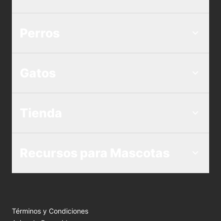
Perros
Gatos
Tienda
Recursos para Mascotas
Términos y Condiciones