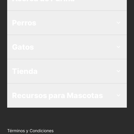
Perros
Gatos
Tienda
Recursos para Mascotas
Términos y Condiciones