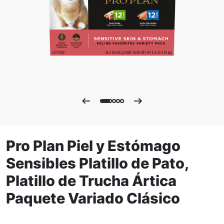
Pro Plan Piel y Estómago
Sensibles Platillo de Pato,
Platillo de Trucha Ártica
Paquete Variado Clásico