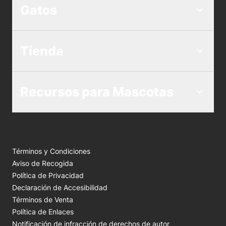
Gatos
Tienda
Recursos para Mascotas
Términos y Condiciones
Aviso de Recogida
Política de Privacidad
Declaración de Accesibilidad
Términos de Venta
Política de Enlaces
Notificación de infracción de derechos de autor