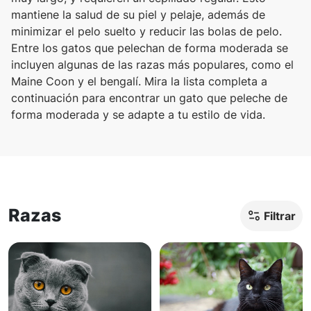
mantiene la salud de su piel y pelaje, además de
minimizar el pelo suelto y reducir las bolas de pelo.
Entre los gatos que pelechan de forma moderada se
incluyen algunas de las razas más populares, como el
Maine Coon y el bengalí. Mira la lista completa a
continuación para encontrar un gato que peleche de
forma moderada y se adapte a tu estilo de vida.
Razas
Filtrar