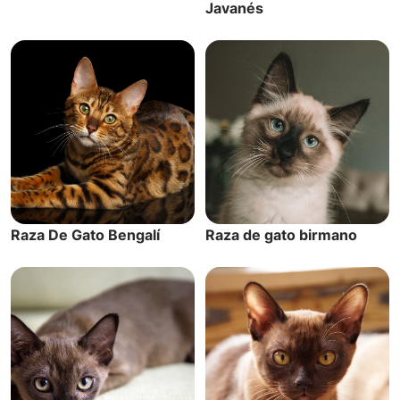
Javanés
Raza De Gato Bengalí
Raza de gato birmano