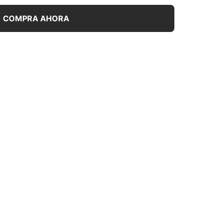
COMPRA AHORA