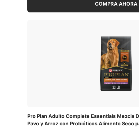
COMPRA AHORA
Pro Plan Adulto Complete Essentials Mezcla
Pavo y Arroz con Probióticos Alimento Seco p