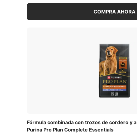
COMPRA AHORA
Fórmula combinada con trozos de cordero y a
Purina Pro Plan Complete Essentials