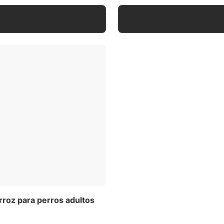
rroz para perros adultos