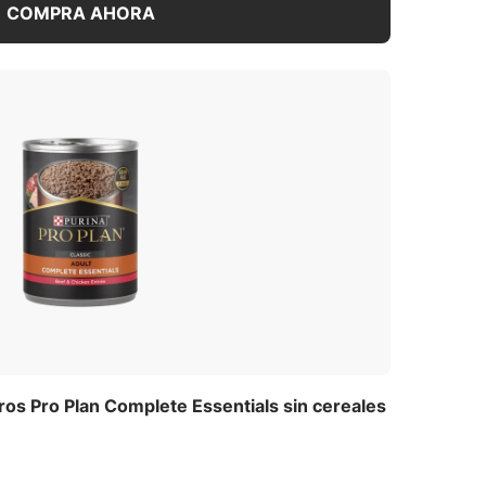
COMPRA AHORA
os Pro Plan Complete Essentials sin cereales