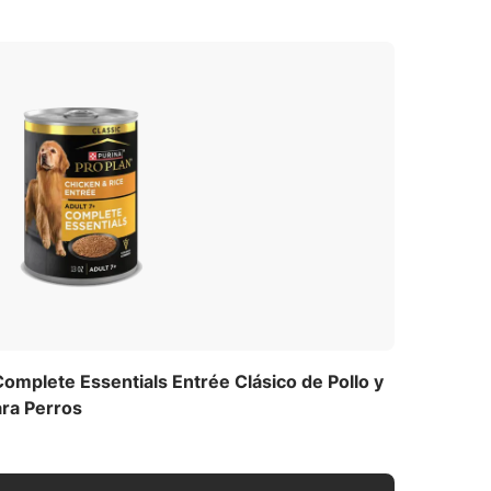
Complete Essentials Entrée Clásico de Pollo y
ra Perros