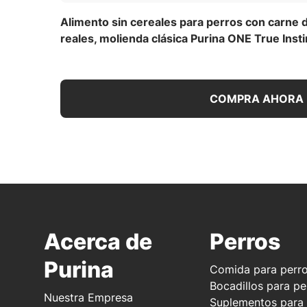
Alimento sin cereales para perros con carne d
reales, molienda clásica Purina ONE True Insti
COMPRA AHORA
Acerca de
Perros
Purina
Comida para perr
Bocadillos para pe
Nuestra Empresa
Suplementos para