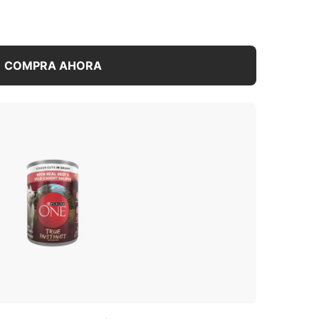
COMPRA AHORA