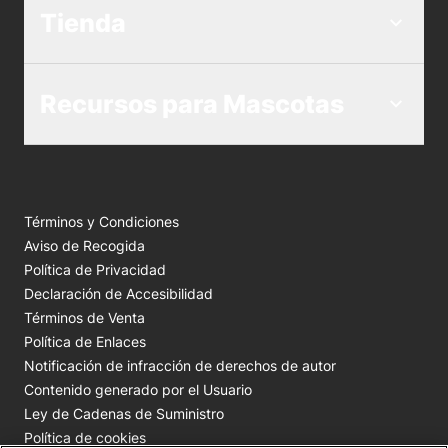
Tienda
Recursos para Mascotas
Términos y Condiciones
Aviso de Recogida
Política de Privacidad
Declaración de Accesibilidad
Términos de Venta
Política de Enlaces
Notificación de infracción de derechos de autor
Contenido generado por el Usuario
Ley de Cadenas de Suministro
Política de cookies