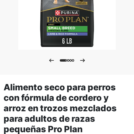
Alimento seco para perros
con fórmula de cordero y
arroz en trozos mezclados
para adultos de razas
pequeñas Pro Plan