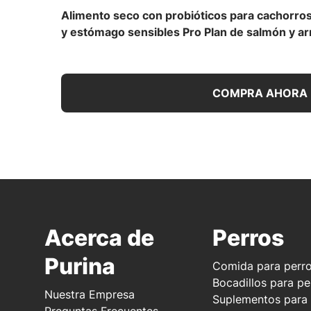
Alimento seco con probióticos para cachorros
y estómago sensibles Pro Plan de salmón y ar
COMPRA AHORA
Acerca de
Perros
Purina
Comida para perr
Bocadillos para pe
Nuestra Empresa
Suplementos para