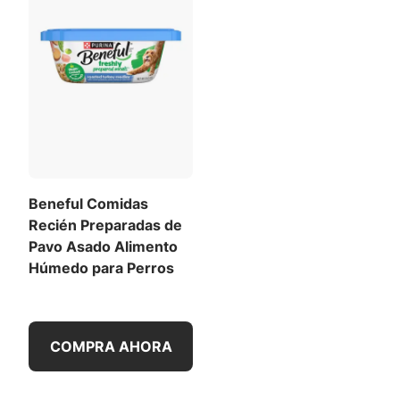
Beneful Comidas
Recién Preparadas de
Pavo Asado Alimento
Húmedo para Perros
COMPRA AHORA