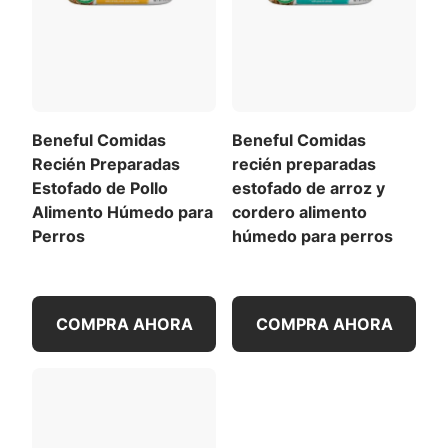
Beneful Comidas
Beneful Comidas
Recién Preparadas
recién preparadas
Estofado de Pollo
estofado de arroz y
Alimento Húmedo para
cordero alimento
Perros
húmedo para perros
COMPRA AHORA
COMPRA AHORA