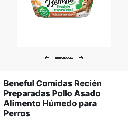
Beneful Comidas Recién
Preparadas Pollo Asado
Alimento Húmedo para
Perros