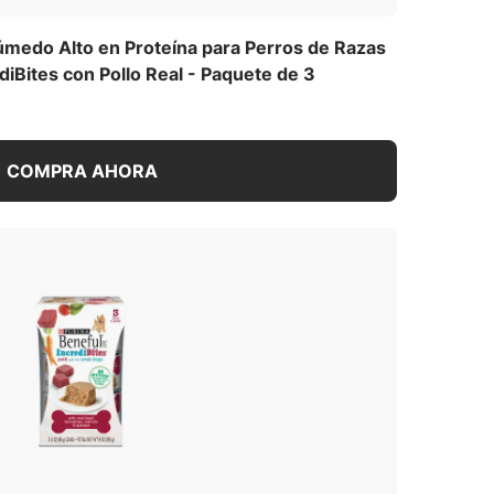
úmedo Alto en Proteína para Perros de Razas
diBites con Pollo Real - Paquete de 3
COMPRA AHORA