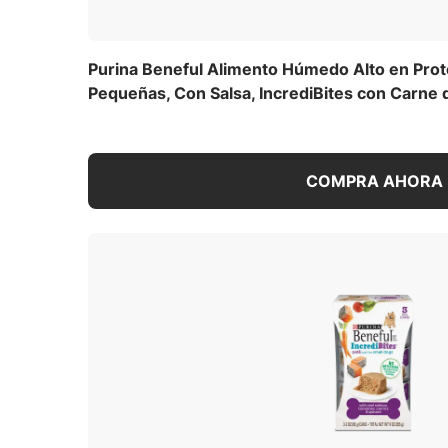
Purina Beneful Alimento Húmedo Alto en Prot
Pequeñas, Con Salsa, IncrediBites con Carne 
COMPRA AHORA