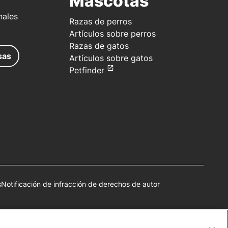
Mascotas
nales
Razas de perros
Artículos sobre perros
Razas de gatos
sas
Artículos sobre gatos
Petfinder
s
Notificación de infracción de derechos de autor
autorización.