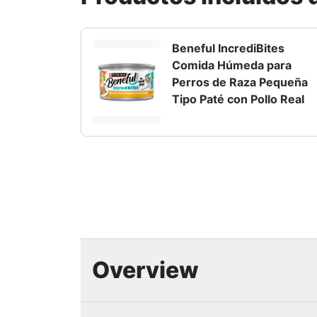
Beneful IncrediBites
Comida Húmeda para
Perros de Raza Pequeña
Tipo Paté con Pollo Real
Overview