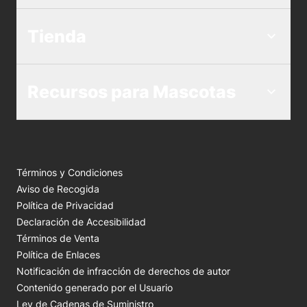
Tienda
Recursos para Mascotas
Términos y Condiciones
Aviso de Recogida
Política de Privacidad
Declaración de Accesibilidad
Términos de Venta
Política de Enlaces
Notificación de infracción de derechos de autor
Contenido generado por el Usuario
Ley de Cadenas de Suministro