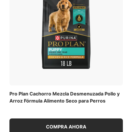
Pro Plan Cachorro Mezcla Desmenuzada Pollo y
Arroz Fórmula Alimento Seco para Perros
COMPRA AHORA