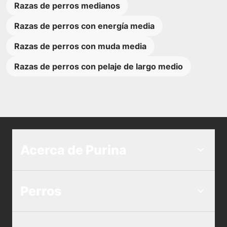
Razas de perros medianos
Razas de perros con energía media
Razas de perros con muda media
Razas de perros con pelaje de largo medio
Acerca de Purina
Perros