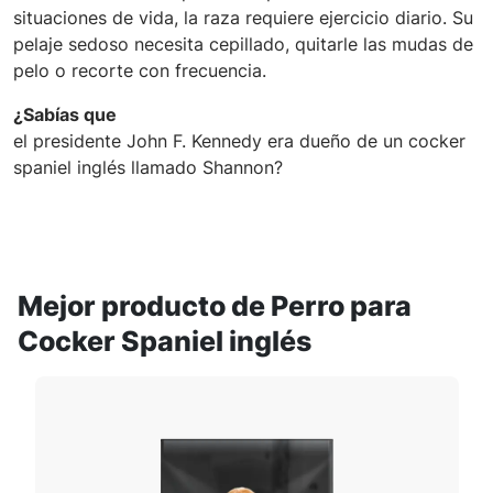
situaciones de vida, la raza requiere ejercicio diario. Su
pelaje sedoso necesita cepillado, quitarle las mudas de
pelo o recorte con frecuencia.
¿Sabías que
el presidente John F. Kennedy era dueño de un cocker
spaniel inglés llamado Shannon?
Mejor producto de Perro para
Cocker Spaniel inglés