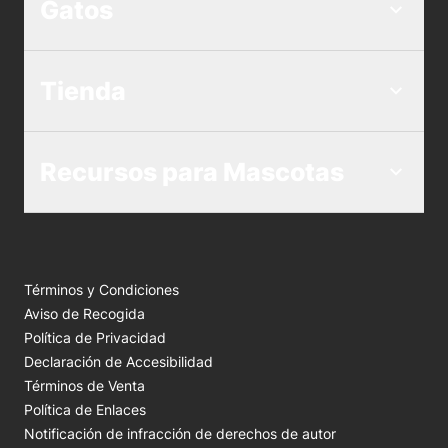
Gatos
Tienda
Recursos para Mascotas
Términos y Condiciones
Aviso de Recogida
Política de Privacidad
Declaración de Accesibilidad
Términos de Venta
Política de Enlaces
Notificación de infracción de derechos de autor