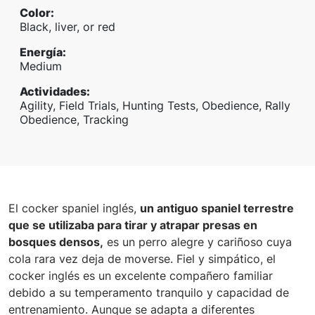
Color
:
Black, liver, or red
Energía
:
Medium
Actividades
:
Agility, Field Trials, Hunting Tests, Obedience, Rally
Obedience, Tracking
El cocker spaniel inglés,
un antiguo spaniel terrestre
que se utilizaba para tirar y atrapar presas en
bosques densos,
es un perro alegre y cariñoso cuya
cola rara vez deja de moverse. Fiel y simpático, el
cocker inglés es un excelente compañero familiar
debido a su temperamento tranquilo y capacidad de
entrenamiento. Aunque se adapta a diferentes