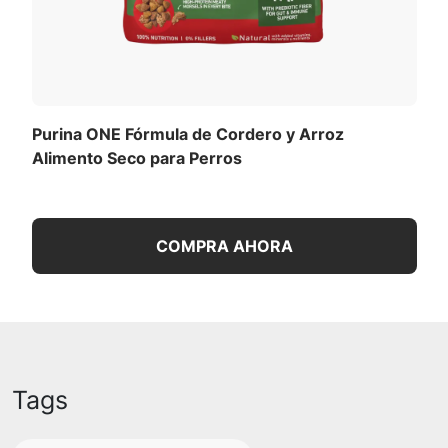
Purina ONE Fórmula de Cordero y Arroz
Alimento Seco para Perros
COMPRA AHORA
Tags