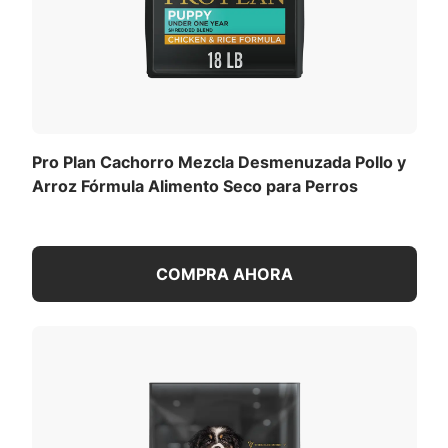
Pro Plan Cachorro Mezcla Desmenuzada Pollo y
Arroz Fórmula Alimento Seco para Perros
COMPRA AHORA