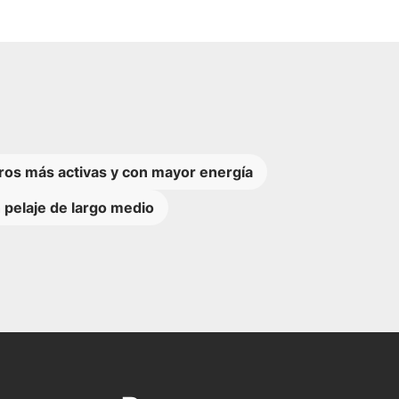
ros más activas y con mayor energía
 pelaje de largo medio