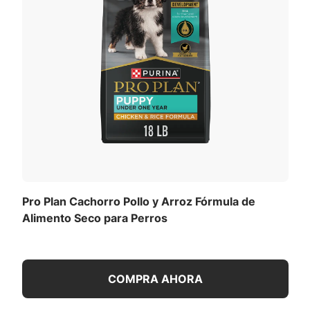
Pro Plan Cachorro Pollo y Arroz Fórmula de
Alimento Seco para Perros
COMPRA AHORA