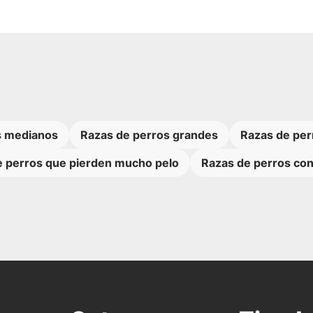
s medianos
Razas de perros grandes
Razas de per
e perros que pierden mucho pelo
Razas de perros con