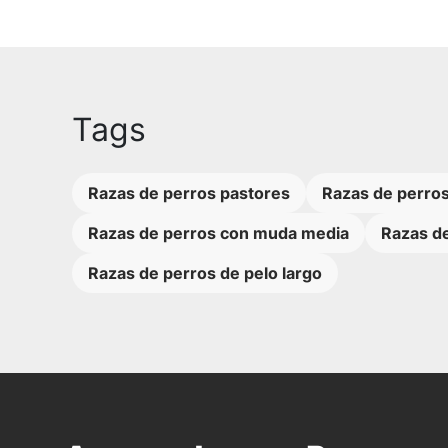
Tags
Razas de perros pastores
Razas de perro
Razas de perros con muda media
Razas d
Razas de perros de pelo largo