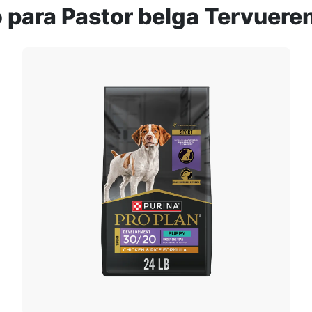
 para Pastor belga Tervuere