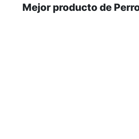
Mejor producto de Perro