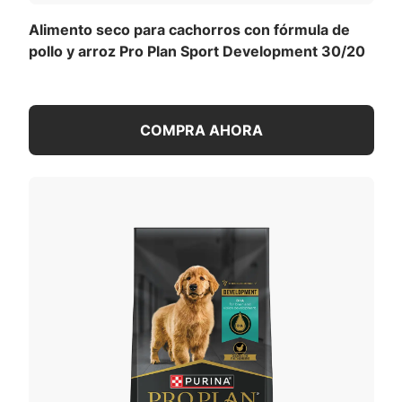
Alimento seco para cachorros con fórmula de
pollo y arroz Pro Plan Sport Development 30/20
COMPRA AHORA