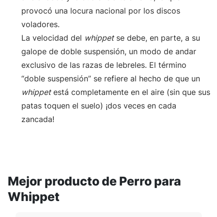
provocó una locura nacional por los discos
voladores.
La velocidad del
whippet
se debe, en parte, a su
galope de doble suspensión, un modo de andar
exclusivo de las razas de lebreles. El término
“doble suspensión” se refiere al hecho de que un
whippet
está completamente en el aire (sin que sus
patas toquen el suelo) ¡dos veces en cada
zancada!
Mejor producto de Perro para
Whippet