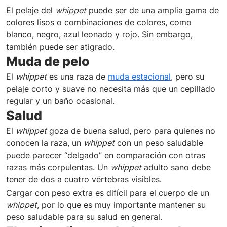
El pelaje del
whippet
puede ser de una amplia gama de
colores lisos o combinaciones de colores, como
blanco, negro, azul leonado y rojo. Sin embargo,
también puede ser atigrado.
Muda de pelo
El
whippet
es una raza de
muda estacional
, pero su
pelaje corto y suave no necesita más que un cepillado
regular y un baño ocasional.
Salud
El
whippet
goza de buena salud, pero para quienes no
conocen la raza, un
whippet
con un peso saludable
puede parecer “delgado” en comparación con otras
razas más corpulentas. Un
whippet
adulto sano debe
tener de dos a cuatro vértebras visibles.
Cargar con peso extra es difícil para el cuerpo de un
whippet
, por lo que es muy importante mantener su
peso saludable para su salud en general.