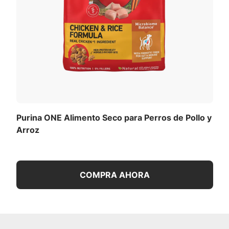
Purina ONE Alimento Seco para Perros de Pollo y
Arroz
COMPRA AHORA