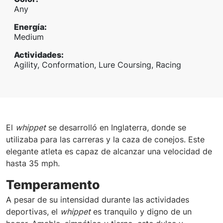
Any
Energía
:
Medium
Actividades
:
Agility, Conformation, Lure Coursing, Racing
El
whippet
se desarrolló en Inglaterra, donde se
utilizaba para las carreras y la caza de conejos. Este
elegante atleta es capaz de alcanzar una velocidad de
hasta 35 mph.
Temperamento
A pesar de su intensidad durante las actividades
deportivas, el
whippet
es tranquilo y digno de un