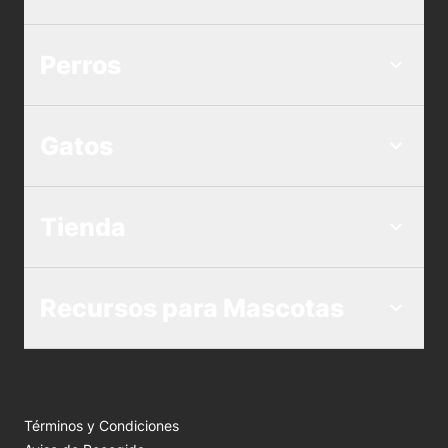
Perros
Gatos
Tienda
Recursos para Mascotas
Términos y Condiciones