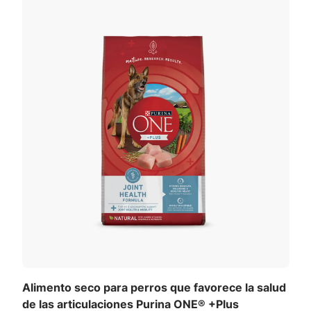
Alimento seco para perros que favorece la salud
de las articulaciones Purina ONE® +Plus