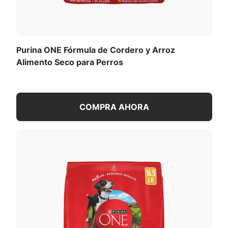
Purina ONE Fórmula de Cordero y Arroz
Alimento Seco para Perros
COMPRA AHORA