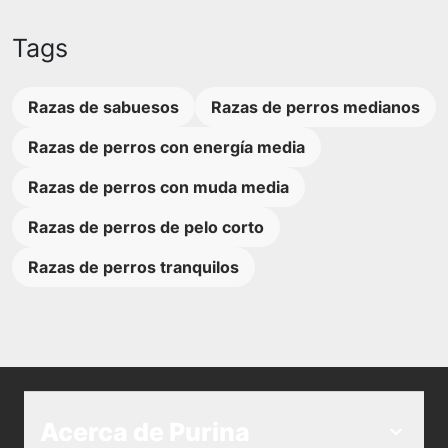
Tags
Razas de sabuesos
Razas de perros medianos
Razas de perros con energía media
Razas de perros con muda media
Razas de perros de pelo corto
Razas de perros tranquilos
Acerca de Purina