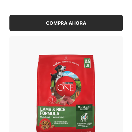
COMPRA AHORA