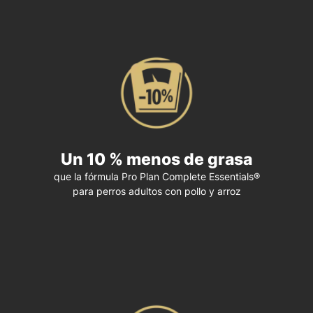
Un 10 % menos de grasa
que la fórmula Pro Plan Complete Essentials®
para perros adultos con pollo y arroz