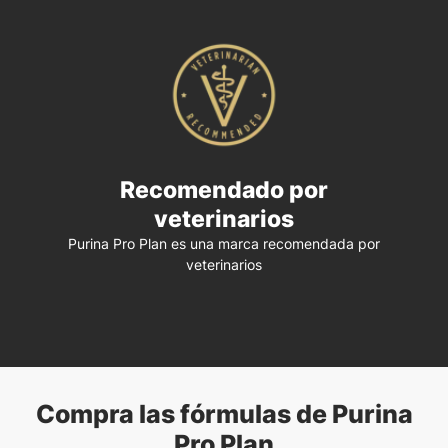
Recomendado por
veterinarios
Purina Pro Plan es una marca recomendada por
veterinarios
Compra las fórmulas de Purina
Pro Plan