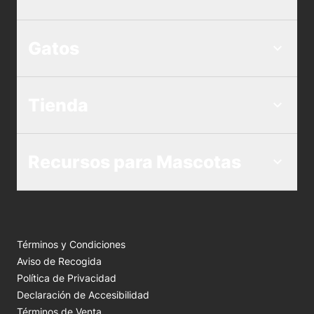
Gatos
Tienda
Recursos para Mascotas
Términos y Condiciones
Aviso de Recogida
Política de Privacidad
Declaración de Accesibilidad
Términos de Venta