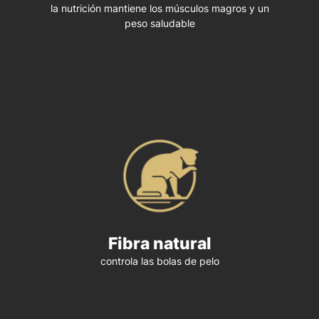
la nutrición mantiene los músculos magros y un
peso saludable
Fibra natural
controla las bolas de pelo