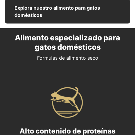
Explora nuestro alimento para gatos
domésticos
Alimento especializado para
gatos domésticos
Fórmulas de alimento seco
Alto contenido de proteínas