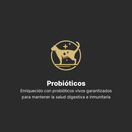
Probióticos
Enriquecido con probióticos vivos garantizados
para mantener la salud digestiva e inmunitaria