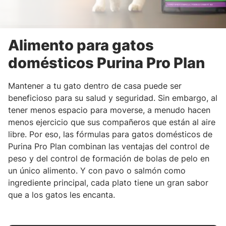
Alimento para gatos
domésticos Purina Pro Plan
Mantener a tu gato dentro de casa puede ser
beneficioso para su salud y seguridad. Sin embargo, al
tener menos espacio para moverse, a menudo hacen
menos ejercicio que sus compañeros que están al aire
libre. Por eso, las fórmulas para gatos domésticos de
Purina Pro Plan combinan las ventajas del control de
peso y del control de formación de bolas de pelo en
un único alimento. Y con pavo o salmón como
ingrediente principal, cada plato tiene un gran sabor
que a los gatos les encanta.