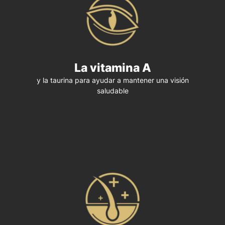
La vitamina A
y la taurina para ayudar a mantener una visión
saludable