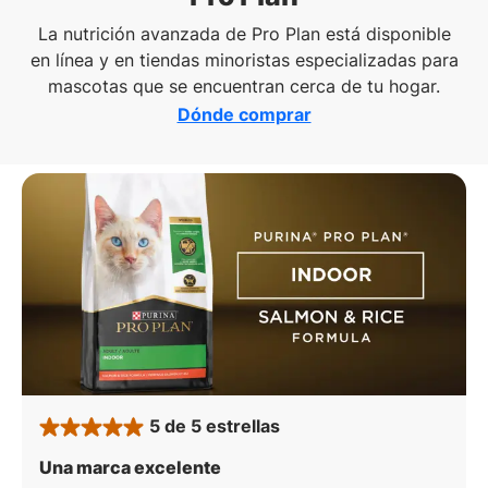
La nutrición avanzada de Pro Plan está disponible
en línea y en tiendas minoristas especializadas para
mascotas que se encuentran cerca de tu hogar.
Dónde comprar
5 de 5 estrellas
rated 5 stars
: 5 de 5 estrellas
Una marca excelente