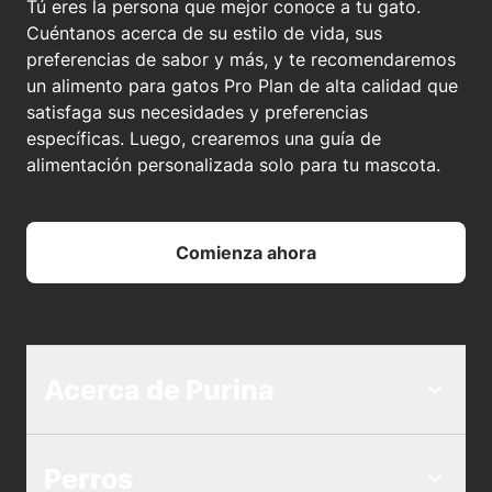
Tú eres la persona que mejor conoce a tu gato.
Cuéntanos acerca de su estilo de vida, sus
preferencias de sabor y más, y te recomendaremos
un alimento para gatos Pro Plan de alta calidad que
satisfaga sus necesidades y preferencias
específicas. Luego, crearemos una guía de
alimentación personalizada solo para tu mascota.
Comienza ahora
Acerca de Purina
Perros