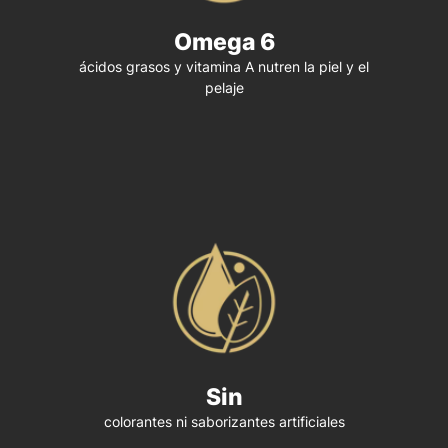
Omega 6
ácidos grasos y vitamina A nutren la piel y el
pelaje
Sin
colorantes ni saborizantes artificiales