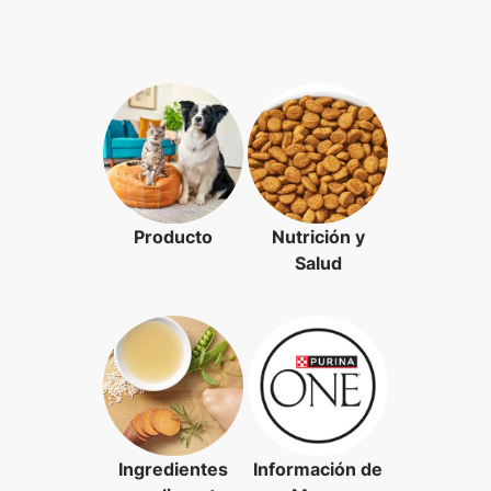
Producto
Nutrición y
Salud
Ingredientes
Información de