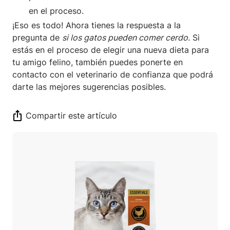
en el proceso.
¡Eso es todo! Ahora tienes la respuesta a la
pregunta de
si los gatos pueden comer cerdo.
Si
estás en el proceso de elegir una nueva dieta para
tu amigo felino, también puedes ponerte en
contacto con el veterinario de confianza que podrá
darte las mejores sugerencias posibles.
Compartir este artículo