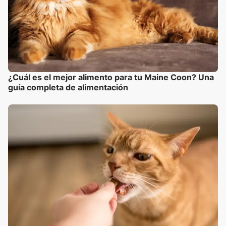
¿Cuál es el mejor alimento para tu Maine Coon? Una
guía completa de alimentación