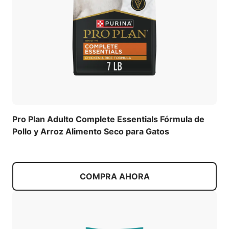
Pro Plan Adulto Complete Essentials Fórmula de
Pollo y Arroz Alimento Seco para Gatos
COMPRA AHORA