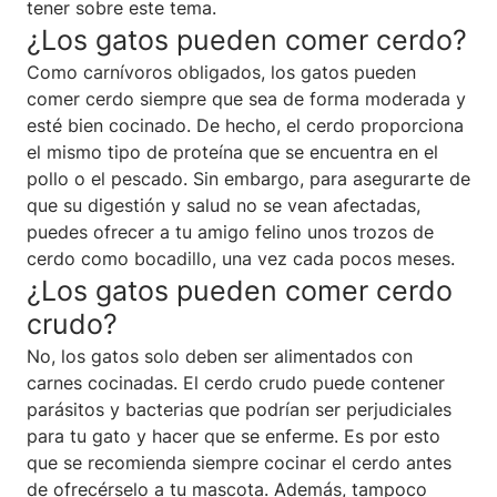
tener sobre este tema.
¿Los gatos pueden comer cerdo?
Como carnívoros obligados, los gatos pueden
comer cerdo siempre que sea de forma moderada y
esté bien cocinado. De hecho, el cerdo proporciona
el mismo tipo de proteína que se encuentra en el
pollo o el pescado. Sin embargo, para asegurarte de
que su digestión y salud no se vean afectadas,
puedes ofrecer a tu amigo felino unos trozos de
cerdo como bocadillo, una vez cada pocos meses.
¿Los gatos pueden comer cerdo
crudo?
No, los gatos solo deben ser alimentados con
carnes cocinadas. El cerdo crudo puede contener
parásitos y bacterias que podrían ser perjudiciales
para tu gato y hacer que se enferme. Es por esto
que se recomienda siempre cocinar el cerdo antes
de ofrecérselo a tu mascota. Además, tampoco