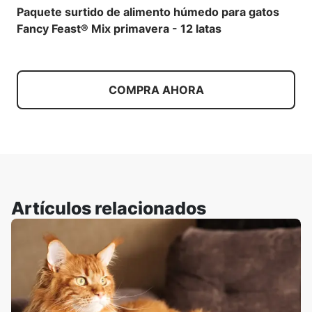
Paquete surtido de alimento húmedo para gatos
Fancy Feast® Mix primavera - 12 latas
COMPRA AHORA
Artículos relacionados