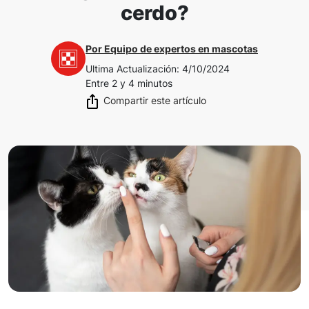
cerdo?
Por
Equipo de expertos en mascotas
Ultima Actualización
:
4/10/2024
Entre 2 y 4 minutos
Compartir este artículo