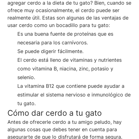
agregar cerdo a la dieta de tu gato? Bien, cuando se
ofrece muy ocasionalmente, el cerdo puede ser
realmente útil. Estas son algunas de las ventajas de
usar cerdo como un bocadillo para tu gato:
Es una buena fuente de proteínas que es
necesaria para los carnívoros.
Se puede digerir fácilmente.
El cerdo está lleno de vitaminas y nutrientes
como vitamina B, niacina, zinc, potasio y
selenio.
La vitamina B12 que contiene puede ayudar a
estimular el sistema nervioso e inmunológico de
tu gato.
Cómo dar cerdo a tu gato
Antes de ofrecerle cerdo a tu amigo peludo, hay
algunas cosas que debes tener en cuenta para
asegurarte de que lo disfrutará de forma segura.