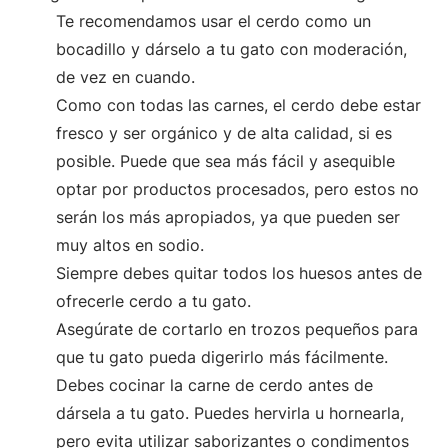
Te recomendamos usar el cerdo como un
bocadillo y dárselo a tu gato con moderación,
de vez en cuando.
Como con todas las carnes, el cerdo debe estar
fresco y ser orgánico y de alta calidad, si es
posible. Puede que sea más fácil y asequible
optar por productos procesados, pero estos no
serán los más apropiados, ya que pueden ser
muy altos en sodio.
Siempre debes quitar todos los huesos antes de
ofrecerle cerdo a tu gato.
Asegúrate de cortarlo en trozos pequeños para
que tu gato pueda digerirlo más fácilmente.
Debes cocinar la carne de cerdo antes de
dársela a tu gato. Puedes hervirla u hornearla,
pero evita utilizar saborizantes o condimentos