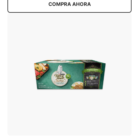
COMPRA AHORA