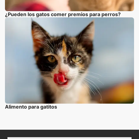
¿Pueden los gatos comer premios para perros?
Alimento para gatitos