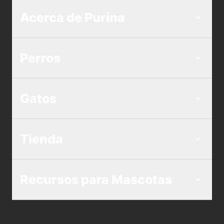
Acerca de Purina
Perros
Gatos
Tienda
Recursos para Mascotas