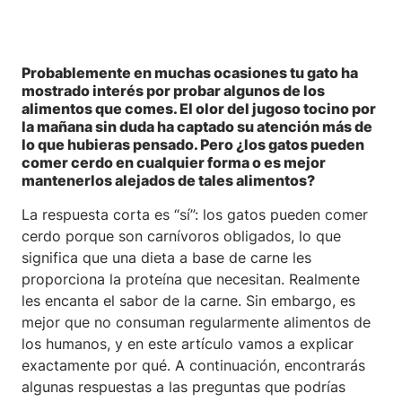
Probablemente en muchas ocasiones tu gato ha
mostrado interés por probar algunos de los
alimentos que comes. El olor del jugoso tocino por
la mañana sin duda ha captado su atención más de
lo que hubieras pensado. Pero ¿los gatos pueden
comer cerdo en cualquier forma o es mejor
mantenerlos alejados de tales alimentos?
La respuesta corta es “sí”: los gatos pueden comer
cerdo porque son carnívoros obligados, lo que
significa que una dieta a base de carne les
proporciona la proteína que necesitan. Realmente
les encanta el sabor de la carne. Sin embargo, es
mejor que no consuman regularmente alimentos de
los humanos, y en este artículo vamos a explicar
exactamente por qué. A continuación, encontrarás
algunas respuestas a las preguntas que podrías