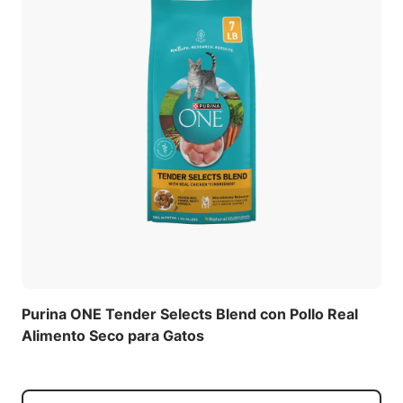
Purina ONE Tender Selects Blend con Pollo Real
Alimento Seco para Gatos