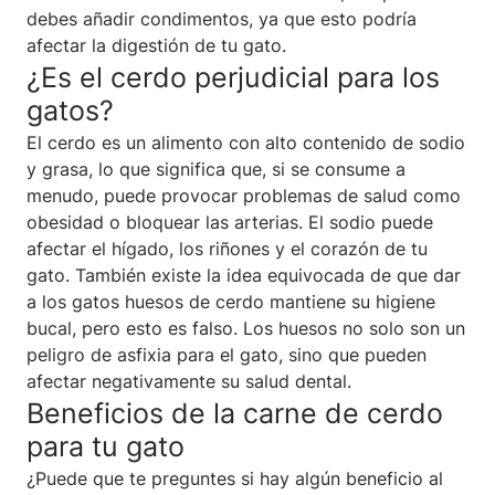
debes añadir condimentos, ya que esto podría
afectar la digestión de tu gato.
¿Es el cerdo perjudicial para los
gatos?
El cerdo es un alimento con alto contenido de sodio
y grasa, lo que significa que, si se consume a
menudo, puede provocar problemas de salud como
obesidad o bloquear las arterias. El sodio puede
afectar el hígado, los riñones y el corazón de tu
gato. También existe la idea equivocada de que dar
a los gatos huesos de cerdo mantiene su higiene
bucal, pero esto es falso. Los huesos no solo son un
peligro de asfixia para el gato, sino que pueden
afectar negativamente su salud dental.
Beneficios de la carne de cerdo
para tu gato
¿Puede que te preguntes si hay algún beneficio al