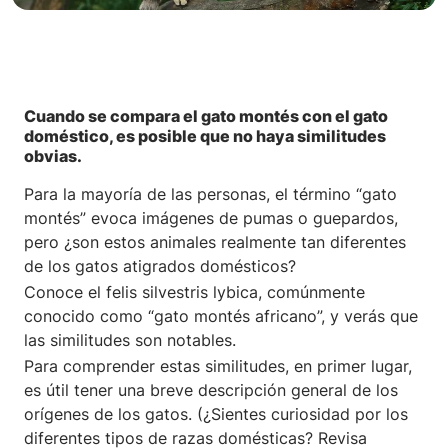
Cuando se compara el gato montés con el gato
doméstico, es posible que no haya similitudes
obvias.
Para la mayoría de las personas, el término “gato
montés” evoca imágenes de pumas o guepardos,
pero ¿son estos animales realmente tan diferentes
de los gatos atigrados domésticos?
Conoce el felis silvestris lybica, comúnmente
conocido como “gato montés africano”, y verás que
las similitudes son notables.
Para comprender estas similitudes, en primer lugar,
es útil tener una breve descripción general de los
orígenes de los gatos. (¿Sientes curiosidad por los
diferentes tipos de razas domésticas? Revisa