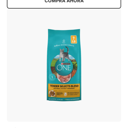
COMPRA AHORA