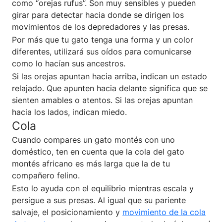
como “orejas rufus”. Son muy sensibles y pueden
girar para detectar hacia donde se dirigen los
movimientos de los depredadores y las presas.
Por más que tu gato tenga una forma y un color
diferentes, utilizará sus oídos para comunicarse
como lo hacían sus ancestros.
Si las orejas apuntan hacia arriba, indican un estado
relajado. Que apunten hacia delante significa que se
sienten amables o atentos. Si las orejas apuntan
hacia los lados, indican miedo.
Cola
Cuando compares un gato montés con uno
doméstico, ten en cuenta que la cola del gato
montés africano es más larga que la de tu
compañero felino.
Esto lo ayuda con el equilibrio mientras escala y
persigue a sus presas. Al igual que su pariente
salvaje, el posicionamiento y
movimiento de la cola