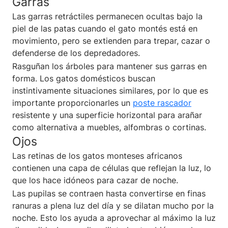
Garras
Las garras retráctiles permanecen ocultas bajo la
piel de las patas cuando el gato montés está en
movimiento, pero se extienden para trepar, cazar o
defenderse de los depredadores.
Rasguñan los árboles para mantener sus garras en
forma. Los gatos domésticos buscan
instintivamente situaciones similares, por lo que es
importante proporcionarles un
poste rascador
resistente y una superficie horizontal para arañar
como alternativa a muebles, alfombras o cortinas.
Ojos
Las retinas de los gatos monteses africanos
contienen una capa de células que reflejan la luz, lo
que los hace idóneos para cazar de noche.
Las pupilas se contraen hasta convertirse en finas
ranuras a plena luz del día y se dilatan mucho por la
noche. Esto los ayuda a aprovechar al máximo la luz