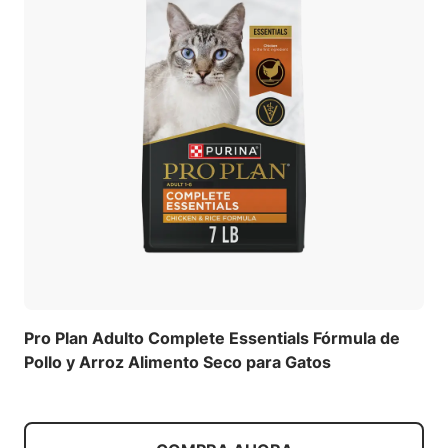
Pro Plan Adulto Complete Essentials Fórmula de
Pollo y Arroz Alimento Seco para Gatos