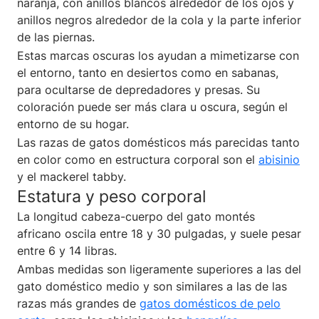
naranja, con anillos blancos alrededor de los ojos y
anillos negros alrededor de la cola y la parte inferior
de las piernas.
Estas marcas oscuras los ayudan a mimetizarse con
el entorno, tanto en desiertos como en sabanas,
para ocultarse de depredadores y presas. Su
coloración puede ser más clara u oscura, según el
entorno de su hogar.
Las razas de gatos domésticos más parecidas tanto
en color como en estructura corporal son el
abisinio
y el mackerel tabby.
Estatura y peso corporal
La longitud cabeza-cuerpo del gato montés
africano oscila entre 18 y 30 pulgadas, y suele pesar
entre 6 y 14 libras.
Ambas medidas son ligeramente superiores a las del
gato doméstico medio y son similares a las de las
razas más grandes de
gatos domésticos de pelo