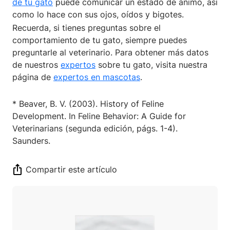
de tu gato
puede comunicar un estado de ánimo, así
como lo hace con sus ojos, oídos y bigotes.
Recuerda, si tienes preguntas sobre el
comportamiento de tu gato, siempre puedes
preguntarle al veterinario. Para obtener más datos
de nuestros
expertos
sobre tu gato, visita nuestra
página de
expertos en mascotas
.
* Beaver, B. V. (2003). History of Feline
Development. In Feline Behavior: A Guide for
Veterinarians (segunda edición, págs. 1-4).
Saunders.
Compartir este artículo