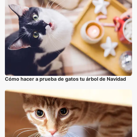
Cómo hacer a prueba de gatos tu árbol de Navidad