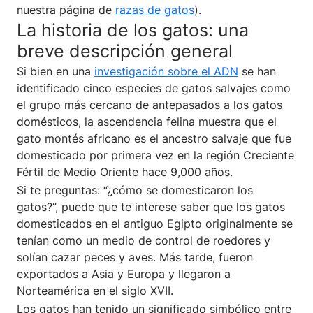
nuestra página de
razas de gatos
).
La historia de los gatos: una
breve descripción general
Si bien en una
investigación sobre el ADN
se han
identificado cinco especies de gatos salvajes como
el grupo más cercano de antepasados a los gatos
domésticos, la ascendencia felina muestra que el
gato montés africano es el ancestro salvaje que fue
domesticado por primera vez en la región Creciente
Fértil de Medio Oriente hace 9,000 años.
Si te preguntas: “¿cómo se domesticaron los
gatos?”, puede que te interese saber que los gatos
domesticados en el antiguo Egipto originalmente se
tenían como un medio de control de roedores y
solían cazar peces y aves. Más tarde, fueron
exportados a Asia y Europa y llegaron a
Norteamérica en el siglo XVII.
Los gatos han tenido un significado simbólico entre