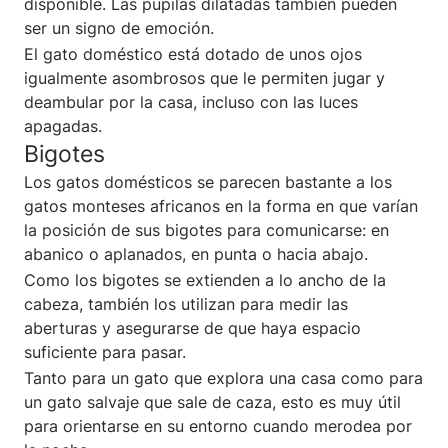
disponible. Las pupilas dilatadas también pueden
ser un signo de emoción.
El gato doméstico está dotado de unos ojos
igualmente asombrosos que le permiten jugar y
deambular por la casa, incluso con las luces
apagadas.
Bigotes
Los gatos domésticos se parecen bastante a los
gatos monteses africanos en la forma en que varían
la posición de sus bigotes para comunicarse: en
abanico o aplanados, en punta o hacia abajo.
Como los bigotes se extienden a lo ancho de la
cabeza, también los utilizan para medir las
aberturas y asegurarse de que haya espacio
suficiente para pasar.
Tanto para un gato que explora una casa como para
un gato salvaje que sale de caza, esto es muy útil
para orientarse en su entorno cuando merodea por