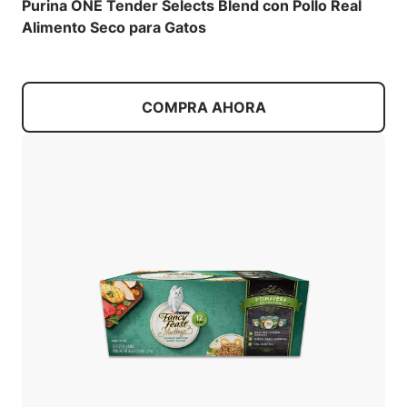
Purina ONE Tender Selects Blend con Pollo Real
Alimento Seco para Gatos
COMPRA AHORA