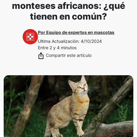
monteses africanos: ¿qué
tienen en común?
Por
Equipo de expertos en mascotas
Ultima Actualización
:
4/10/2024
Entre 2 y 4 minutos
Compartir este artículo