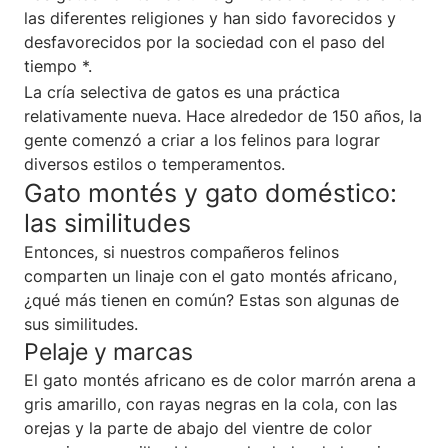
las diferentes religiones y han sido favorecidos y
desfavorecidos por la sociedad con el paso del
tiempo *.
La cría selectiva de gatos es una práctica
relativamente nueva. Hace alrededor de 150 años, la
gente comenzó a criar a los felinos para lograr
diversos estilos o temperamentos.
Gato montés y gato doméstico:
las similitudes
Entonces, si nuestros compañeros felinos
comparten un linaje con el gato montés africano,
¿qué más tienen en común? Estas son algunas de
sus similitudes.
Pelaje y marcas
El gato montés africano es de color marrón arena a
gris amarillo, con rayas negras en la cola, con las
orejas y la parte de abajo del vientre de color