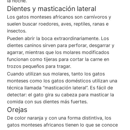
la noche.
Dientes y masticación lateral
Los gatos monteses africanos son carnívoros y
suelen buscar roedores, aves, reptiles, ranas e
insectos.
Pueden abrir la boca extraordinariamente. Los
dientes caninos sirven para perforar, desgarrar y
agarrar, mientras que los molares modificados
funcionan como tijeras para cortar la carne en
trozos pequeños para tragar.
Cuando utilizan sus molares, tanto los gatos
monteses como los gatos domésticos utilizan una
técnica llamada “masticación lateral”. Es fácil de
detectar: el gato gira su cabeza para masticar la
comida con sus dientes más fuertes.
Orejas
De color naranja y con una forma distintiva, los
gatos monteses africanos tienen lo que se conoce