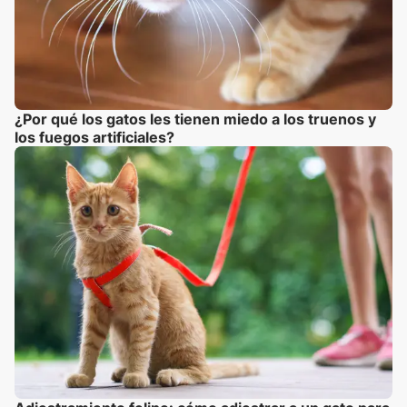
¿Por qué los gatos les tienen miedo a los truenos y
los fuegos artificiales?