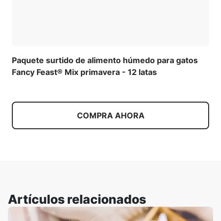
Paquete surtido de alimento húmedo para gatos
Fancy Feast® Mix primavera - 12 latas
COMPRA AHORA
Artículos relacionados