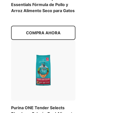
Essentials Fórmula de Pollo y
Arroz Alimento Seco para Gatos
COMPRA AHORA
Purina ONE Tender Selects