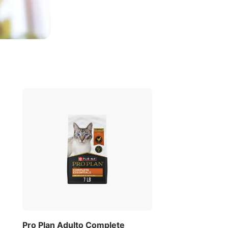
Pro Plan Adulto Complete