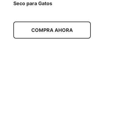
Seco para Gatos
COMPRA AHORA