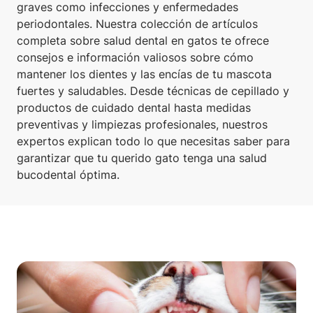
graves como infecciones y enfermedades
periodontales. Nuestra colección de artículos
completa sobre salud dental en gatos te ofrece
consejos e información valiosos sobre cómo
mantener los dientes y las encías de tu mascota
fuertes y saludables. Desde técnicas de cepillado y
productos de cuidado dental hasta medidas
preventivas y limpiezas profesionales, nuestros
expertos explican todo lo que necesitas saber para
garantizar que tu querido gato tenga una salud
bucodental óptima.