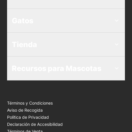
Gatos
Tienda
Recursos para Mascotas
Términos y Condiciones
Aviso de Recogida
Política de Privacidad
Declaración de Accesibilidad
Términos de Venta