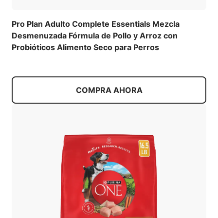
Pro Plan Adulto Complete Essentials Mezcla
Desmenuzada Fórmula de Pollo y Arroz con
Probióticos Alimento Seco para Perros
COMPRA AHORA