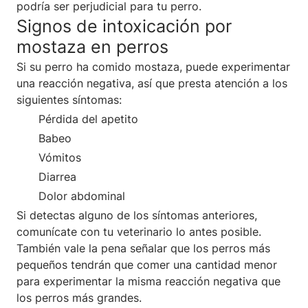
podría ser perjudicial para tu perro.
Signos de intoxicación por
mostaza en perros
Si su perro ha comido mostaza, puede experimentar
una reacción negativa, así que presta atención a los
siguientes síntomas:
Pérdida del apetito
Babeo
Vómitos
Diarrea
Dolor abdominal
Si detectas alguno de los síntomas anteriores,
comunícate con tu veterinario lo antes posible.
También vale la pena señalar que los perros más
pequeños tendrán que comer una cantidad menor
para experimentar la misma reacción negativa que
los perros más grandes.