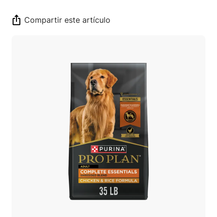
Compartir este artículo