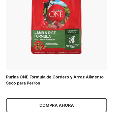
Purina ONE Fórmula de Cordero y Arroz Alimento
Seco para Perros
COMPRA AHORA