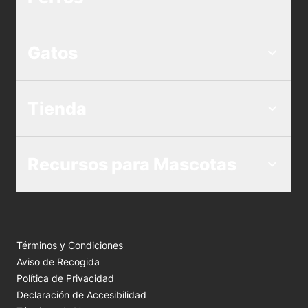
Gatos
Tienda
Recursos para Mascotas
Términos y Condiciones
Aviso de Recogida
Política de Privacidad
Declaración de Accesibilidad