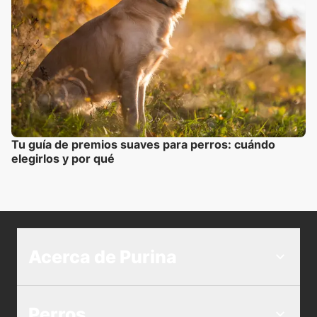
Tu guía de premios suaves para perros: cuándo
elegirlos y por qué
Acerca de Purina
Perros