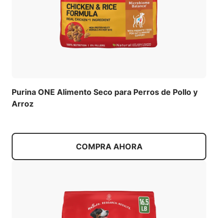
Purina ONE Alimento Seco para Perros de Pollo y
Arroz
COMPRA AHORA