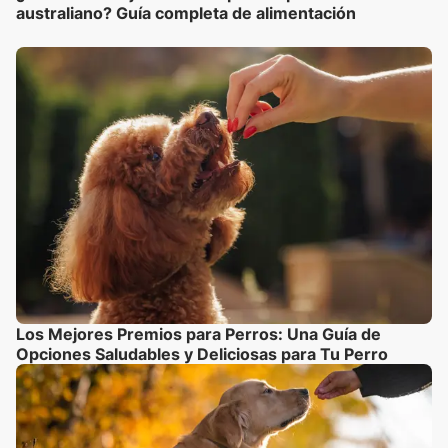
australiano? Guía completa de alimentación
Los Mejores Premios para Perros: Una Guía de
Opciones Saludables y Deliciosas para Tu Perro