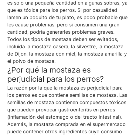
es solo una pequeña cantidad en algunas sobras, ya
que es tóxica para los perros. Si por casualidad
lamen un poquito de tu plato, es poco probable que
les cause problemas, pero si consumen una gran
cantidad, podría generarles problemas graves.
Todos los tipos de mostaza deben ser evitados,
incluida la mostaza casera, la silvestre, la mostaza
de Dijon, la mostaza con miel, la mostaza amarilla y
el polvo de mostaza.
¿Por qué la mostaza es
perjudicial para los perros?
La razón por la que la mostaza es perjudicial para
los perros es que contiene semillas de mostaza. Las
semillas de mostaza contienen compuestos tóxicos
que pueden provocar gastroenteritis en perros
(inflamación del estómago o del tracto intestinal).
Además, la mostaza comprada en el supermercado
puede contener otros ingredientes cuyo consumo