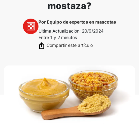
mostaza?
Por
Equipo de expertos en mascotas
Ultima Actualización
:
20/9/2024
Entre 1 y 2 minutos
Compartir este artículo