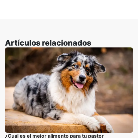
Artículos relacionados
¿Cuál es el mejor alimento para tu pastor