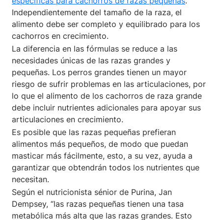
específicas para cachorros de razas pequeñas
.
Independientemente del tamaño de la raza, el
alimento debe ser completo y equilibrado para los
cachorros en crecimiento.
La diferencia en las fórmulas se reduce a las
necesidades únicas de las razas grandes y
pequeñas. Los perros grandes tienen un mayor
riesgo de sufrir problemas en las articulaciones, por
lo que el alimento de los cachorros de raza grande
debe incluir nutrientes adicionales para apoyar sus
articulaciones en crecimiento.
Es posible que las razas pequeñas prefieran
alimentos más pequeños, de modo que puedan
masticar más fácilmente, esto, a su vez, ayuda a
garantizar que obtendrán todos los nutrientes que
necesitan.
Según el nutricionista sénior de Purina, Jan
Dempsey, “las razas pequeñas tienen una tasa
metabólica más alta que las razas grandes. Esto