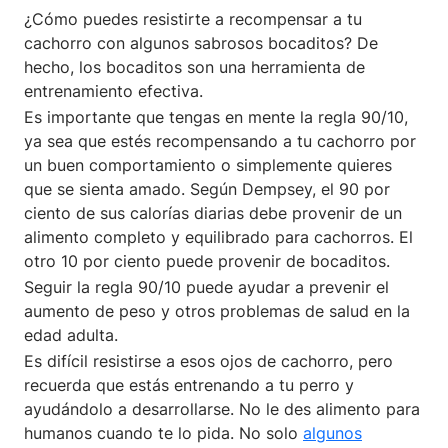
¿Cómo puedes resistirte a recompensar a tu
cachorro con algunos sabrosos bocaditos? De
hecho, los bocaditos son una herramienta de
entrenamiento efectiva.
Es importante que tengas en mente la regla 90/10,
ya sea que estés recompensando a tu cachorro por
un buen comportamiento o simplemente quieres
que se sienta amado. Según Dempsey, el 90 por
ciento de sus calorías diarias debe provenir de un
alimento completo y equilibrado para cachorros. El
otro 10 por ciento puede provenir de bocaditos.
Seguir la regla 90/10 puede ayudar a prevenir el
aumento de peso y otros problemas de salud en la
edad adulta.
Es difícil resistirse a esos ojos de cachorro, pero
recuerda que estás entrenando a tu perro y
ayudándolo a desarrollarse. No le des alimento para
humanos cuando te lo pida. No solo
algunos