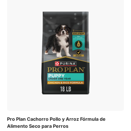
Pro Plan Cachorro Pollo y Arroz Fórmula de
Alimento Seco para Perros