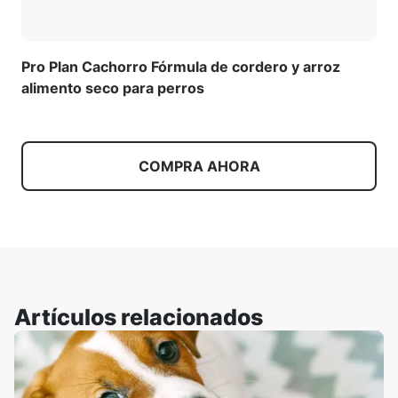
Pro Plan Cachorro Fórmula de cordero y arroz
alimento seco para perros
COMPRA AHORA
Artículos relacionados