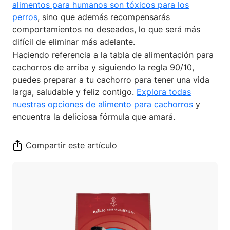
alimentos para humanos son tóxicos para los
perros
, sino que además recompensarás
comportamientos no deseados, lo que será más
difícil de eliminar más adelante.
Haciendo referencia a la tabla de alimentación para
cachorros de arriba y siguiendo la regla 90/10,
puedes preparar a tu cachorro para tener una vida
larga, saludable y feliz contigo.
Explora todas
nuestras opciones de alimento para cachorros
y
encuentra la deliciosa fórmula que amará.
Compartir este artículo