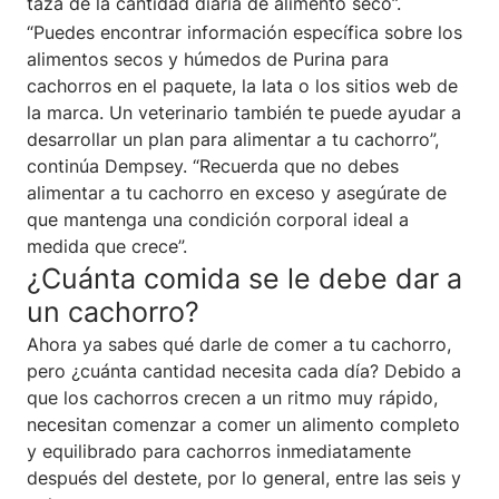
taza de la cantidad diaria de alimento seco”.
“Puedes encontrar información específica sobre los
alimentos secos y húmedos de Purina para
cachorros en el paquete, la lata o los sitios web de
la marca. Un veterinario también te puede ayudar a
desarrollar un plan para alimentar a tu cachorro”,
continúa Dempsey. “Recuerda que no debes
alimentar a tu cachorro en exceso y asegúrate de
que mantenga una condición corporal ideal a
medida que crece”.
¿Cuánta comida se le debe dar a
un cachorro?
Ahora ya sabes qué darle de comer a tu cachorro,
pero ¿cuánta cantidad necesita cada día? Debido a
que los cachorros crecen a un ritmo muy rápido,
necesitan comenzar a comer un alimento completo
y equilibrado para cachorros inmediatamente
después del destete, por lo general, entre las seis y