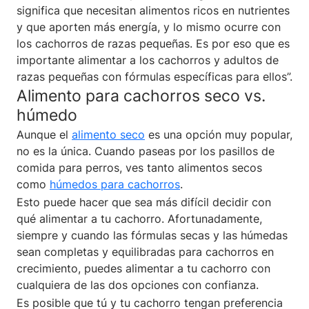
significa que necesitan alimentos ricos en nutrientes
y que aporten más energía, y lo mismo ocurre con
los cachorros de razas pequeñas. Es por eso que es
importante alimentar a los cachorros y adultos de
razas pequeñas con fórmulas específicas para ellos”.
Alimento para cachorros seco vs.
húmedo
Aunque el
alimento seco
es una opción muy popular,
no es la única. Cuando paseas por los pasillos de
comida para perros, ves tanto alimentos secos
como
húmedos para cachorros
.
Esto puede hacer que sea más difícil decidir con
qué alimentar a tu cachorro. Afortunadamente,
siempre y cuando las fórmulas secas y las húmedas
sean completas y equilibradas para cachorros en
crecimiento, puedes alimentar a tu cachorro con
cualquiera de las dos opciones con confianza.
Es posible que tú y tu cachorro tengan preferencia