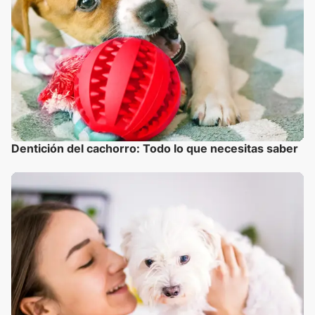
Dentición del cachorro: Todo lo que necesitas saber