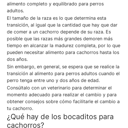
alimento completo y equilibrado para perros
adultos.
El tamaño de la raza es lo que determina esta
transición, al igual que la cantidad que hay que dar
de comer a un cachorro depende de su raza. Es
posible que las razas más grandes demoren más
tiempo en alcanzar la madurez completa, por lo que
pueden necesitar alimento para cachorros hasta los
dos años.
Sin embargo, en general, se espera que se realice la
transición al alimento para perros adultos cuando el
perro tenga entre uno y dos años de edad.
Consúltalo con un veterinario para determinar el
momento adecuado para realizar el cambio y para
obtener consejos sobre cómo facilitarle el cambio a
tu cachorro.
¿Qué hay de los bocaditos para
cachorros?