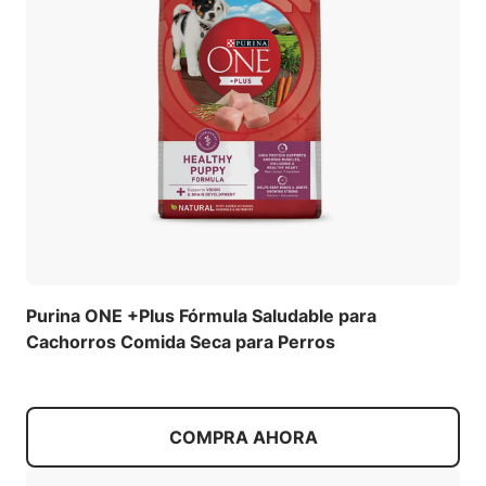
Purina ONE +Plus Fórmula Saludable para
Cachorros Comida Seca para Perros
COMPRA AHORA