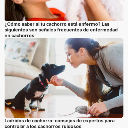
¿Cómo saber si tu cachorro está enfermo? Las
siguientes son señales frecuentes de enfermedad
en cachorros
Ladridos de cachorro: consejos de expertos para
controlar a los cachorros ruidosos