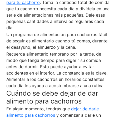
para tu cachorro
. Toma la cantidad total de comida
que tu cachorro necesita cada día y divídela en una
serie de alimentaciones más pequeñas. Dale esas
pequeñas cantidades a intervalos regulares cada
día.
Un programa de alimentación para cachorros fácil
de seguir es alimentarlo cuando tú comas, durante
el desayuno, el almuerzo y la cena.
Recuerda alimentarlo temprano por la tarde, de
modo que tenga tiempo para digerir su comida
antes de dormir. Esto puede ayudar a evitar
accidentes en el interior. La constancia es la clave.
Alimentar a los cachorros en horarios constantes
cada día los ayuda a acostumbrarse a una rutina.
Cuándo se debe dejar de dar
alimento para cachorros
En algún momento, tendrás que
dejar de darle
alimento para cachorros
y comenzar a darle un