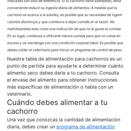
indicadas son solo de referencia. Si tu cachorro tiene sobrepeso, sería
conveniente reducir su ingesta diaria de alimentos. A medida que tu
cachorro se acerca a la adultez, es posible que su necesidad de ingerir
calorías disminuya y que comience a dejar comida en el tazón. No
malinterpretes esto como una indicación de que no le gusta la comida.
En su lugar, comienza a ofrecerle menos comida para que no coma en
exceso y se mantenga con una condición corporal ideal. Es posible que
debas visitar al veterinario para iniciar un programa de control de peso.
Nuestra tabla de alimentación para cachorros es un
punto de partida para ayudarte a determinar cuánto
alimento seco debes darle a tu cachorro. Consulta
el envase del alimento para obtener instrucciones
más específicas de alimentación o habla con un
veterinario.
Cuándo debes alimentar a tu
cachorro
Una vez que conozcas la cantidad de alimentación
diaria, debes crear un
programa de alimentación