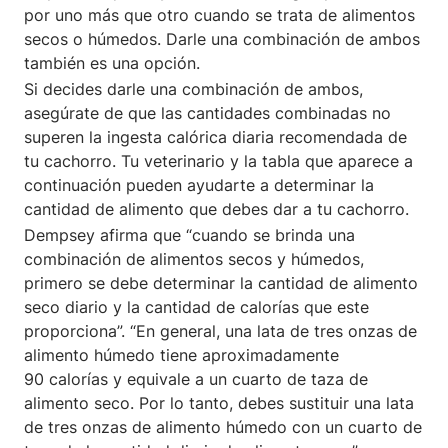
por uno más que otro cuando se trata de alimentos
secos o húmedos. Darle una combinación de ambos
también es una opción.
Si decides darle una combinación de ambos,
asegúrate de que las cantidades combinadas no
superen la ingesta calórica diaria recomendada de
tu cachorro. Tu veterinario y la tabla que aparece a
continuación pueden ayudarte a determinar la
cantidad de alimento que debes dar a tu cachorro.
Dempsey afirma que “cuando se brinda una
combinación de alimentos secos y húmedos,
primero se debe determinar la cantidad de alimento
seco diario y la cantidad de calorías que este
proporciona”. “En general, una lata de tres onzas de
alimento húmedo tiene aproximadamente
90 calorías y equivale a un cuarto de taza de
alimento seco. Por lo tanto, debes sustituir una lata
de tres onzas de alimento húmedo con un cuarto de