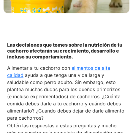
Las decisiones que tomes sobre la nutrición de tu
cachorro afectarán su crecimiento, desarrollo e
incluso su comportamiento.
Alimentar a tu cachorro con
alimentos de alta
calidad
ayuda a que tenga una vida larga y
saludable como perro adulto. Sin embargo, esto
plantea muchas dudas para los dueños primerizos
(e incluso experimentados) de cachorros. ¿Cuánta
comida debes darle a tu cachorro y cuándo debes
alimentarlo? ¿Cuándo debes dejar de darle alimento
para cachorros?
Obtén las respuestas a estas preguntas y mucho
más en nuestra guía completa de alimentación para