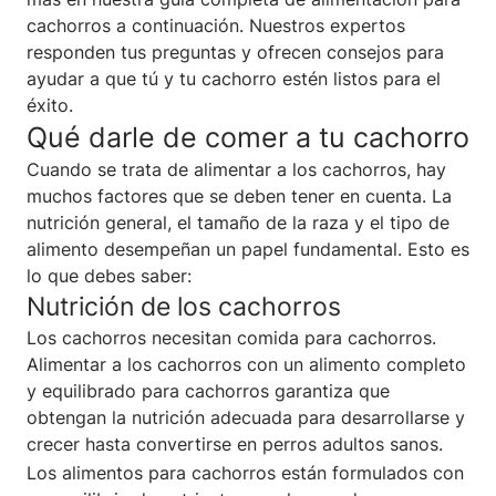
cachorros a continuación. Nuestros expertos
responden tus preguntas y ofrecen consejos para
ayudar a que tú y tu cachorro estén listos para el
éxito.
Qué darle de comer a tu cachorro
Cuando se trata de alimentar a los cachorros, hay
muchos factores que se deben tener en cuenta. La
nutrición general, el tamaño de la raza y el tipo de
alimento desempeñan un papel fundamental. Esto es
lo que debes saber:
Nutrición de los cachorros
Los cachorros necesitan comida para cachorros.
Alimentar a los cachorros con un alimento completo
y equilibrado para cachorros garantiza que
obtengan la nutrición adecuada para desarrollarse y
crecer hasta convertirse en perros adultos sanos.
Los alimentos para cachorros están formulados con