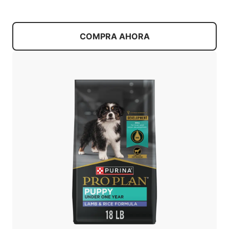
COMPRA AHORA