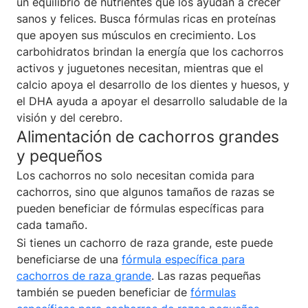
un equilibrio de nutrientes que los ayudan a crecer
sanos y felices. Busca fórmulas ricas en proteínas
que apoyen sus músculos en crecimiento. Los
carbohidratos brindan la energía que los cachorros
activos y juguetones necesitan, mientras que el
calcio apoya el desarrollo de los dientes y huesos, y
el DHA ayuda a apoyar el desarrollo saludable de la
visión y del cerebro.
Alimentación de cachorros grandes
y pequeños
Los cachorros no solo necesitan comida para
cachorros, sino que algunos tamaños de razas se
pueden beneficiar de fórmulas específicas para
cada tamaño.
Si tienes un cachorro de raza grande, este puede
beneficiarse de una
fórmula específica para
cachorros de raza grande
. Las razas pequeñas
también se pueden beneficiar de
fórmulas