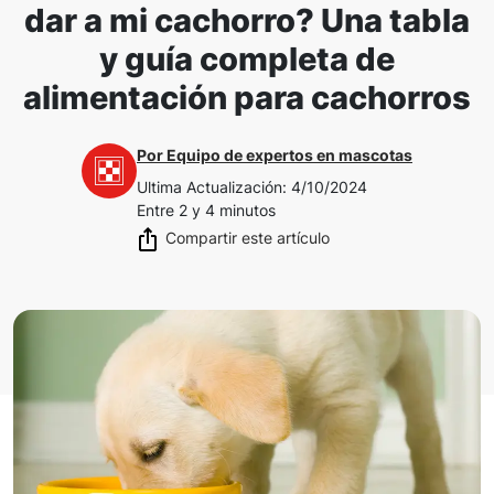
dar a mi cachorro? Una tabla
y guía completa de
alimentación para cachorros
Por
Equipo de expertos en mascotas
Ultima Actualización
:
4/10/2024
Entre 2 y 4 minutos
Compartir este artículo