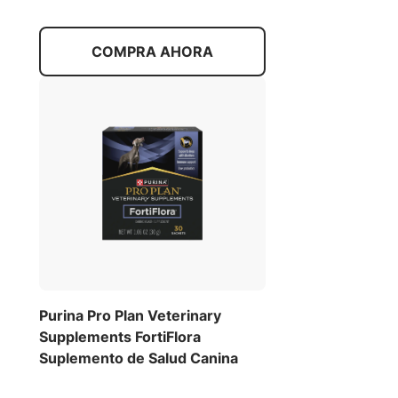
COMPRA AHORA
Purina Pro Plan Veterinary
Supplements FortiFlora
Suplemento de Salud Canina