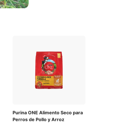
Purina ONE Alimento Seco para
Perros de Pollo y Arroz