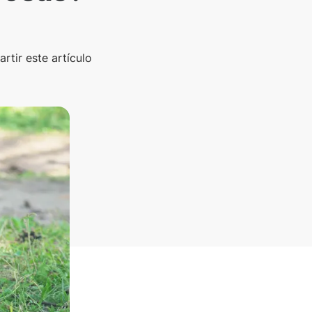
rtir este artículo