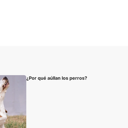
¿Por qué aúllan los perros?