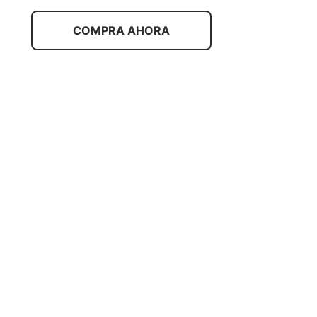
COMPRA AHORA