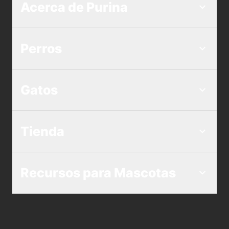
Acerca de Purina
Perros
Gatos
Tienda
Recursos para Mascotas