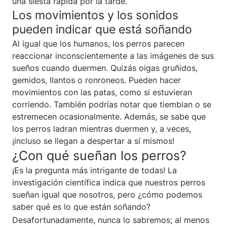
una siesta rápida por la tarde.
Los movimientos y los sonidos
pueden indicar que está soñando
Al igual que los humanos, los perros parecen
reaccionar inconscientemente a las imágenes de sus
sueños cuando duermen. Quizás oigas gruñidos,
gemidos, llantos o ronroneos. Pueden hacer
movimientos con las patas, como si estuvieran
corriendo. También podrías notar que tiemblan o se
estremecen ocasionalmente. Además, se sabe que
los perros ladran mientras duermen y, a veces,
¡incluso se llegan a despertar a sí mismos!
¿Con qué sueñan los perros?
¡Es la pregunta más intrigante de todas! La
investigación científica indica que nuestros perros
sueñan igual que nosotros, pero ¿cómo podemos
saber qué es lo que están soñando?
Desafortunadamente, nunca lo sabremos; al menos