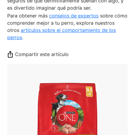
seguros de que definitivamente sueñan con algo, y
es divertido imaginar qué podría ser.
Para obtener más
consejos de expertos
sobre cómo
comprender mejor a tu perro, explora nuestros
otros
artículos sobre el comportamiento de los
perros
.
Compartir este artículo