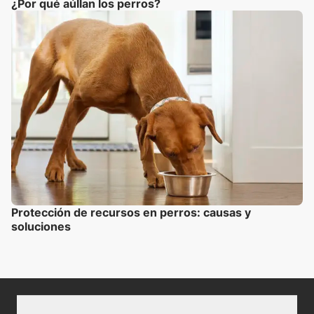
¿Por qué aúllan los perros?
Protección de recursos en perros: causas y
soluciones