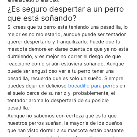
¿Es seguro despertar a un perro
que está soñando?
Si crees que tu perro está teniendo una pesadilla, lo
mejor es no molestarlo, aunque puede ser tentador
querer despertarlo y tranquilizarlo. Puede que tu
mascota demore en darse cuenta de que ya no está
durmiendo, y es mejor no correr el riesgo de que
reaccione como si aún estuviera soñando. Aunque
puede ser angustioso ver a tu perro tener una
pesadilla, recuerda que es solo un sueño. Siempre
puedes dejar un delicioso
bocadillo para perros
en
el suelo cerca de su nariz y, probablemente, el
tentador aroma lo despertará de su posible
pesadilla.
Aunque no sabemos con certeza qué es lo que
nuestros perros sueñan, la mayoría de los dueños
que han visto dormir a su mascota están bastante