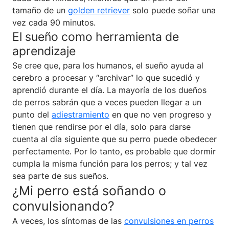
tamaño de un
golden retriever
solo puede soñar una
vez cada 90 minutos.
El sueño como herramienta de
aprendizaje
Se cree que, para los humanos, el sueño ayuda al
cerebro a procesar y “archivar” lo que sucedió y
aprendió durante el día. La mayoría de los dueños
de perros sabrán que a veces pueden llegar a un
punto del
adiestramiento
en que no ven progreso y
tienen que rendirse por el día, solo para darse
cuenta al día siguiente que su perro puede obedecer
perfectamente. Por lo tanto, es probable que dormir
cumpla la misma función para los perros; y tal vez
sea parte de sus sueños.
¿Mi perro está soñando o
convulsionando?
A veces, los síntomas de las
convulsiones en perros