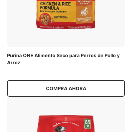
Purina ONE Alimento Seco para Perros de Pollo y
Arroz
COMPRA AHORA