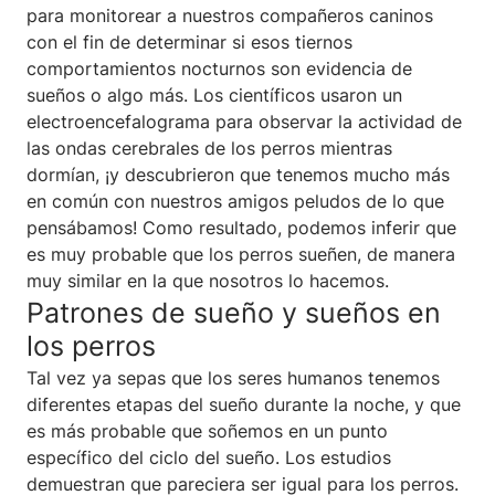
para monitorear a nuestros compañeros caninos
con el fin de determinar si esos tiernos
comportamientos nocturnos son evidencia de
sueños o algo más. Los científicos usaron un
electroencefalograma para observar la actividad de
las ondas cerebrales de los perros mientras
dormían, ¡y descubrieron que tenemos mucho más
en común con nuestros amigos peludos de lo que
pensábamos! Como resultado, podemos inferir que
es muy probable que los perros sueñen, de manera
muy similar en la que nosotros lo hacemos.
Patrones de sueño y sueños en
los perros
Tal vez ya sepas que los seres humanos tenemos
diferentes etapas del sueño durante la noche, y que
es más probable que soñemos en un punto
específico del ciclo del sueño. Los estudios
demuestran que pareciera ser igual para los perros.