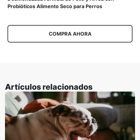
Probióticos Alimento Seco para Perros
COMPRA AHORA
Artículos relacionados