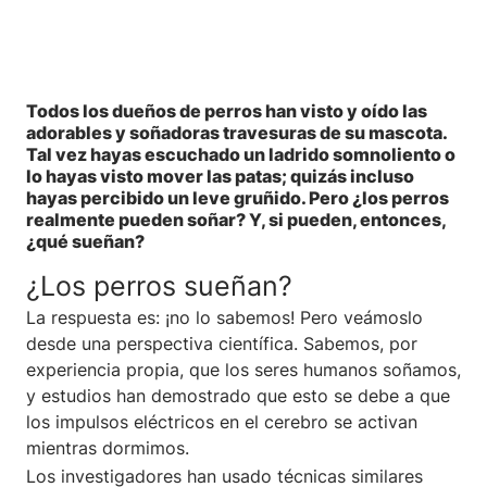
Todos los dueños de perros han visto y oído las
adorables y soñadoras travesuras de su mascota.
Tal vez hayas escuchado un ladrido somnoliento o
lo hayas visto mover las patas; quizás incluso
hayas percibido un leve gruñido. Pero ¿los perros
realmente pueden soñar? Y, si pueden, entonces,
¿qué sueñan?
¿Los perros sueñan?
La respuesta es: ¡no lo sabemos! Pero veámoslo
desde una perspectiva científica. Sabemos, por
experiencia propia, que los seres humanos soñamos,
y estudios han demostrado que esto se debe a que
los impulsos eléctricos en el cerebro se activan
mientras dormimos.
Los investigadores han usado técnicas similares