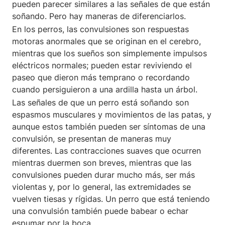
pueden parecer similares a las señales de que están
soñando. Pero hay maneras de diferenciarlos.
En los perros, las convulsiones son respuestas
motoras anormales que se originan en el cerebro,
mientras que los sueños son simplemente impulsos
eléctricos normales; pueden estar reviviendo el
paseo que dieron más temprano o recordando
cuando persiguieron a una ardilla hasta un árbol.
Las señales de que un perro está soñando son
espasmos musculares y movimientos de las patas, y
aunque estos también pueden ser síntomas de una
convulsión, se presentan de maneras muy
diferentes. Las contracciones suaves que ocurren
mientras duermen son breves, mientras que las
convulsiones pueden durar mucho más, ser más
violentas y, por lo general, las extremidades se
vuelven tiesas y rígidas. Un perro que está teniendo
una convulsión también puede babear o echar
espumar por la boca.