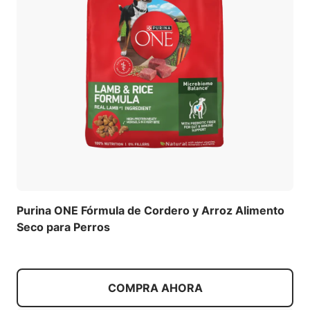
Purina ONE Fórmula de Cordero y Arroz Alimento
Seco para Perros
COMPRA AHORA