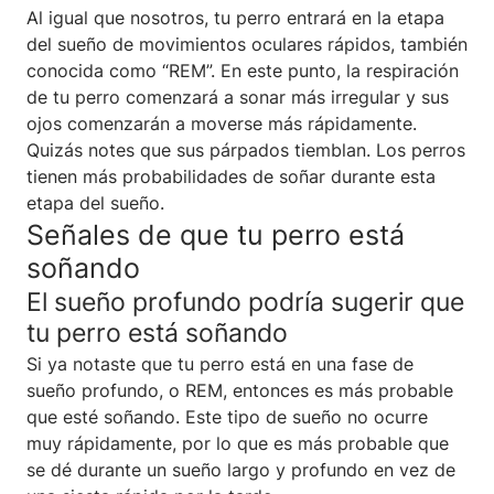
Al igual que nosotros, tu perro entrará en la etapa
del sueño de movimientos oculares rápidos, también
conocida como “REM”. En este punto, la respiración
de tu perro comenzará a sonar más irregular y sus
ojos comenzarán a moverse más rápidamente.
Quizás notes que sus párpados tiemblan. Los perros
tienen más probabilidades de soñar durante esta
etapa del sueño.
Señales de que tu perro está
soñando
El sueño profundo podría sugerir que
tu perro está soñando
Si ya notaste que tu perro está en una fase de
sueño profundo, o REM, entonces es más probable
que esté soñando. Este tipo de sueño no ocurre
muy rápidamente, por lo que es más probable que
se dé durante un sueño largo y profundo en vez de