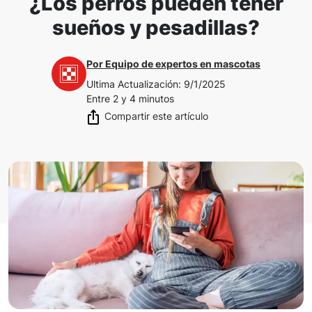
¿Los perros pueden tener
sueños y pesadillas?
Por
Equipo de expertos en mascotas
Ultima Actualización
:
9/1/2025
Entre 2 y 4 minutos
Compartir este artículo