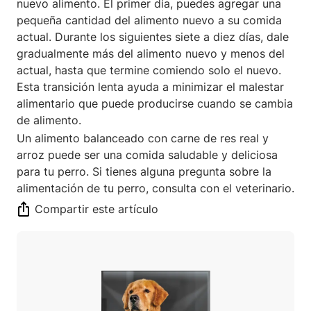
nuevo alimento. El primer día, puedes agregar una
pequeña cantidad del alimento nuevo a su comida
actual. Durante los siguientes siete a diez días, dale
gradualmente más del alimento nuevo y menos del
actual, hasta que termine comiendo solo el nuevo.
Esta transición lenta ayuda a minimizar el malestar
alimentario que puede producirse cuando se cambia
de alimento.
Un alimento balanceado con carne de res real y
arroz puede ser una comida saludable y deliciosa
para tu perro. Si tienes alguna pregunta sobre la
alimentación de tu perro, consulta con el veterinario.
Compartir este artículo