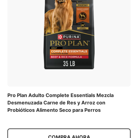
Pro Plan Adulto Complete Essentials Mezcla
Desmenuzada Carne de Res y Arroz con
Probióticos Alimento Seco para Perros
COMPRA AHORA