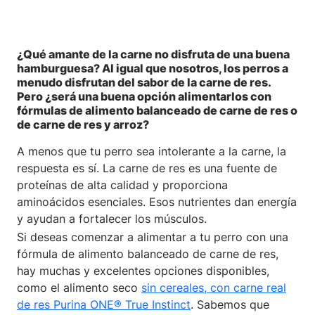
¿Qué amante de la carne no disfruta de una buena
hamburguesa? Al igual que nosotros, los perros a
menudo disfrutan del sabor de la carne de res.
Pero ¿será una buena opción alimentarlos con
fórmulas de alimento balanceado de carne de res o
de carne de res y arroz?
A menos que tu perro sea intolerante a la carne, la
respuesta es sí. La carne de res es una fuente de
proteínas de alta calidad y proporciona
aminoácidos esenciales. Esos nutrientes dan energía
y ayudan a fortalecer los músculos.
Si deseas comenzar a alimentar a tu perro con una
fórmula de alimento balanceado de carne de res,
hay muchas y excelentes opciones disponibles,
como el alimento seco
sin cereales, con carne real
de res Purina ONE® True Instinct
. Sabemos que