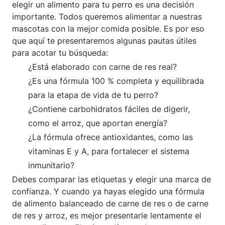
elegir un alimento para tu perro es una decisión
importante. Todos queremos alimentar a nuestras
mascotas con la mejor comida posible. Es por eso
que aquí te presentaremos algunas pautas útiles
para acotar tu búsqueda:
¿Está elaborado con carne de res real?
¿Es una fórmula 100 % completa y equilibrada
para la etapa de vida de tu perro?
¿Contiene carbohidratos fáciles de digerir,
como el arroz, que aportan energía?
¿La fórmula ofrece antioxidantes, como las
vitaminas E y A, para fortalecer el sistema
inmunitario?
Debes comparar las etiquetas y elegir una marca de
confianza. Y cuando ya hayas elegido una fórmula
de alimento balanceado de carne de res o de carne
de res y arroz, es mejor presentarle lentamente el