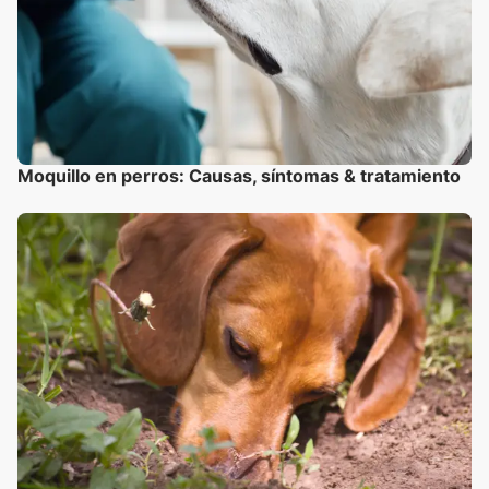
Moquillo en perros: Causas, síntomas & tratamiento