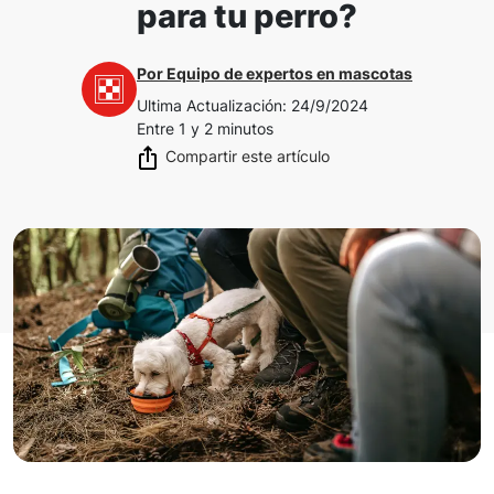
para tu perro?
Por
Equipo de expertos en mascotas
Ultima Actualización
:
24/9/2024
Entre 1 y 2 minutos
Compartir este artículo