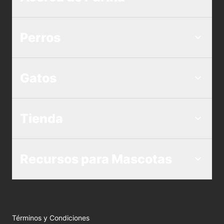
Perros
Gatos
Tienda
Recursos para Mascotas
Términos y Condiciones