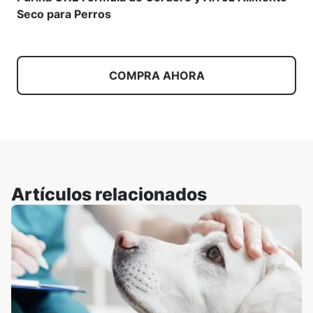
Seco para Perros
COMPRA AHORA
Artículos relacionados