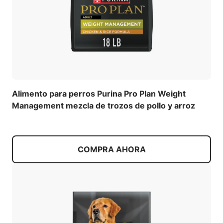
Alimento para perros Purina Pro Plan Weight
Management mezcla de trozos de pollo y arroz
COMPRA AHORA