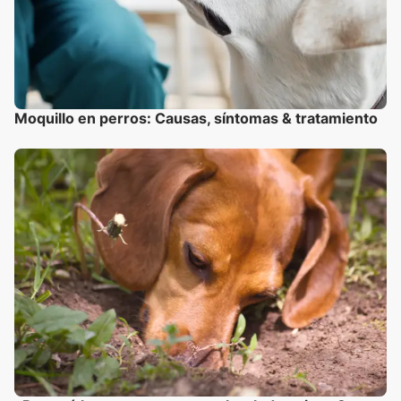
Moquillo en perros: Causas, síntomas & tratamiento