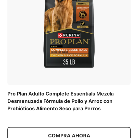
Pro Plan Adulto Complete Essentials Mezcla
Desmenuzada Fórmula de Pollo y Arroz con
Probióticos Alimento Seco para Perros
COMPRA AHORA