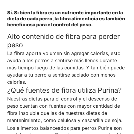
Sí. Si bien la fibra es un nutriente importante en la
dieta de cada perro, la fibra alimenticia es también
beneficiosa para el control del peso.
Alto contenido de fibra para perder
peso
La fibra aporta volumen sin agregar calorías, esto
ayuda a los perros a sentirse más llenos durante
más tiempo luego de las comidas. Y también puede
ayudar a tu perro a sentirse saciado con menos
calorías.
¿Qué fuentes de fibra utiliza Purina?
Nuestras dietas para el control y el descenso de
peso cuentan con fuentes con mayor cantidad de
fibra insoluble que las de nuestras dietas de
mantenimiento, como celulosa y cascarilla de soja.
Los alimentos balanceados para perros Purina son