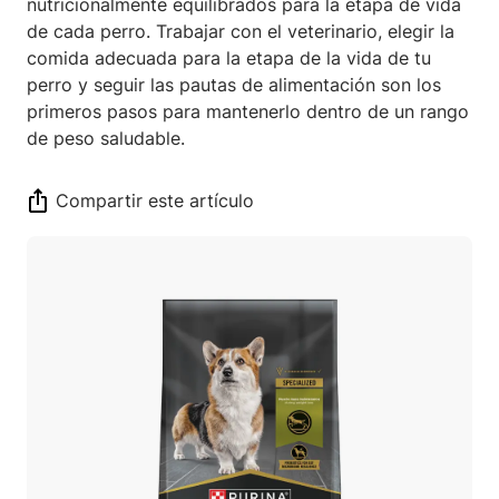
nutricionalmente equilibrados para la etapa de vida
de cada perro. Trabajar con el veterinario, elegir la
comida adecuada para la etapa de la vida de tu
perro y seguir las pautas de alimentación son los
primeros pasos para mantenerlo dentro de un rango
de peso saludable.
Compartir este artículo