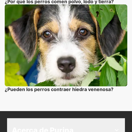
¿Por qué los perros comen polvo, lodo y tierra?
¿Pueden los perros contraer hiedra venenosa?
Acerca de Purina