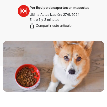
Por
Equipo de expertos en mascotas
Ultima Actualización
:
27/9/2024
Entre 1 y 2 minutos
Compartir este artículo